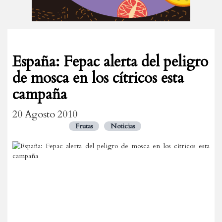
España: Fepac alerta del peligro
de mosca en los cítricos esta
campaña
20 Agosto 2010
Frutas
Noticias