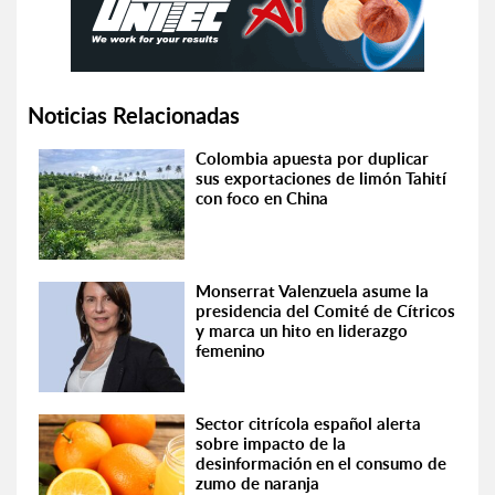
Noticias Relacionadas
Colombia apuesta por duplicar
sus exportaciones de limón Tahití
con foco en China
Monserrat Valenzuela asume la
presidencia del Comité de Cítricos
y marca un hito en liderazgo
femenino
Sector citrícola español alerta
sobre impacto de la
desinformación en el consumo de
zumo de naranja