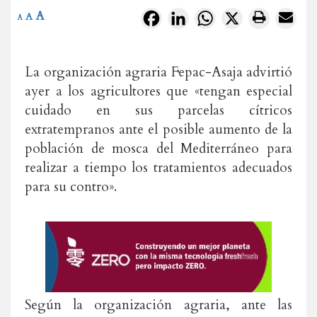
A
Facebook
LinkedIn
WhatsApp
X
A
A
La organización agraria Fepac-Asaja advirtió
ayer a los agricultores que «tengan especial
cuidado en sus parcelas cítricos
extratempranos ante el posible aumento de la
población de mosca del Mediterráneo para
realizar a tiempo los tratamientos adecuados
para su contro».
Según la organización agraria, ante las