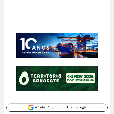
Añadir Portal Frutícola en Google