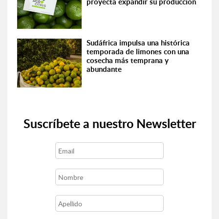
proyecta expandir su producción
Sudáfrica impulsa una histórica
temporada de limones con una
cosecha más temprana y
abundante
Suscríbete a nuestro Newsletter