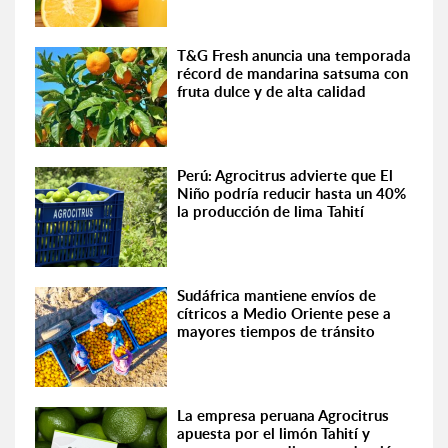
T&G Fresh anuncia una temporada
récord de mandarina satsuma con
fruta dulce y de alta calidad
Perú: Agrocitrus advierte que El
Niño podría reducir hasta un 40%
la producción de lima Tahití
Sudáfrica mantiene envíos de
cítricos a Medio Oriente pese a
mayores tiempos de tránsito
La empresa peruana Agrocitrus
apuesta por el limón Tahití y