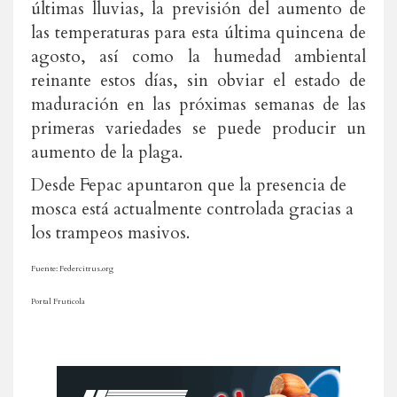
últimas lluvias, la previsión del aumento de
las temperaturas para esta última quincena de
agosto, así como la humedad ambiental
reinante estos días, sin obviar el estado de
maduración en las próximas semanas de las
primeras variedades se puede producir un
aumento de la plaga.
Desde Fepac apuntaron que la presencia de
mosca está actualmente controlada gracias a
los trampeos masivos.
Fuente: Federcitrus.org
Portal Fruticola