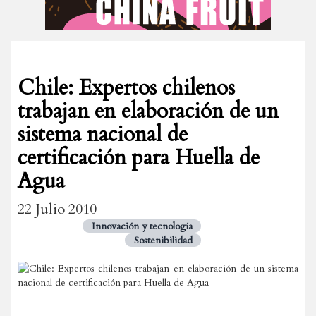
Chile: Expertos chilenos
trabajan en elaboración de un
sistema nacional de
certificación para Huella de
Agua
22 Julio 2010
Innovación y tecnología
Sostenibilidad