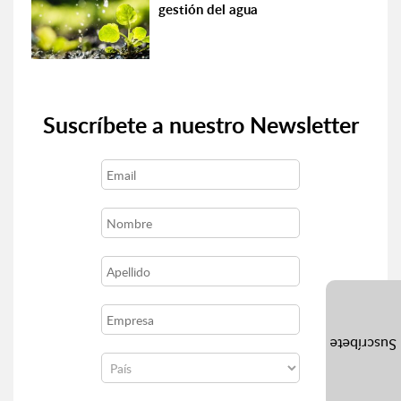
gestión del agua
Suscríbete a nuestro Newsletter
Suscríbete