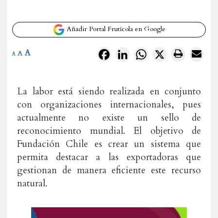
Añadir Portal Frutícola en Google
A
Facebook
LinkedIn
WhatsApp
X
A
A
La labor está siendo realizada en conjunto
con organizaciones internacionales, pues
actualmente no existe un sello de
reconocimiento mundial. El objetivo de
Fundación Chile es crear un sistema que
permita destacar a las exportadoras que
gestionan de manera eficiente este recurso
natural.