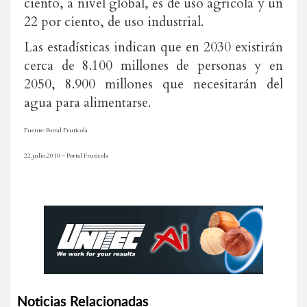
ciento, a nivel global, es de uso agrícola y un
22 por ciento, de uso industrial.
Las estadísticas indican que en 2030 existirán
cerca de 8.100 millones de personas y en
2050, 8.900 millones que necesitarán del
agua para alimentarse.
Fuente: Portal Frutícola
22.julio.2010 – Portal Frutícola
Noticias Relacionadas