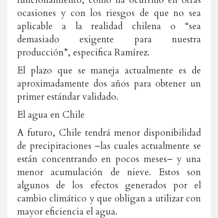
funcionamiento, como ha ocurrido en otras
ocasiones y con los riesgos de que no sea
aplicable a la realidad chilena o “sea
demasiado exigente para nuestra
producción”, especifica Ramírez.
El plazo que se maneja actualmente es de
aproximadamente dos años para obtener un
primer estándar validado.
El agua en Chile
A futuro, Chile tendrá menor disponibilidad
de precipitaciones –las cuales actualmente se
están concentrando en pocos meses– y una
menor acumulación de nieve. Estos son
algunos de los efectos generados por el
cambio climático y que obligan a utilizar con
mayor eficiencia el agua.