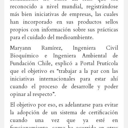
reconocido a nivel mundial, registrándose
más bien iniciativas de empresas, las cuales
han incorporado en sus productos sellos
propios con información sobre sus prácticas
para el cuidado del medioambiente.
Maryann Ramírez, Ingeniera Civil
Bioquímico e Ingeniera Ambiental de
Fundación Chile, explicó a Portal Frutícola
que el objetivo es “trabajar a la par con las
iniciativas internacionales para estar ahí
cuando el proceso de desarrolle y poder
opinar al respecto”.
El objetivo por eso, es adelantarse para evitar
la adopción de un sistema de certificación
cuando una vez que ya esté en