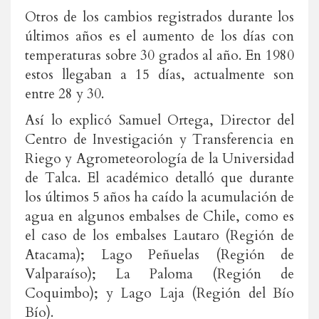
Otros de los cambios registrados durante los
últimos años es el aumento de los días con
temperaturas sobre 30 grados al año. En 1980
estos llegaban a 15 días, actualmente son
entre 28 y 30.
Así lo explicó Samuel Ortega, Director del
Centro de Investigación y Transferencia en
Riego y Agrometeorología de la Universidad
de Talca. El académico detalló que durante
los últimos 5 años ha caído la acumulación de
agua en algunos embalses de Chile, como es
el caso de los embalses Lautaro (Región de
Atacama); Lago Peñuelas (Región de
Valparaíso); La Paloma (Región de
Coquimbo); y Lago Laja (Región del Bío
Bío).