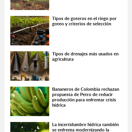
Tipos de goteros en el riego por
goteo y criterios de selección
Tipos de drenajes más usados en
agricultura
Bananeros de Colombia rechazan
propuesta de Petro de reducir
producción para enfrentar crisis
hídrica
La incertidumbre hídrica también
se enfrenta modernizando la