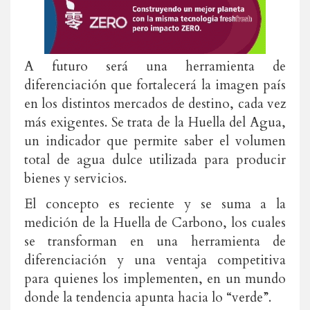
A futuro será una herramienta de
diferenciación que fortalecerá la imagen país
en los distintos mercados de destino, cada vez
más exigentes. Se trata de la Huella del Agua,
un indicador que permite saber el volumen
total de agua dulce utilizada para producir
bienes y servicios.
El concepto es reciente y se suma a la
medición de la Huella de Carbono, los cuales
se transforman en una herramienta de
diferenciación y una ventaja competitiva
para quienes los implementen, en un mundo
donde la tendencia apunta hacia lo “verde”.