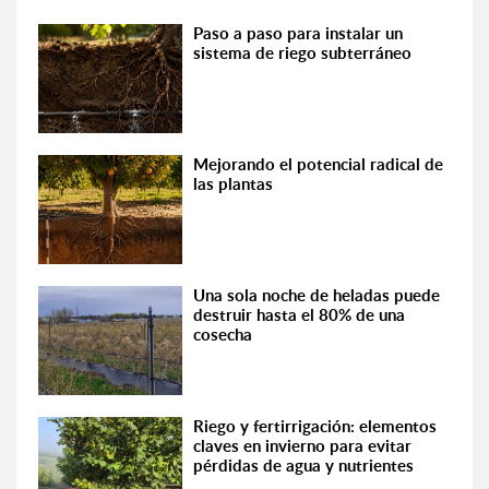
Paso a paso para instalar un
sistema de riego subterráneo
Mejorando el potencial radical de
las plantas
Una sola noche de heladas puede
destruir hasta el 80% de una
cosecha
Riego y fertirrigación: elementos
claves en invierno para evitar
pérdidas de agua y nutrientes