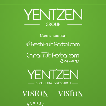
Marcas asociadas