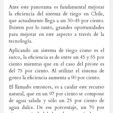
Ante este panorama es fundamental mejorar
la eficiencia del sistema de riego en Chile,
que actualmente llega a un 30-45 por ciento.
Existen por lo tanto, grandes oportunidades
para mejorar en este aspecto a través de la
tecnología.
Aplicando un sistema de riego como es el
surco, la eficiencia es de entre un 45 y 55 por
ciento mientras que en el caso del pivote es
del 75 por ciento. Al utilizar el sistema de
goteo la eficiencia aumenta a 90 por ciento.
El llamado entonces, es a cuidar este recurso
natural, que en un 97 por ciento se compone
de agua salada y sólo un 25 por ciento de
agua dulce. De ese porcentaje, un 70 por