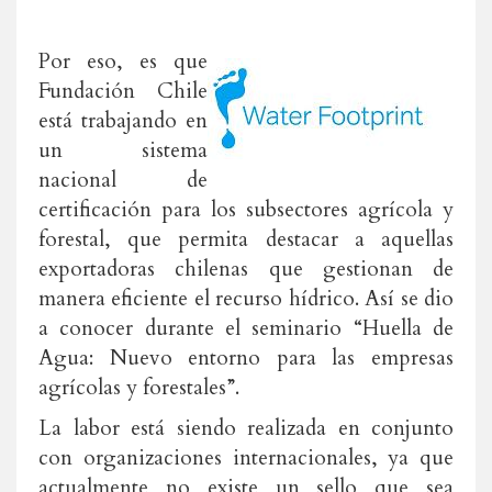
Por eso, es que
Fundación Chile
está trabajando en
un sistema
nacional de
certificación para los subsectores agrícola y
forestal, que permita destacar a aquellas
exportadoras chilenas que gestionan de
manera eficiente el recurso hídrico. Así se dio
a conocer durante el seminario “Huella de
Agua: Nuevo entorno para las empresas
agrícolas y forestales”.
La labor está siendo realizada en conjunto
con organizaciones internacionales, ya que
actualmente no existe un sello que sea