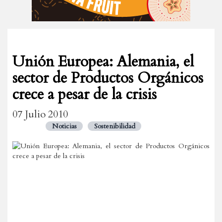
Unión Europea: Alemania, el
sector de Productos Orgánicos
crece a pesar de la crisis
07 Julio 2010
Noticias
Sostenibilidad