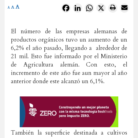
A
Facebook
LinkedIn
WhatsApp
X
A
A
El número de las empresas alemanas de
productos orgánicos tuvo un aumento de un
6,2% el año pasado, llegando a alrededor de
21 mil. Esto fue informado por el Ministerio
de Agricultura alemán. Con esto, el
incremento de este año fue aun mayor al año
anterior donde este alcanzó un 6,1%.
También la superficie destinada a cultivos