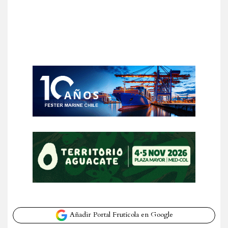
Añadir Portal Frutícola en Google