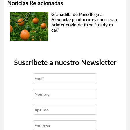
Noticias Relacionadas
Granadilla de Puno llega a
Alemania: productores concretan
primer envío de fruta "ready to
eat"
Suscríbete a nuestro Newsletter