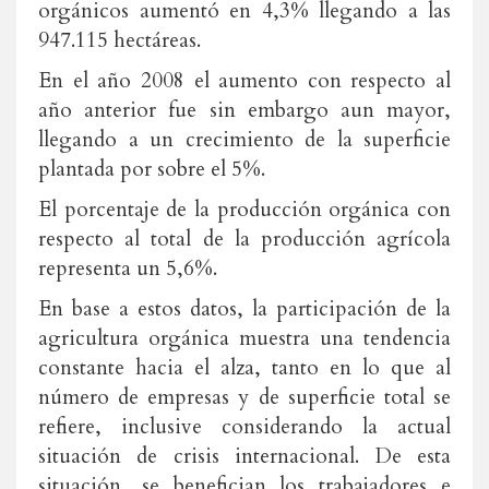
orgánicos aumentó en 4,3% llegando a las
947.115 hectáreas.
En el año 2008 el aumento con respecto al
año anterior fue sin embargo aun mayor,
llegando a un crecimiento de la superficie
plantada por sobre el 5%.
El porcentaje de la producción orgánica con
respecto al total de la producción agrícola
representa un 5,6%.
En base a estos datos, la participación de la
agricultura orgánica muestra una tendencia
constante hacia el alza, tanto en lo que al
número de empresas y de superficie total se
refiere, inclusive considerando la actual
situación de crisis internacional. De esta
situación, se benefician los trabajadores e