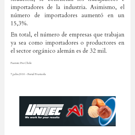
importadores de la industria. Asimismo, el
número de importadores aumentó en un
15,3%.
En total, el número de empresas que trabajan
ya sea como importadores o productores en
el sector orgánico alemán es de 32 mil.
Fuente: Pro Chile
7.julio.2010 - Portal Fruticola