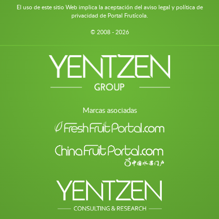
El uso de este sitio Web implica la aceptación del aviso legal y política de
privacidad de Portal Frutícola.
© 2008 - 2026
Marcas asociadas