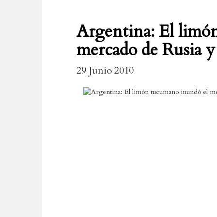
Argentina: El limó
mercado de Rusia y 
29 Junio 2010