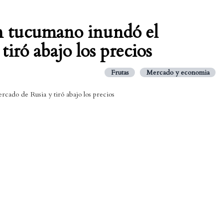
n tucumano inundó el
tiró abajo los precios
Frutas
Mercado y economia