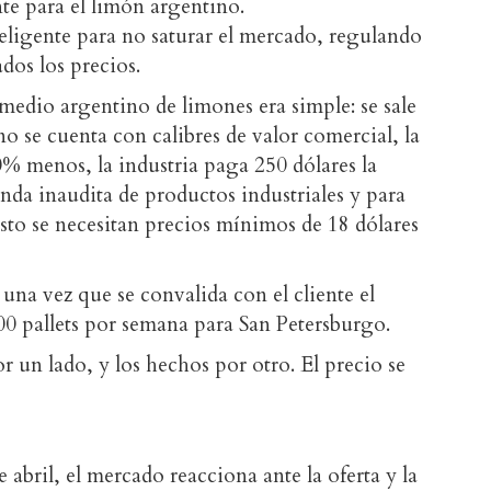
nte para el limón argentino.
teligente para no saturar el mercado, regulando
dos los precios.
medio argentino de limones era simple: se sale
no se cuenta con calibres de valor comercial, la
% menos, la industria paga 250 dólares la
nda inaudita de productos industriales y para
sto se necesitan precios mínimos de 18 dólares
una vez que se convalida con el cliente el
00 pallets por semana para San Petersburgo.
r un lado, y los hechos por otro. El precio se
abril, el mercado reacciona ante la oferta y la