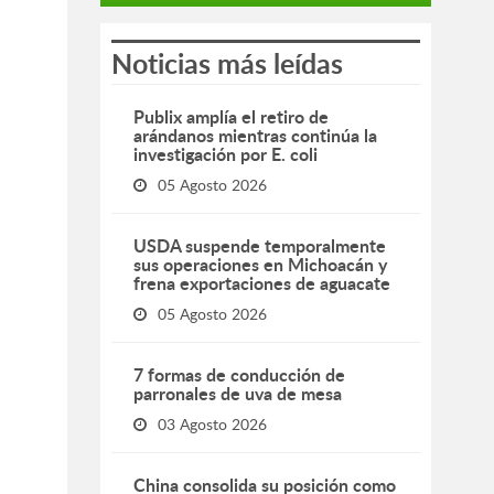
Noticias más leídas
Publix amplía el retiro de
arándanos mientras continúa la
investigación por E. coli
05 Agosto 2026
USDA suspende temporalmente
sus operaciones en Michoacán y
frena exportaciones de aguacate
05 Agosto 2026
7 formas de conducción de
parronales de uva de mesa
03 Agosto 2026
China consolida su posición como