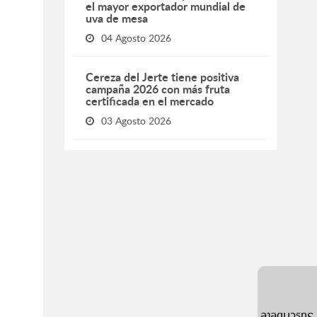
el mayor exportador mundial de
uva de mesa
04 Agosto 2026
Cereza del Jerte tiene positiva
campaña 2026 con más fruta
certificada en el mercado
03 Agosto 2026