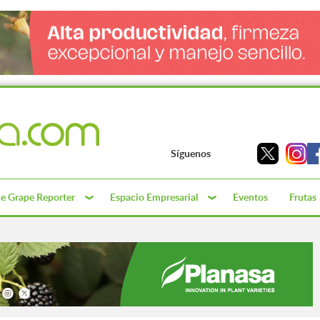
Síguenos
e Grape Reporter
Espacio Empresarial
Eventos
Frutas