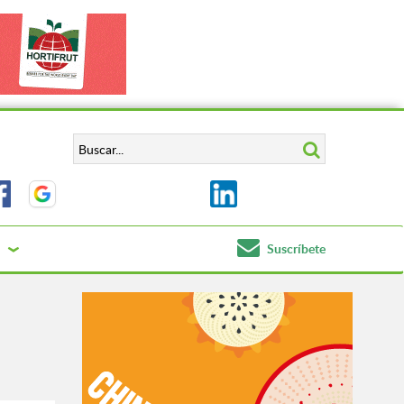
Suscríbete