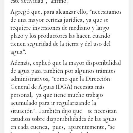
este actividad”, afirmó.
Agregó que, para alcanzar ello, “necesitamos
de una mayor certeza jurídica, ya que se
requiere inversiones de mediano y largo
plazo y los productores las hacen cuando
tienen seguridad de la tierra y del uso del
agua”.
Además, explicó que la mayor disponibilidad
de agua pasa también por algunos trámites
administrativos, “como que la Dirección
General de Aguas (DGA) necesita más
personal, ya que tiene mucho trabajo
acumulado para ir regularizando la
situación”. También dijo que se necesitan
estudios sobre disponibilidades de las aguas
en cada cuenca, pues, aparentemente, “se