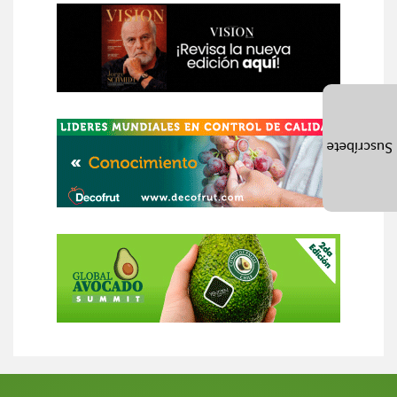
Suscríbete