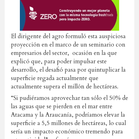
El dirigente del agro formuló esta auspiciosa
proyección en el marco de un seminario con
empresarios del sector, ocasión en la que
explicó que, para poder impulsar este
desarrollo, el desafió pasa por quintuplicar la
superficie regada actualmente que
actualmente supera el millón de hectáreas.
“Si pudiéramos aprovechar tan sólo el 50% de
las aguas que se pierden en el mar entre
Atacama y la Araucanía, podríamos elevar la
superficie a 5,5 millones de hectáreas, lo cual
sería un impacto económico tremendo para