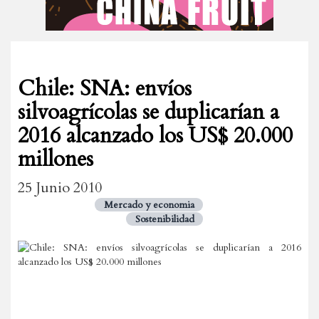
Chile: SNA: envíos
silvoagrícolas se duplicarían a
2016 alcanzado los US$ 20.000
millones
25 Junio 2010
Mercado y economia
Sostenibilidad