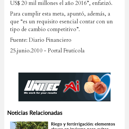
US$ 20 mil millones el año 2016”, enfatizó.
Para cumplir esta meta, apuntó, además, a
que “es un requisito esencial contar con un
tipo de cambio competitivo”.
Fuente: Diario Financiero
25.junio.2010 - Portal Frutícola
Noticias Relacionadas
Riego y fertirrigación: elementos