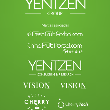
Marcas asociadas