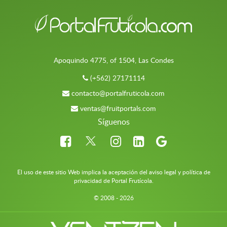
Apoquindo 4775, of 1504, Las Condes
(+562) 27171114
contacto@portalfruticola.com
ventas@fruitportals.com
Síguenos
El uso de este sitio Web implica la aceptación del aviso legal y política de
privacidad de Portal Frutícola.
© 2008 - 2026