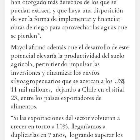
han otorgado más derechos de los que se
puedan extraer, y que haya una disposición
de ver la forma de implementar y financiar
obras de riego para aprovechar las aguas que
se pierden”.
Mayol afirmó además que el desarrollo de este
potencial elevaría la productividad del suelo
agrícola, permitiendo impulsar las
inversiones y dinamizar los envíos
silvoagropecuarios que se acercan a los US$
11 mil millones, dejando a Chile en el sitial
23, entre los países exportadores de
alimentos.
“Si las exportaciones del sector volvieran a
crecer en torno a 10%, llegaríamos a
duplicarlas en 7 años, logrando superar los