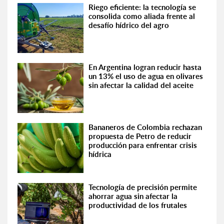
Riego eficiente: la tecnología se
consolida como aliada frente al
desafío hídrico del agro
En Argentina logran reducir hasta
un 13% el uso de agua en olivares
sin afectar la calidad del aceite
Bananeros de Colombia rechazan
propuesta de Petro de reducir
producción para enfrentar crisis
hídrica
Tecnología de precisión permite
ahorrar agua sin afectar la
productividad de los frutales