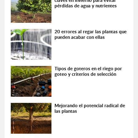
claves en invierno para evitar
pérdidas de agua y nutrientes
20 errores al regar las plantas que
pueden acabar con ellas
Tipos de goteros en el riego por
goteo y criterios de selección
Mejorando el potencial radical de
las plantas