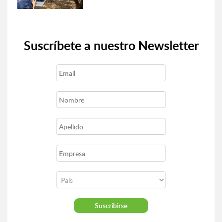
Suscríbete a nuestro Newsletter