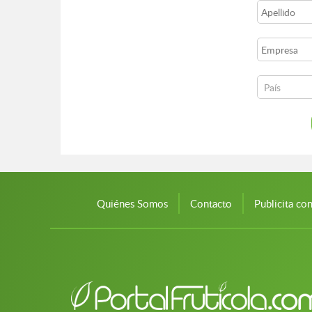
Quiénes Somos
Contacto
Publicita co