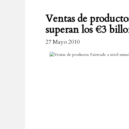
Ventas de productos
superan los €3 bill
27 Mayo 2010