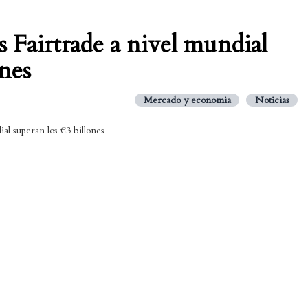
 Fairtrade a nivel mundial
ones
Mercado y economia
Noticias