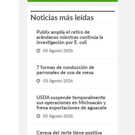
Noticias más leídas
Publix amplía el retiro de
arándanos mientras continúa la
investigación por E. coli
05 Agosto 2026
7 formas de conducción de
parronales de uva de mesa
03 Agosto 2026
USDA suspende temporalmente
sus operaciones en Michoacán y
frena exportaciones de aguacate
05 Agosto 2026
Cereza del Jerte tiene positiva