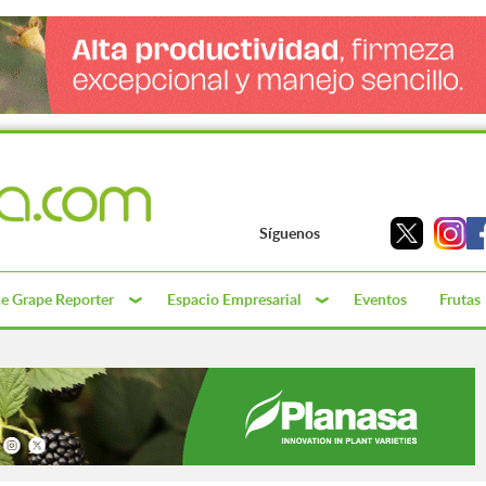
Síguenos
e Grape Reporter
Espacio Empresarial
Eventos
Frutas