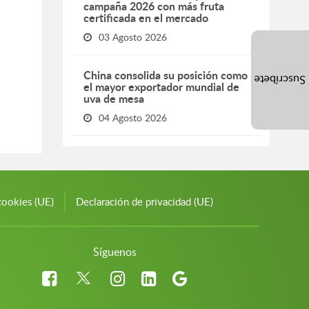
campaña 2026 con más fruta
certificada en el mercado
03 Agosto 2026
China consolida su posición como
Suscríbete
el mayor exportador mundial de
uva de mesa
04 Agosto 2026
cookies (UE)
Declaración de privacidad (UE)
Síguenos