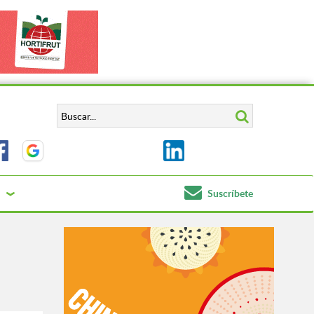
Suscríbete