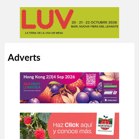
Adverts