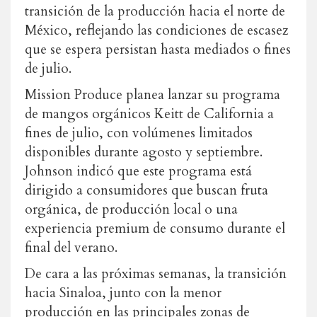
transición de la producción hacia el norte de
México, reflejando las condiciones de escasez
que se espera persistan hasta mediados o fines
de julio.
Mission Produce planea lanzar su programa
de mangos orgánicos Keitt de California a
fines de julio, con volúmenes limitados
disponibles durante agosto y septiembre.
Johnson indicó que este programa está
dirigido a consumidores que buscan fruta
orgánica, de producción local o una
experiencia premium de consumo durante el
final del verano.
De cara a las próximas semanas, la transición
hacia Sinaloa, junto con la menor
producción en las principales zonas de