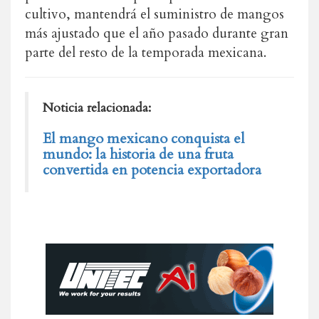
cultivo, mantendrá el suministro de mangos
más ajustado que el año pasado durante gran
parte del resto de la temporada mexicana.
Noticia relacionada:
El mango mexicano conquista el
mundo: la historia de una fruta
convertida en potencia exportadora