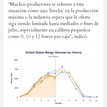
"Muchos productores se refieren a esta
situación como una 'brecha' en la producción
máxima y la industria espera que la oferta
siga siendo limitada hasta mediados o fines de
julio, especialmente en calibres pequeños
como 9, 10 y 12 frutos por caja", indicó.