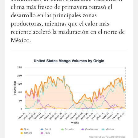
clima más fresco de primavera retrasó el
desarrollo en las principales zonas
productoras, mientras que el calor más
reciente aceleró la maduración en el norte de
México.