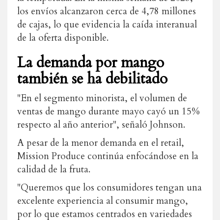
los envíos alcanzaron cerca de 4,78 millones
de cajas, lo que evidencia la caída interanual
de la oferta disponible.
La demanda por mango
también se ha debilitado
"En el segmento minorista, el volumen de
ventas de mango durante mayo cayó un 15%
respecto al año anterior", señaló Johnson.
A pesar de la menor demanda en el retail,
Mission Produce continúa enfocándose en la
calidad de la fruta.
"Queremos que los consumidores tengan una
excelente experiencia al consumir mango,
por lo que estamos centrados en variedades