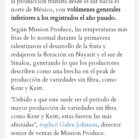
la producción transita desde el sur hacia el
norte de México, con
volúmenes generales
inferiores a los registrados el año pasado.
Según Mission Produce, las temperaturas más
frías de lo normal durante la primavera
ralentizaron el desarrollo de la fruta y
redujeron la floración en Nayarit y el sur de
Sinaloa, generando lo que los productores
describen como una brecha en el peak de
producción de variedades sin fibra, como
Kent y Keitt.
"Debido a que este suele ser el período de
mayor producción de variedades sin fibra
como Kent y Keitt, estas fueron las más
afectadas",
explicó Galen Johnson
, director
senior de ventas de Mission Produce.