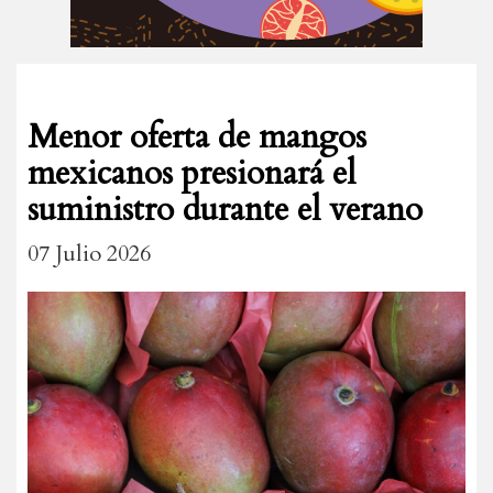
Menor oferta de mangos
mexicanos presionará el
suministro durante el verano
07 Julio 2026