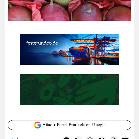
Añadir Portal Frutícola en Google