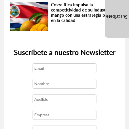
Costa Rica impulsa la
competitividad de su industria del
mango con una estrategia basada
Suscríbete
en la calidad
Suscríbete a nuestro Newsletter