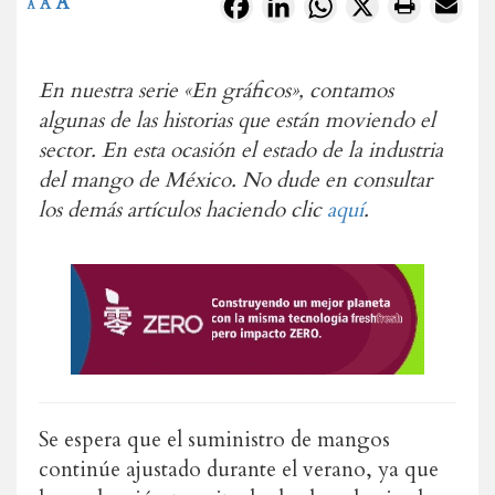
A
Facebook
LinkedIn
WhatsApp
X
A
A
En nuestra serie «En gráficos», contamos
algunas de las historias que están moviendo el
sector. En esta ocasión el estado de la industria
del mango de México. No dude en consultar
los demás artículos haciendo clic
aquí
.
Se espera que el suministro de mangos
continúe ajustado durante el verano, ya que