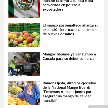
mundo: la historia de una fruta
convertida en potencia
exportadora
El mango guatemalteco afianza su
expansión internacional en medio
de nuevos desafíos
Mangos filipinos ya van rumbo a
Canadá para su debut comercial
Ramón Ojeda, director ejecutivo
de la National Mango Board:
“Debemos trabajar juntos para
asegurar un mango de calidad
mundial”