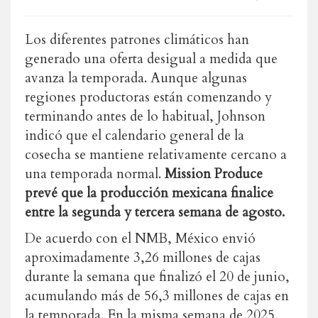
Los diferentes patrones climáticos han
generado una oferta desigual a medida que
avanza la temporada. Aunque algunas
regiones productoras están comenzando y
terminando antes de lo habitual, Johnson
indicó que el calendario general de la
cosecha se mantiene relativamente cercano a
una temporada normal.
Mission Produce
prevé que la producción mexicana finalice
entre la segunda y tercera semana de agosto.
De acuerdo con el NMB, México envió
aproximadamente 3,26 millones de cajas
durante la semana que finalizó el 20 de junio,
acumulando más de 56,3 millones de cajas en
la temporada. En la misma semana de 2025,