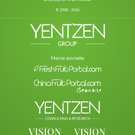
© 2008 - 2026
Marcas asociadas