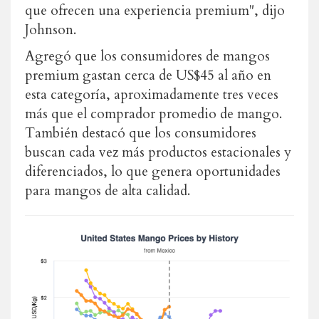
que ofrecen una experiencia premium", dijo
Johnson.
Agregó que los consumidores de mangos
premium gastan cerca de US$45 al año en
esta categoría, aproximadamente tres veces
más que el comprador promedio de mango.
También destacó que los consumidores
buscan cada vez más productos estacionales y
diferenciados, lo que genera oportunidades
para mangos de alta calidad.