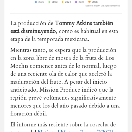
La producción de
Tommy Atkins también
está disminuyendo
, como es habitual en esta
etapa de la temporada mexicana.
Mientras tanto, se espera que la producción
en la zona libre de mosca de la fruta de Los
Mochis comience antes de lo normal, luego
de una reciente ola de calor que aceleró la
maduración del fruto. A pesar del inicio
anticipado, Mission Produce indicó que la
región prevé volúmenes significativamente
menores que los del año pasado debido a una
floración débil.
El informe más reciente sobre la cosecha de