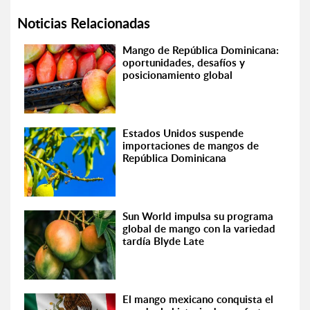
Noticias Relacionadas
Mango de República Dominicana:
oportunidades, desafíos y
posicionamiento global
Estados Unidos suspende
importaciones de mangos de
República Dominicana
Sun World impulsa su programa
global de mango con la variedad
tardía Blyde Late
El mango mexicano conquista el