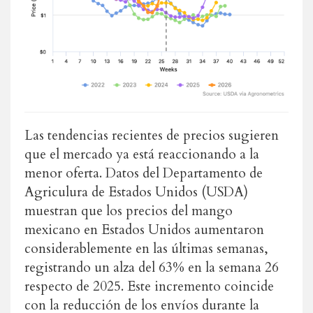
Las tendencias recientes de precios sugieren
que el mercado ya está reaccionando a la
menor oferta. Datos del Departamento de
Agriculura de Estados Unidos (USDA)
muestran que los precios del mango
mexicano en Estados Unidos aumentaron
considerablemente en las últimas semanas,
registrando un alza del 63% en la semana 26
respecto de 2025. Este incremento coincide
con la reducción de los envíos durante la