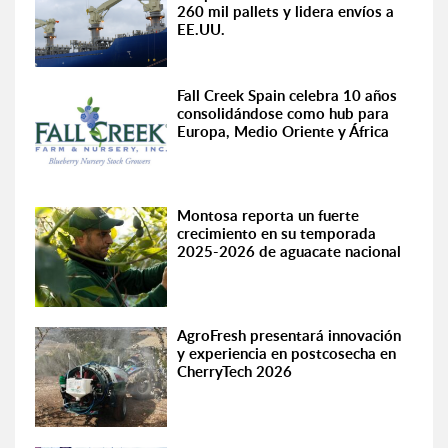
260 mil pallets y lidera envíos a
EE.UU.
Fall Creek Spain celebra 10 años
consolidándose como hub para
Europa, Medio Oriente y África
Montosa reporta un fuerte
crecimiento en su temporada
2025-2026 de aguacate nacional
AgroFresh presentará innovación
y experiencia en postcosecha en
CherryTech 2026