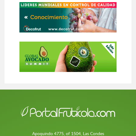
Apoquindo 4775, of 1504, Las Condes