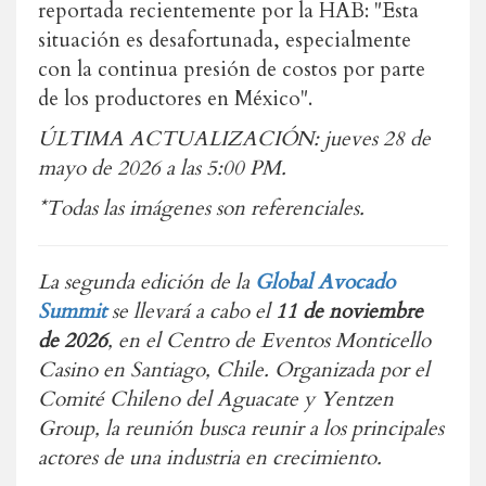
reportada recientemente por la HAB: "Esta
situación es desafortunada, especialmente
con la continua presión de costos por parte
de los productores en México".
ÚLTIMA ACTUALIZACIÓN: jueves 28 de
mayo de 2026 a las 5:00 PM.
*Todas las imágenes son referenciales.
La segunda edición de la
Global Avocado
Summit
se llevará a cabo el
11 de noviembre
de 2026
, en el Centro de Eventos Monticello
Casino en Santiago, Chile. Organizada por el
Comité Chileno del Aguacate y Yentzen
Group, la reunión busca reunir a los principales
actores de una industria en crecimiento.