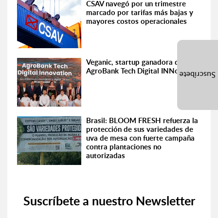
CSAV navegó por un trimestre
marcado por tarifas más bajas y
mayores costos operacionales
Veganic, startup ganadora de
AgroBank Tech Digital INNovation
Suscríbete
Brasil: BLOOM FRESH refuerza la
protección de sus variedades de
uva de mesa con fuerte campaña
contra plantaciones no
autorizadas
Suscríbete a nuestro Newsletter