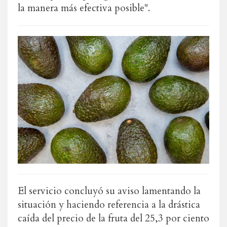
la manera más efectiva posible".
El servicio concluyó su aviso lamentando la
situación y haciendo referencia a la drástica
caída del precio de la fruta del 25,3 por ciento