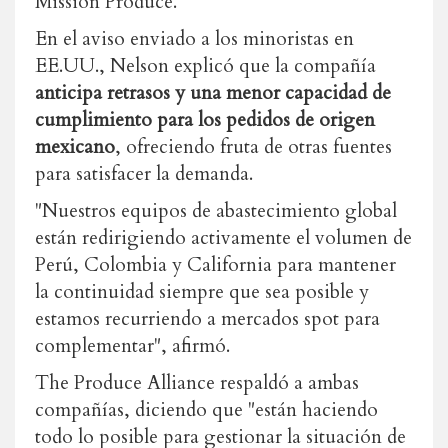
Mission Produce.
En el aviso enviado a los minoristas en
EE.UU., Nelson explicó que la compañía
anticipa retrasos y una menor capacidad de
cumplimiento para los pedidos de origen
mexicano
, ofreciendo fruta de otras fuentes
para satisfacer la demanda.
"Nuestros equipos de abastecimiento global
están redirigiendo activamente el volumen de
Perú, Colombia y California para mantener
la continuidad siempre que sea posible y
estamos recurriendo a mercados spot para
complementar", afirmó.
The Produce Alliance respaldó a ambas
compañías, diciendo que "están haciendo
todo lo posible para gestionar la situación de