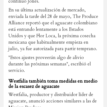
continuó Jones.
En su última actualización de mercado,
enviada la tarde del 28 de mayo, The Produce
Alliance reportó que el aguacate colombiano
está entrando lentamente a los Estados
Unidos y que Flor Loca, la próxima cosecha
mexicana que habitualmente empieza en
julio, ya fue autorizada para partir temprano.
"Estos ajustes proveerán algo de alivio
durante las próximas semanas", escribió el
servicio.
Westfalia también toma medidas en medio
de la escasez de aguacate
Westfalia, productor y distribuidor líder de
aguacate, anunció acciones similares a las de