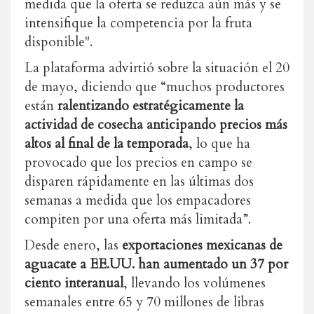
medida que la oferta se reduzca aún más y se
intensifique la competencia por la fruta
disponible".
La plataforma advirtió sobre la situación el 20
de mayo, diciendo que “muchos productores
están
ralentizando estratégicamente la
actividad de cosecha anticipando precios más
altos al final de la temporada
, lo que ha
provocado que los precios en campo se
disparen rápidamente en las últimas dos
semanas a medida que los empacadores
compiten por una oferta más limitada”.
Desde enero, las
exportaciones mexicanas de
aguacate a EE.UU. han aumentado un 37 por
ciento interanual
, llevando los volúmenes
semanales entre 65 y 70 millones de libras