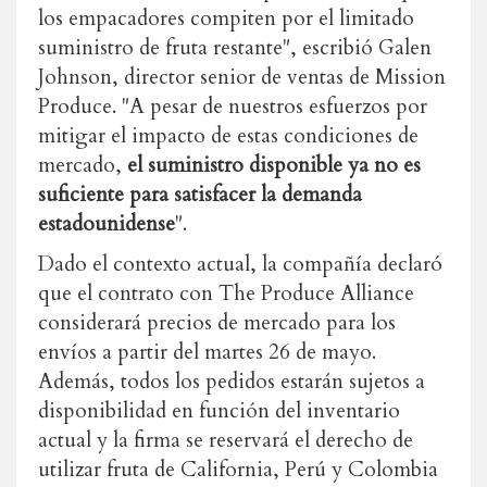
los empacadores compiten por el limitado
suministro de fruta restante", escribió Galen
Johnson, director senior de ventas de Mission
Produce. "A pesar de nuestros esfuerzos por
mitigar el impacto de estas condiciones de
mercado,
el
suministro
disponible ya no es
suficiente para satisfacer la demanda
estadounidense
".
Dado el contexto actual, la compañía declaró
que el contrato con The Produce Alliance
considerará precios de mercado para los
envíos a partir del martes 26 de mayo.
Además, todos los pedidos estarán sujetos a
disponibilidad en función del inventario
actual y la firma se reservará el derecho de
utilizar fruta de California, Perú y Colombia