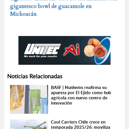
gigantesco bowl de guacamole en
Michoacán
Noticias Relacionadas
BASF | Nunhems reafirma su
apuesta por El Ejido como hub
agrícola con nuevo centro de
innovación
Cool Carriers Chile crece en
temporada 2025/26: moviliza