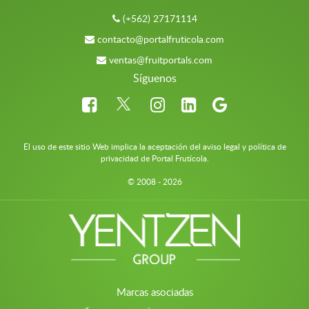
(+562) 27171114
contacto@portalfruticola.com
ventas@fruitportals.com
Síguenos
El uso de este sitio Web implica la aceptación del aviso legal y política de
privacidad de Portal Frutícola.
© 2008 - 2026
Marcas asociadas