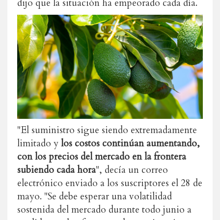
dijo que la situación ha empeorado cada día.
"El suministro sigue siendo extremadamente
limitado y
los costos continúan aumentando,
con los precios del mercado en la frontera
subiendo cada hora
", decía un correo
electrónico enviado a los suscriptores el 28 de
mayo. "Se debe esperar una volatilidad
sostenida del mercado durante todo junio a