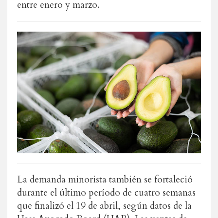
entre enero y marzo.
La demanda minorista también se fortaleció
durante el último período de cuatro semanas
que finalizó el 19 de abril, según datos de la