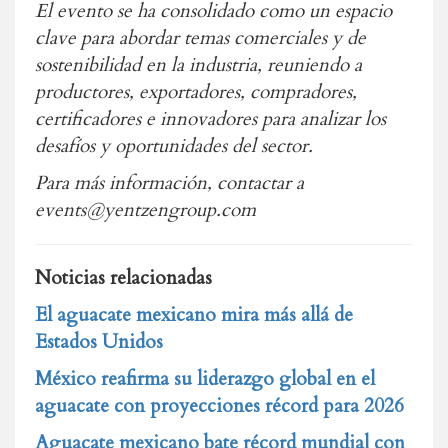
El evento se ha consolidado como un espacio
clave para abordar temas comerciales y de
sostenibilidad en la industria, reuniendo a
productores, exportadores, compradores,
certificadores e innovadores para analizar los
desafíos y oportunidades del sector.
Para más información, contactar a
events@yentzengroup.com
Noticias relacionadas
El aguacate mexicano mira más allá de
Estados Unidos
México reafirma su liderazgo global en el
aguacate con proyecciones récord para 2026
Aguacate mexicano bate récord mundial con