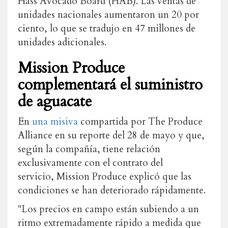
Hass Avocado Board (HAB). Las ventas de
unidades nacionales aumentaron un 20 por
ciento, lo que se tradujo en 47 millones de
unidades adicionales.
Mission Produce
complementará el suministro
de aguacate
En
una misiva
compartida por The Produce
Alliance en su reporte del 28 de mayo y que,
según la compañía, tiene relación
exclusivamente con el contrato del
servicio,
Mission Produce explicó que las
condiciones se han deteriorado rápidamente.
"Los precios en campo están subiendo a un
ritmo extremadamente rápido a medida que