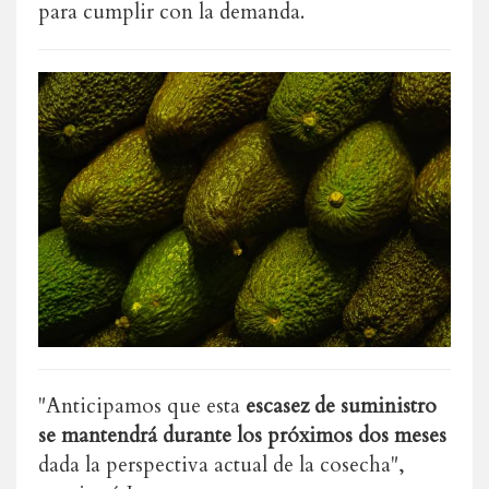
para cumplir con la demanda.
"Anticipamos que esta
escasez de suministro
se mantendrá durante los próximos dos meses
dada la perspectiva actual de la cosecha",