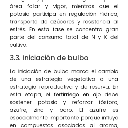
área foliar y vigor, mientras que el
potasio participa en regulación hídrica,
transporte de azúcares y resistencia al
estrés. En esta fase se concentra gran
parte del consumo total de N y K del
cultivo.
3.3. Iniciación de bulbo
La iniciación de bulbo marca el cambio
de una estrategia vegetativa a una
estrategia reproductiva y de reserva. En
esta etapa, el
fertirriego en ajo
debe
sostener potasio y reforzar fósforo,
azufre, zinc y boro. El azufre es
especialmente importante porque influye
en compuestos asociados al aroma,