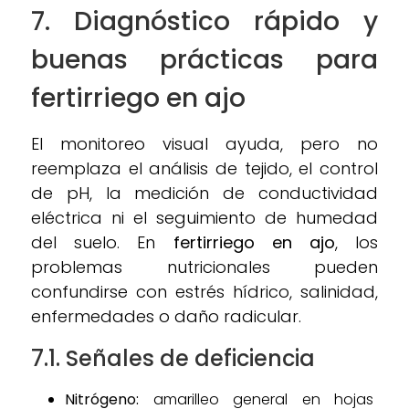
7. Diagnóstico rápido y
buenas prácticas para
fertirriego en ajo
El monitoreo visual ayuda, pero no
reemplaza el análisis de tejido, el control
de pH, la medición de conductividad
eléctrica ni el seguimiento de humedad
del suelo. En
fertirriego en ajo
, los
problemas nutricionales pueden
confundirse con estrés hídrico, salinidad,
enfermedades o daño radicular.
7.1. Señales de deficiencia
Nitrógeno:
amarilleo general en hojas