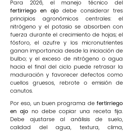
Para 2026, el manejo técnico del
fertirriego en ajo
debe considerar tres
principios agronómicos centrales: el
nitrógeno y el potasio se absorben con
fuerza durante el crecimiento de hojas; el
fósforo, el azufre y los micronutrientes
ganan importancia desde la iniciación de
bulbo; y el exceso de nitrógeno o agua
hacia el final del ciclo puede retrasar la
maduración y favorecer defectos como
cuellos gruesos, rebrote o emisión de
canutos.
Por eso, un buen programa de
fertirriego
en ajo
no debe copiar una receta fija.
Debe ajustarse al análisis de suelo,
calidad del agua, textura, clima,