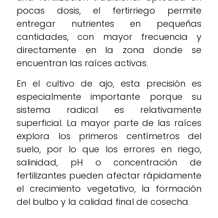
pocas dosis, el fertirriego permite
entregar nutrientes en pequeñas
cantidades, con mayor frecuencia y
directamente en la zona donde se
encuentran las raíces activas.
En el cultivo de ajo, esta precisión es
especialmente importante porque su
sistema radical es relativamente
superficial. La mayor parte de las raíces
explora los primeros centímetros del
suelo, por lo que los errores en riego,
salinidad, pH o concentración de
fertilizantes pueden afectar rápidamente
el crecimiento vegetativo, la formación
del bulbo y la calidad final de cosecha.