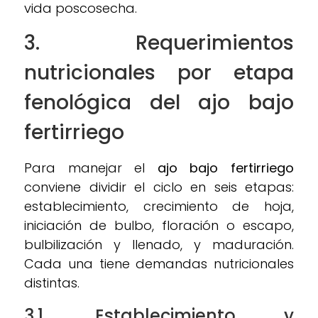
vida poscosecha.
3. Requerimientos
nutricionales por etapa
fenológica del
ajo bajo
fertirriego
Para manejar el
ajo bajo fertirriego
conviene dividir el ciclo en seis etapas:
establecimiento, crecimiento de hoja,
iniciación de bulbo, floración o escapo,
bulbilización y llenado, y maduración.
Cada una tiene demandas nutricionales
distintas.
3.1. Establecimiento y