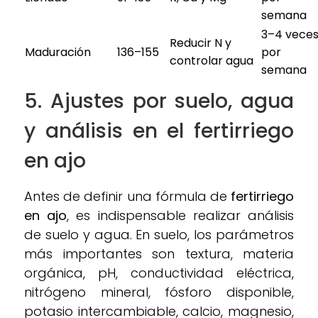
semana
3–4 vece
Reducir N y
Maduración
136–155
por
controlar agua
semana
5. Ajustes por suelo, agua
y análisis en el
fertirriego
en ajo
Antes de definir una fórmula de
fertirriego
en ajo
, es indispensable realizar análisis
de suelo y agua. En suelo, los parámetros
más importantes son textura, materia
orgánica, pH, conductividad eléctrica,
nitrógeno mineral, fósforo disponible,
potasio intercambiable, calcio, magnesio,