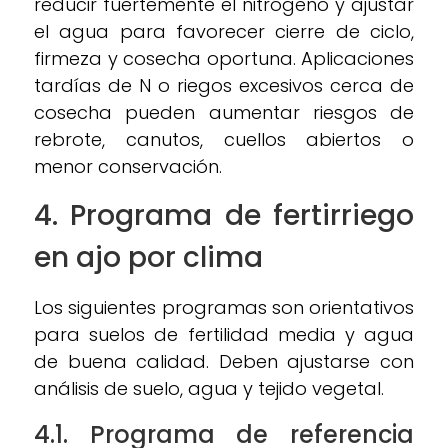
reducir fuertemente el nitrógeno y ajustar
el agua para favorecer cierre de ciclo,
firmeza y cosecha oportuna. Aplicaciones
tardías de N o riegos excesivos cerca de
cosecha pueden aumentar riesgos de
rebrote, canutos, cuellos abiertos o
menor conservación.
4. Programa de
fertirriego
en ajo
por clima
Los siguientes programas son orientativos
para suelos de fertilidad media y agua
de buena calidad. Deben ajustarse con
análisis de suelo, agua y tejido vegetal.
4.1. Programa de referencia