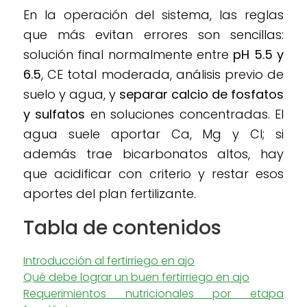
En la operación del sistema, las reglas
que más evitan errores son sencillas:
solución final normalmente entre
pH 5.5 y
6.5
, CE total moderada, análisis previo de
suelo y agua, y
separar calcio de fosfatos
y sulfatos
en soluciones concentradas. El
agua suele aportar Ca, Mg y Cl; si
además trae bicarbonatos altos, hay
que acidificar con criterio y restar esos
aportes del plan fertilizante.
Tabla de contenidos
Introducción al fertirriego en ajo
Qué debe lograr un buen fertirriego en ajo
Requerimientos nutricionales por etapa