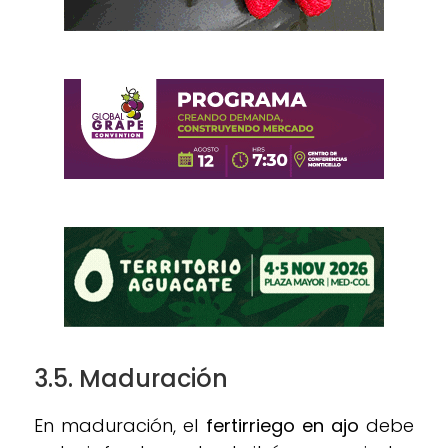
3.5. Maduración
En maduración, el
fertirriego en ajo
debe