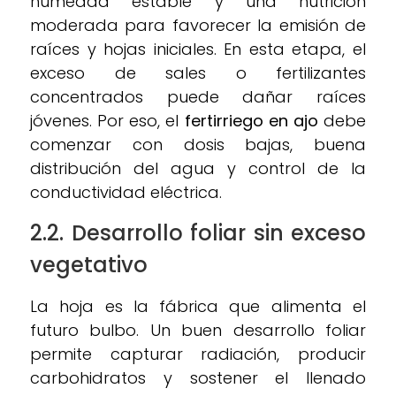
humedad estable y una nutrición
moderada para favorecer la emisión de
raíces y hojas iniciales. En esta etapa, el
exceso de sales o fertilizantes
concentrados puede dañar raíces
jóvenes. Por eso, el
fertirriego en ajo
debe
comenzar con dosis bajas, buena
distribución del agua y control de la
conductividad eléctrica.
2.2. Desarrollo foliar sin exceso
vegetativo
La hoja es la fábrica que alimenta el
futuro bulbo. Un buen desarrollo foliar
permite capturar radiación, producir
carbohidratos y sostener el llenado