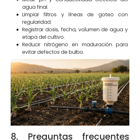
agua final.
Limpiar filtros y líneas de goteo con
regularidad.
Registrar dosis, fecha, volumen de agua y
etapa del cultivo.
Reducir nitrógeno en maduración para
evitar defectos de bulbo.
8. Preguntas frecuentes