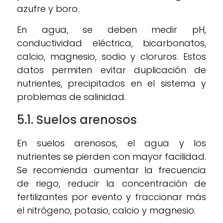
azufre y boro.
En agua, se deben medir pH,
conductividad eléctrica, bicarbonatos,
calcio, magnesio, sodio y cloruros. Estos
datos permiten evitar duplicación de
nutrientes, precipitados en el sistema y
problemas de salinidad.
5.1. Suelos arenosos
En suelos arenosos, el agua y los
nutrientes se pierden con mayor facilidad.
Se recomienda aumentar la frecuencia
de riego, reducir la concentración de
fertilizantes por evento y fraccionar más
el nitrógeno, potasio, calcio y magnesio.