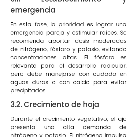
emergencia
En esta fase, la prioridad es lograr una
emergencia pareja y estimular raíces. Se
recomienda aportar dosis moderadas
de nitrógeno, fósforo y potasio, evitando
concentraciones altas. El fósforo es
relevante para el desarrollo radicular,
pero debe manejarse con cuidado en
aguas duras o con calcio para evitar
precipitados.
3.2. Crecimiento de hoja
Durante el crecimiento vegetativo, el ajo
presenta una alta demanda de
nitrógeno y potasio. El nitrógeno impulsa