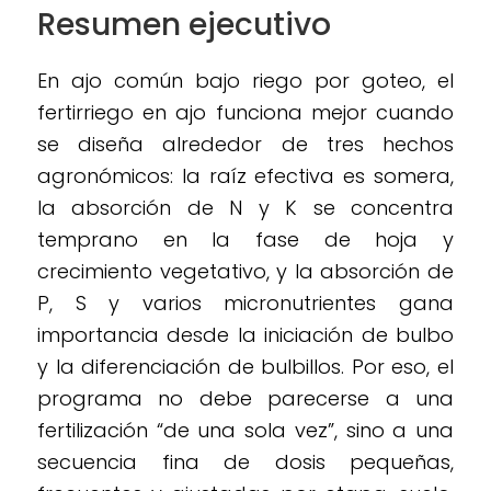
Resumen ejecutivo
En ajo común bajo riego por goteo, el
fertirriego en ajo funciona mejor cuando
se diseña alrededor de tres hechos
agronómicos: la raíz efectiva es somera,
la absorción de N y K se concentra
temprano en la fase de hoja y
crecimiento vegetativo, y la absorción de
P, S y varios micronutrientes gana
importancia desde la iniciación de bulbo
y la diferenciación de bulbillos. Por eso, el
programa no debe parecerse a una
fertilización “de una sola vez”, sino a una
secuencia fina de dosis pequeñas,