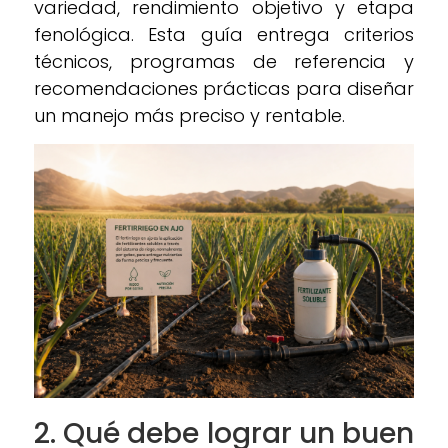
variedad, rendimiento objetivo y etapa
fenológica. Esta guía entrega criterios
técnicos, programas de referencia y
recomendaciones prácticas para diseñar
un manejo más preciso y rentable.
2. Qué debe lograr un buen