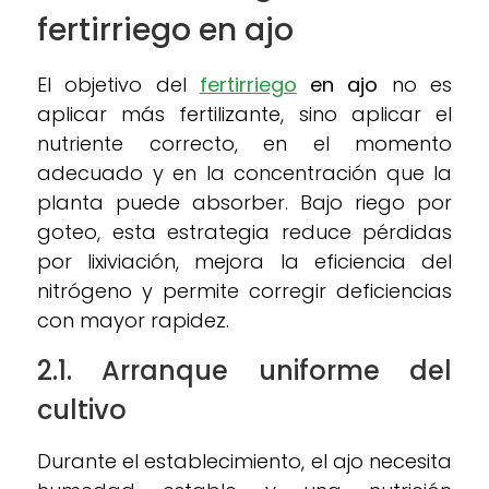
fertirriego en ajo
El objetivo del
fertirriego
en ajo
no es
aplicar más fertilizante, sino aplicar el
nutriente correcto, en el momento
adecuado y en la concentración que la
planta puede absorber. Bajo riego por
goteo, esta estrategia reduce pérdidas
por lixiviación, mejora la eficiencia del
nitrógeno y permite corregir deficiencias
con mayor rapidez.
2.1. Arranque uniforme del
cultivo
Durante el establecimiento, el ajo necesita