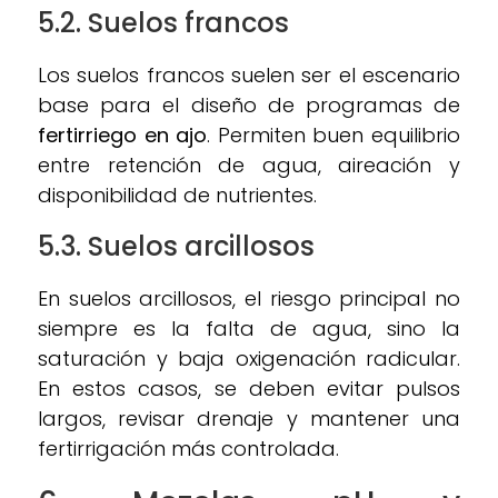
5.2. Suelos francos
Los suelos francos suelen ser el escenario
base para el diseño de programas de
fertirriego en ajo
. Permiten buen equilibrio
entre retención de agua, aireación y
disponibilidad de nutrientes.
5.3. Suelos arcillosos
En suelos arcillosos, el riesgo principal no
siempre es la falta de agua, sino la
saturación y baja oxigenación radicular.
En estos casos, se deben evitar pulsos
largos, revisar drenaje y mantener una
fertirrigación más controlada.