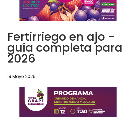
Fertirriego en ajo -
guía completa para
2026
19 Mayo 2026