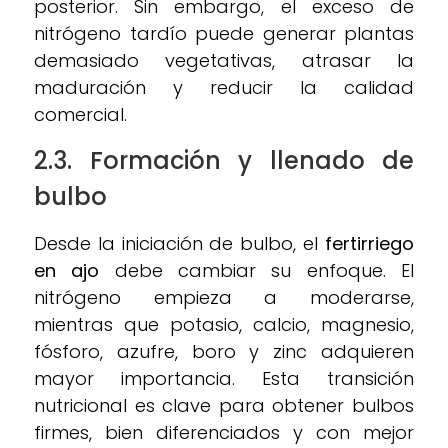
posterior. Sin embargo, el exceso de
nitrógeno tardío puede generar plantas
demasiado vegetativas, atrasar la
maduración y reducir la calidad
comercial.
2.3. Formación y llenado de
bulbo
Desde la iniciación de bulbo, el
fertirriego
en ajo
debe cambiar su enfoque. El
nitrógeno empieza a moderarse,
mientras que potasio, calcio, magnesio,
fósforo, azufre, boro y zinc adquieren
mayor importancia. Esta transición
nutricional es clave para obtener bulbos
firmes, bien diferenciados y con mejor