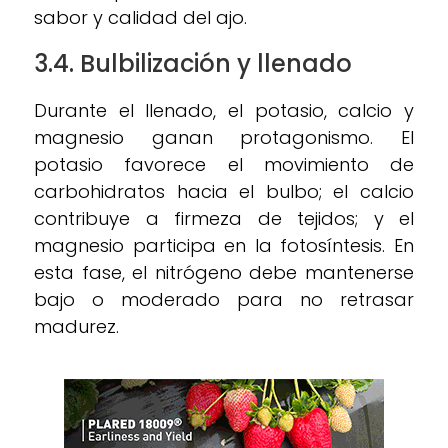
sabor y calidad del ajo.
3.4. Bulbilización y llenado
Durante el llenado, el potasio, calcio y
magnesio ganan protagonismo. El
potasio favorece el movimiento de
carbohidratos hacia el bulbo; el calcio
contribuye a firmeza de tejidos; y el
magnesio participa en la fotosíntesis. En
esta fase, el nitrógeno debe mantenerse
bajo o moderado para no retrasar
madurez.