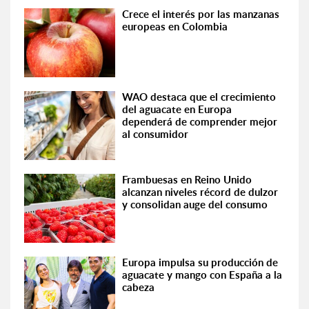
Crece el interés por las manzanas
europeas en Colombia
WAO destaca que el crecimiento
del aguacate en Europa
dependerá de comprender mejor
al consumidor
Frambuesas en Reino Unido
alcanzan niveles récord de dulzor
y consolidan auge del consumo
Europa impulsa su producción de
aguacate y mango con España a la
cabeza