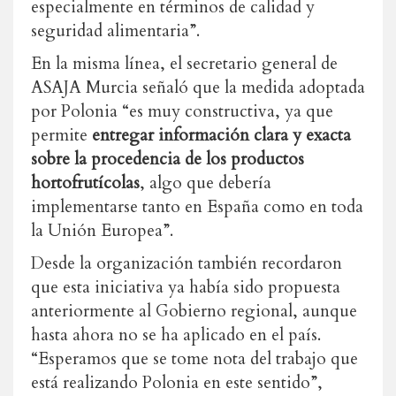
especialmente en términos de calidad y
seguridad alimentaria”.
En la misma línea, el secretario general de
ASAJA Murcia señaló que la medida adoptada
por Polonia “es muy constructiva, ya que
permite
entregar información clara y exacta
sobre la procedencia de los productos
hortofrutícolas
, algo que debería
implementarse tanto en España como en toda
la Unión Europea”.
Desde la organización también recordaron
que esta iniciativa ya había sido propuesta
anteriormente al Gobierno regional, aunque
hasta ahora no se ha aplicado en el país.
“Esperamos que se tome nota del trabajo que
está realizando Polonia en este sentido”,