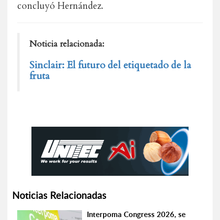
concluyó Hernández.
Noticia relacionada:
Sinclair: El futuro del etiquetado de la
fruta
Noticias Relacionadas
Interpoma Congress 2026, se