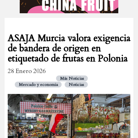
ASAJA Murcia valora exigencia
de bandera de origen en
etiquetado de frutas en Polonia
28 Enero 2026
Más Noticias
Mercado y economia
Noticias