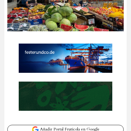
Añadir Portal Frutícola en Google