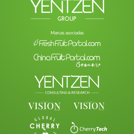
Marcas asociadas