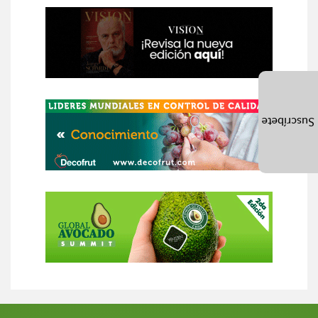
Suscríbete