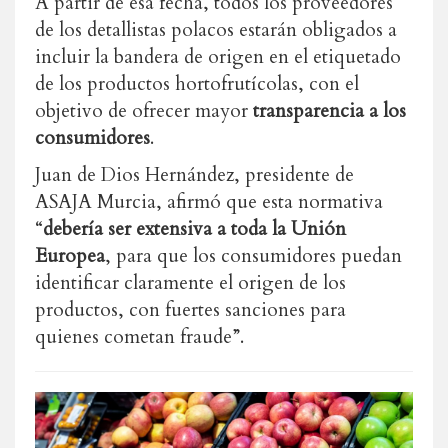
A partir de esa fecha, todos los proveedores
de los detallistas polacos estarán obligados a
incluir la bandera de origen en el etiquetado
de los productos hortofrutícolas, con el
objetivo de ofrecer mayor
transparencia a los
consumidores
.
Juan de Dios Hernández, presidente de
ASAJA Murcia, afirmó que esta normativa
“
debería ser extensiva a toda la Unión
Europea
, para que los consumidores puedan
identificar claramente el origen de los
productos, con fuertes sanciones para
quienes cometan fraude”.