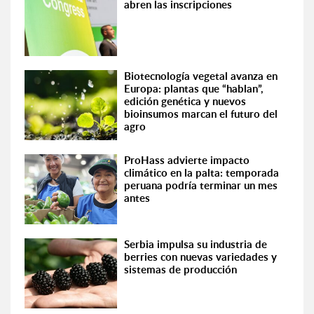
abren las inscripciones
Biotecnología vegetal avanza en
Europa: plantas que “hablan”,
edición genética y nuevos
bioinsumos marcan el futuro del
agro
ProHass advierte impacto
climático en la palta: temporada
peruana podría terminar un mes
antes
Serbia impulsa su industria de
berries con nuevas variedades y
sistemas de producción