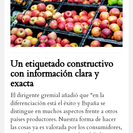
Un etiquetado constructivo
con información clara y
exacta
El dirigente gremial añadió que “en la
diferenciación está el éxito y España se
distingue en muchos aspectos frente a otros
países productores. Nuestra forma de hacer
las cosas ya es valorada por los consumidores,