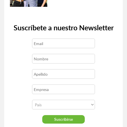
Suscríbete a nuestro Newsletter