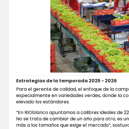
Estrategias de la temporada 2025 - 2026
Para el gerente de calidad, el enfoque de la cam
especialmente en variedades verdes, donde la co
elevado los estándares.
“En RIOblanco apuntamos a calibres ideales de 2
No se trata de cambiar de un año para otro, es 
más a los tamaños que exige el mercado”, sostuvo