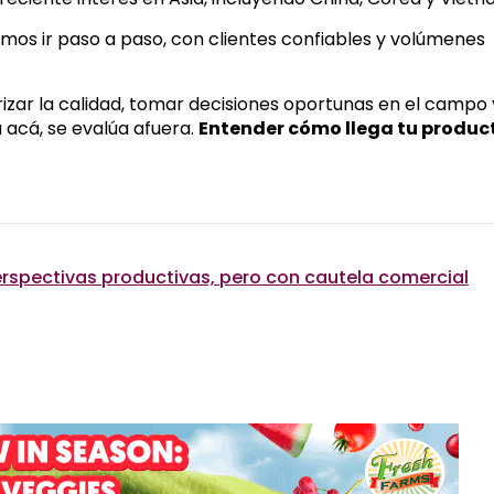
imos ir paso a paso, con clientes confiables y volúmenes
izar la calidad, tomar decisiones oportunas en el campo 
 acá, se evalúa afuera.
Entender cómo llega tu product
rspectivas productivas, pero con cautela comercial