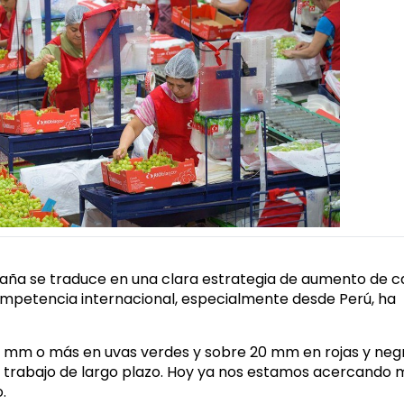
paña se traduce en una clara estrategia de aumento de ca
mpetencia internacional, especialmente desde Perú, ha
2 mm o más en uvas verdes y sobre 20 mm en rojas y neg
un trabajo de largo plazo. Hoy ya nos estamos acercando
.