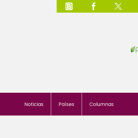
Noticias
Países
Columnas