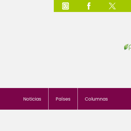
Noticias
Países
Columnas