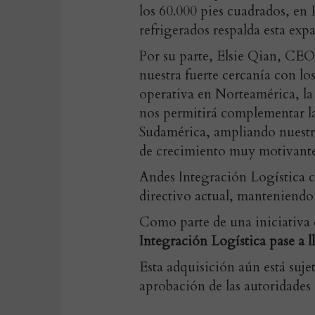
los 60.000 pies cuadrados, en
refrigerados respalda esta exp
Por su parte,
Elsie Qian, CEO
nuestra fuerte cercanía con los
operativa en Norteamérica, la
nos permitirá complementar la 
Sudamérica, ampliando nuestr
de crecimiento muy motivante
Andes Integración Logística 
directivo actual, manteniendo
Como parte de una iniciativa
Integración Logística pase a 
Esta adquisición aún está sujet
aprobación de las autoridades