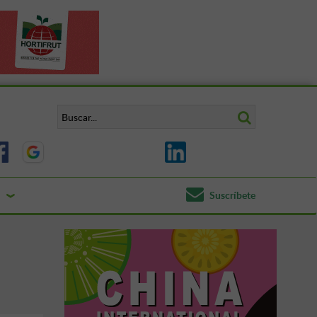
Suscríbete