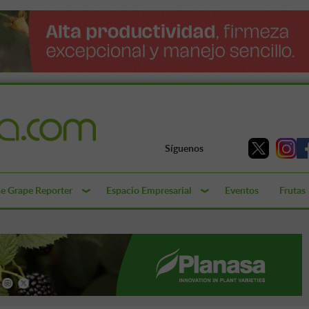
Síguenos
e Grape Reporter
Espacio Empresarial
Eventos
Frutas