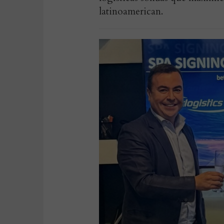
latinoamerican.