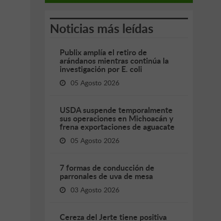
Noticias más leídas
Publix amplía el retiro de
arándanos mientras continúa la
investigación por E. coli
05 Agosto 2026
USDA suspende temporalmente
sus operaciones en Michoacán y
frena exportaciones de aguacate
05 Agosto 2026
7 formas de conducción de
parronales de uva de mesa
03 Agosto 2026
Cereza del Jerte tiene positiva