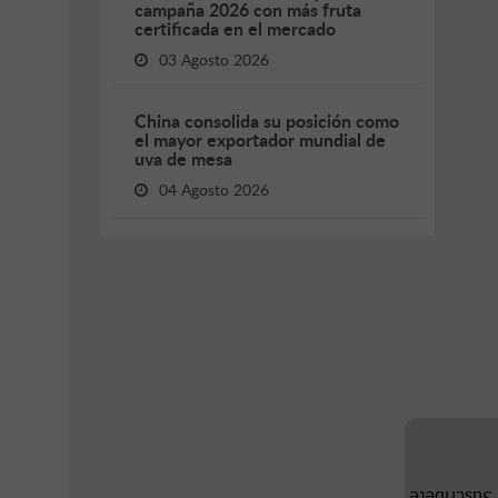
campaña 2026 con más fruta
certificada en el mercado
03 Agosto 2026
China consolida su posición como
el mayor exportador mundial de
uva de mesa
04 Agosto 2026