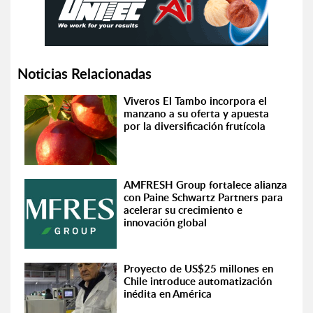
Noticias Relacionadas
Viveros El Tambo incorpora el
manzano a su oferta y apuesta
por la diversificación frutícola
AMFRESH Group fortalece alianza
con Paine Schwartz Partners para
acelerar su crecimiento e
innovación global
Proyecto de US$25 millones en
Chile introduce automatización
inédita en América