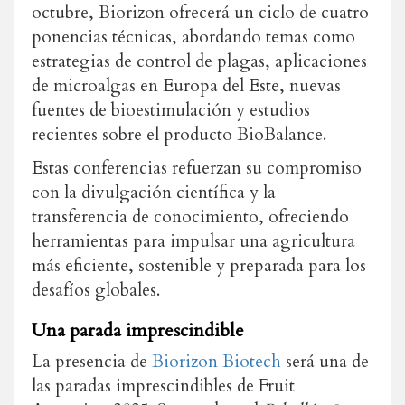
octubre, Biorizon ofrecerá un ciclo de cuatro
ponencias técnicas, abordando temas como
estrategias de control de plagas, aplicaciones
de microalgas en Europa del Este, nuevas
fuentes de bioestimulación y estudios
recientes sobre el producto BioBalance.
Estas conferencias refuerzan su compromiso
con la divulgación científica y la
transferencia de conocimiento, ofreciendo
herramientas para impulsar una agricultura
más eficiente, sostenible y preparada para los
desafíos globales.
Una parada imprescindible
La presencia de
Biorizon Biotech
será una de
las paradas imprescindibles de Fruit