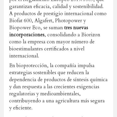
garantizan eficacia, calidad y sostenibilidad.
A productos de prestigio internacional como
Biofat 600, Algafert, Photopower y
Biopower Eco, se suman
tres nuevas
incorporaciones
, consolidando a Biorizon
como la empresa con mayor número de
bioestimulantes certificados a nivel
internacional.
En bioprotección, la compañía impulsa
estrategias sostenibles que reducen la
dependencia de productos de síntesis química
y dan respuesta a las crecientes exigencias
regulatorias y medioambientales,
contribuyendo a una agricultura más segura
y eficiente.