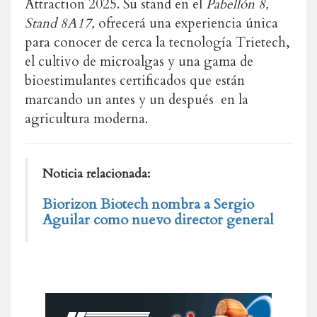
Attraction 2025. Su stand en el
Pabellón 8,
Stand 8A17,
ofrecerá una experiencia única
para conocer de cerca la tecnología Trietech,
el cultivo de microalgas y una gama de
bioestimulantes certificados que están
marcando un antes y un después en la
agricultura moderna.
Noticia relacionada:
Biorizon Biotech nombra a Sergio
Aguilar como nuevo director general