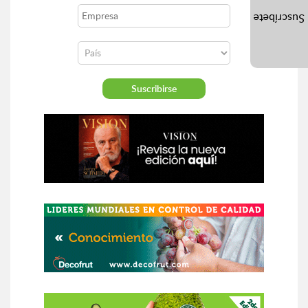
Suscríbete