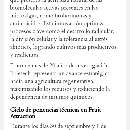
biomoléculas activas presentes
en las
microalgas, como fitohormonas y
aminoácidos. Esta innovación optimiza
procesos clave como el desarrollo radicular,
la división celular y la tolerancia al estrés
abiótico, logrando cultivos más productivos
y resilientes.
Fruto de más de 20 años de investigación,
Trietech representa un avance estratégico
hacia una agricultura regenerativa,
maximizando los recursos y reduciendo la
dependencia de insumos químicos.
Ciclo de ponencias técnicas en Fruit
Attraction
Durante los días 30 de septiembre y 1 de