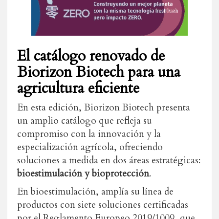
El catálogo renovado de
Biorizon Biotech para una
agricultura eficiente
En esta edición, Biorizon Biotech presenta
un amplio catálogo que refleja su
compromiso con la innovación y la
especialización agrícola, ofreciendo
soluciones a medida en dos áreas estratégicas:
bioestimulación y bioprotección
.
En bioestimulación, amplía su línea de
productos con siete soluciones certificadas
por el Reglamento Europeo 2019/1009, que