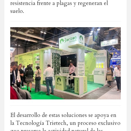
resistencia frente a plagas y regeneran el
suelo.
El desarrollo de estas soluciones se apoya en
la Tecnología Trietech, un proceso exclusivo
que preserva la actividad natural de las