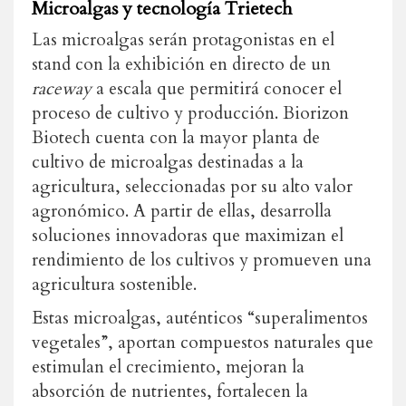
Microalgas y tecnología Trietech
Las microalgas serán protagonistas en el
stand con la exhibición en directo de un
raceway
a escala que permitirá conocer el
proceso de cultivo y producción. Biorizon
Biotech cuenta con la mayor planta de
cultivo de microalgas destinadas a la
agricultura, seleccionadas por su alto valor
agronómico. A partir de ellas, desarrolla
soluciones innovadoras que maximizan el
rendimiento de los cultivos y promueven una
agricultura sostenible.
Estas microalgas, auténticos “superalimentos
vegetales”, aportan compuestos naturales que
estimulan el crecimiento, mejoran la
absorción de nutrientes, fortalecen la