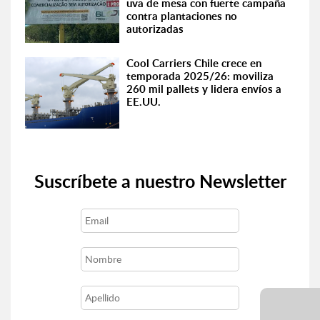
uva de mesa con fuerte campaña
contra plantaciones no
autorizadas
Cool Carriers Chile crece en
temporada 2025/26: moviliza
260 mil pallets y lidera envíos a
EE.UU.
Suscríbete a nuestro Newsletter