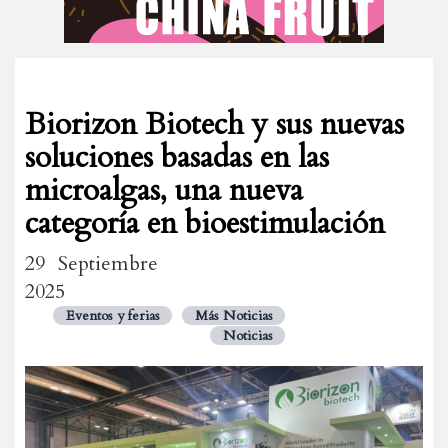
Biorizon Biotech y sus nuevas
soluciones basadas en las
microalgas, una nueva
categoría en bioestimulación
29 Septiembre
2025
Eventos y ferias
Más Noticias
Noticias