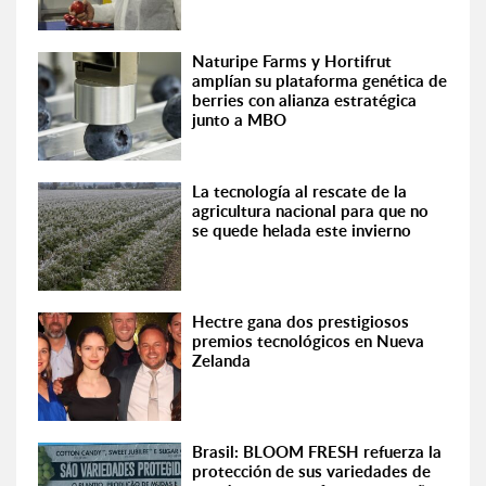
Naturipe Farms y Hortifrut
amplían su plataforma genética de
berries con alianza estratégica
junto a MBO
La tecnología al rescate de la
agricultura nacional para que no
se quede helada este invierno
Hectre gana dos prestigiosos
premios tecnológicos en Nueva
Zelanda
Brasil: BLOOM FRESH refuerza la
protección de sus variedades de