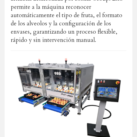
permite a la máquina reconocer
automáticamente el tipo de fruta, el formato
de los alveolos y la configuración de los
envases, garantizando un proceso flexible,
rápido y sin intervención manual.