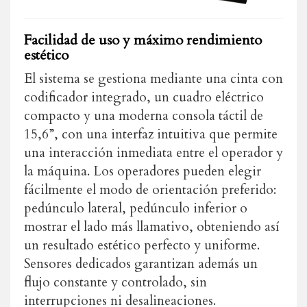
Facilidad de uso y máximo rendimiento
estético
El sistema se gestiona mediante una cinta con
codificador integrado, un cuadro eléctrico
compacto y una moderna consola táctil de
15,6”, con una interfaz intuitiva que permite
una interacción inmediata entre el operador y
la máquina. Los operadores pueden elegir
fácilmente el modo de orientación preferido:
pedúnculo lateral, pedúnculo inferior o
mostrar el lado más llamativo, obteniendo así
un resultado estético perfecto y uniforme.
Sensores dedicados garantizan además un
flujo constante y controlado, sin
interrupciones ni desalineaciones.