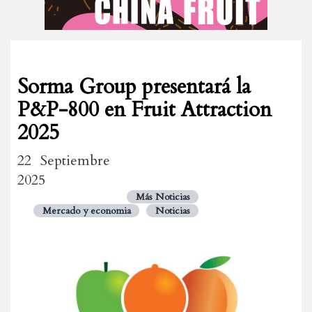
Sorma Group presentará la
P&P-800 en Fruit Attraction
2025
22 Septiembre
2025
Más Noticias
Mercado y economia
Noticias