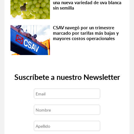
una nueva variedad de uva blanca
sin semilla
CSAV navegó por un trimestre
marcado por tarifas más bajas y
mayores costos operacionales
Suscríbete a nuestro Newsletter