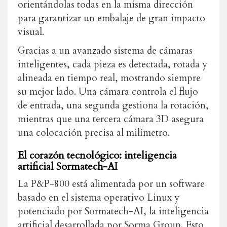
orientándolas todas en la misma dirección
para garantizar un embalaje de gran impacto
visual.
Gracias a un avanzado sistema de cámaras
inteligentes, cada pieza es detectada, rotada y
alineada en tiempo real, mostrando siempre
su mejor lado. Una cámara controla el flujo
de entrada, una segunda gestiona la rotación,
mientras que una tercera cámara 3D asegura
una colocación precisa al milímetro.
El corazón tecnológico: inteligencia
artificial Sormatech-AI
La P&P-800 está alimentada por un software
basado en el sistema operativo Linux y
potenciado por Sormatech-AI, la inteligencia
artificial desarrollada por Sorma Group. Esto