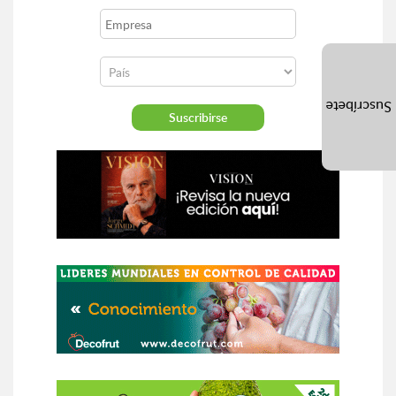
Suscríbete