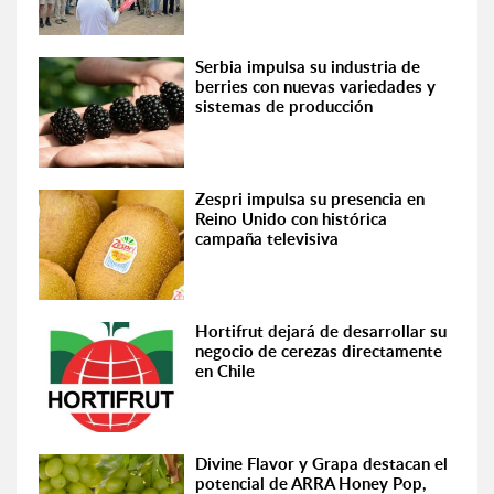
Serbia impulsa su industria de
berries con nuevas variedades y
sistemas de producción
Zespri impulsa su presencia en
Reino Unido con histórica
campaña televisiva
Hortifrut dejará de desarrollar su
negocio de cerezas directamente
en Chile
Divine Flavor y Grapa destacan el
potencial de ARRA Honey Pop,