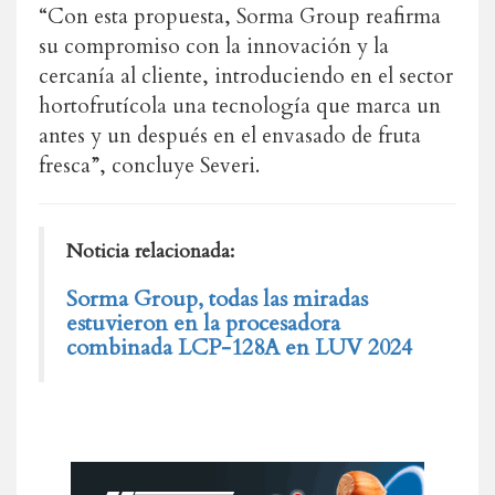
“Con esta propuesta, Sorma Group reafirma
su compromiso con la innovación y la
cercanía al cliente, introduciendo en el sector
hortofrutícola una tecnología que marca un
antes y un después en el envasado de fruta
fresca”, concluye Severi.
Noticia relacionada:
Sorma Group, todas las miradas
estuvieron en la procesadora
combinada LCP-128A en LUV 2024