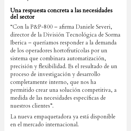
Una respuesta concreta a las necesidades
del sector
“Con la P&P-800 – afirma Daniele Severi,
director de la División Tecnológica de Sorma
Iberica – queríamos responder a la demanda
de los operadores hortofrutícolas por un
sistema que combinara automatización,
precisión y flexibilidad. Es el resultado de un
proceso de investigación y desarrollo
completamente interno, que nos ha
permitido crear una solución competitiva, a
medida de las necesidades específicas de
nuestros clientes”.
La nueva empaquetadora ya está disponible
en el mercado internacional.