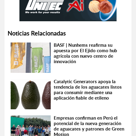
Noticias Relacionadas
BASF | Nunhems reafirma su
apuesta por El Ejido como hub
agrícola con nuevo centro de
innovación
Catalytic Generators apoya la
tendencia de los aguacates listos
para consumir mediante una
aplicación fiable de etileno
Empresas confirman en Perú el
potencial de la nueva generación
de aguacates y patrones de Green
Motion