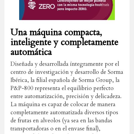
Una máquina compacta,
inteligente y completamente
automática
Diseñada y desarrollada íntegramente por el
centro de investigación y desarrollo de Sorma
Ibérica, la filial española de Sorma Group, la
P&P-800 representa el equilibrio perfecto
entre automatización, precisión y delicadeza.
La máquina es capaz de colocar de manera
completamente automatizada diversos tipos
de frutas en alveolos (ya sea en las bandas
transportadoras o en el envase final),