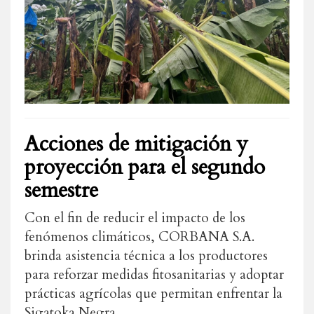
Acciones de mitigación y
proyección para el segundo
semestre
Con el fin de reducir el impacto de los
fenómenos climáticos, CORBANA S.A.
brinda asistencia técnica a los productores
para reforzar medidas fitosanitarias y adoptar
prácticas agrícolas que permitan enfrentar la
Sigatoka Negra.