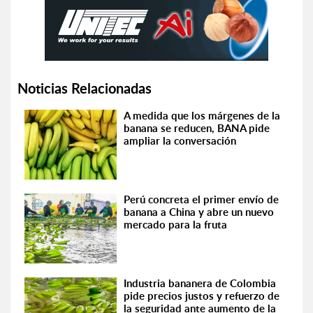
Noticias Relacionadas
A medida que los márgenes de la
banana se reducen, BANA pide
ampliar la conversación
Perú concreta el primer envío de
banana a China y abre un nuevo
mercado para la fruta
Industria bananera de Colombia
pide precios justos y refuerzo de
la seguridad ante aumento de la