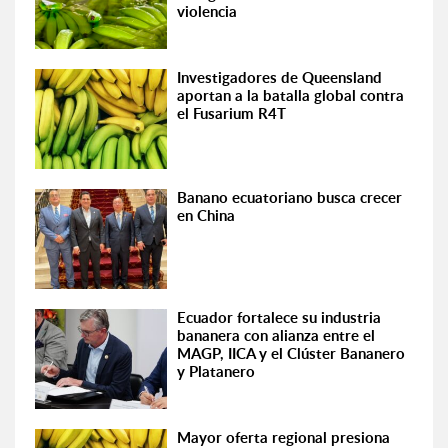
violencia
Investigadores de Queensland
aportan a la batalla global contra
el Fusarium R4T
Banano ecuatoriano busca crecer
en China
Ecuador fortalece su industria
bananera con alianza entre el
MAGP, IICA y el Clúster Bananero
y Platanero
Mayor oferta regional presiona