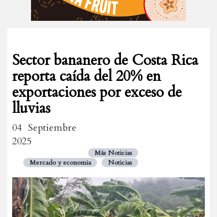
Sector bananero de Costa Rica
reporta caída del 20% en
exportaciones por exceso de
lluvias
04 Septiembre
2025
Más Noticias
Mercado y economia
Noticias