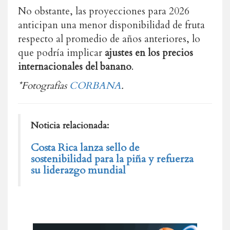
No obstante, las proyecciones para 2026
anticipan una menor disponibilidad de fruta
respecto al promedio de años anteriores, lo
que podría implicar
ajustes en los precios
internacionales del banano
.
*Fotografías
CORBANA
.
Noticia relacionada:
Costa Rica lanza sello de
sostenibilidad para la piña y refuerza
su liderazgo mundial