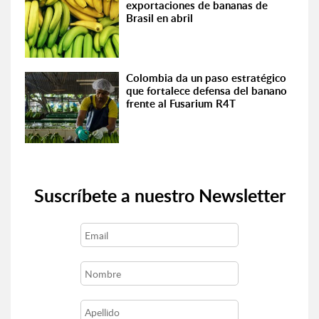
exportaciones de bananas de
Brasil en abril
Colombia da un paso estratégico
que fortalece defensa del banano
frente al Fusarium R4T
Suscríbete a nuestro Newsletter