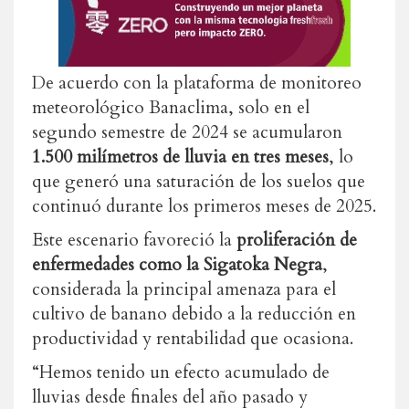
De acuerdo con la plataforma de monitoreo
meteorológico Banaclima, solo en el
segundo semestre de 2024 se acumularon
1.500 milímetros de lluvia en tres meses
, lo
que generó una saturación de los suelos que
continuó durante los primeros meses de 2025.
Este escenario favoreció la
proliferación de
enfermedades como la Sigatoka Negra
,
considerada la principal amenaza para el
cultivo de banano debido a la reducción en
productividad y rentabilidad que ocasiona.
“Hemos tenido un efecto acumulado de
lluvias desde finales del año pasado y