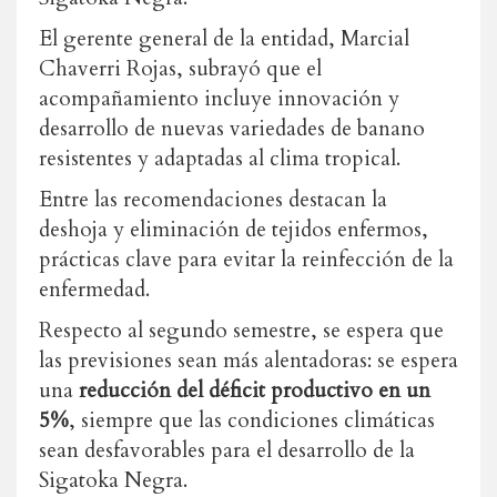
El gerente general de la entidad, Marcial
Chaverri Rojas, subrayó que el
acompañamiento incluye innovación y
desarrollo de nuevas variedades de banano
resistentes y adaptadas al clima tropical.
Entre las recomendaciones destacan la
deshoja y eliminación de tejidos enfermos,
prácticas clave para evitar la reinfección de la
enfermedad.
Respecto al segundo semestre, se espera que
las previsiones sean más alentadoras: se espera
una
reducción del déficit productivo en un
5%
, siempre que las condiciones climáticas
sean desfavorables para el desarrollo de la
Sigatoka Negra.