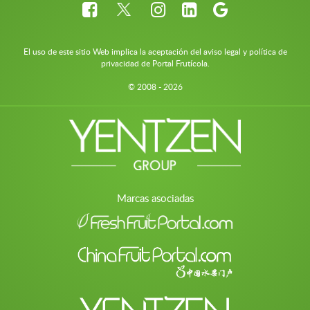
El uso de este sitio Web implica la aceptación del aviso legal y política de
privacidad de Portal Frutícola.
© 2008 - 2026
Marcas asociadas