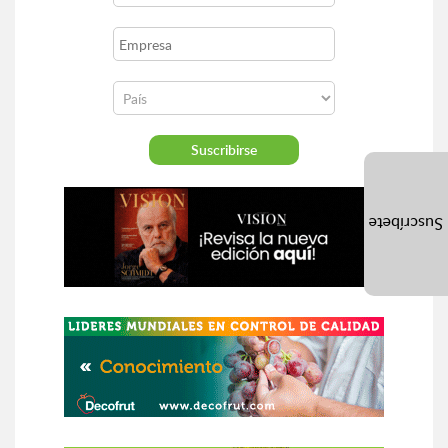
Suscríbete