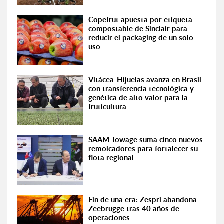
Copefrut apuesta por etiqueta
compostable de Sinclair para
reducir el packaging de un solo
uso
Vitácea-Hijuelas avanza en Brasil
con transferencia tecnológica y
genética de alto valor para la
fruticultura
SAAM Towage suma cinco nuevos
remolcadores para fortalecer su
flota regional
Fin de una era: Zespri abandona
Zeebrugge tras 40 años de
operaciones