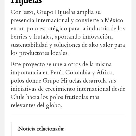
Hijuelas
Con esto, Grupo Hijuelas amplía su
presencia internacional y convierte a México
en un polo estratégico para la industria de los
berries y frutales, aportando innovación,
sustentabilidad y soluciones de alto valor para
los productores locales.
Este proyecto se une a otros de la misma
importancia en Perú, Colombia y África,
polos donde Grupo Hijuelas desarrolla sus
iniciativas de crecimiento internacional desde
Chile hacia los polos frutícolas más
relevantes del globo.
Noticia relacionada: