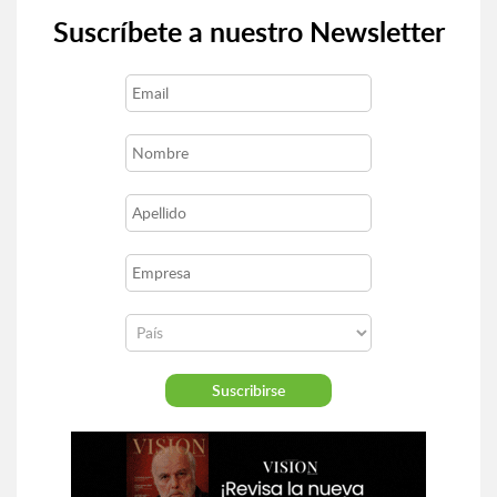
Suscríbete a nuestro Newsletter