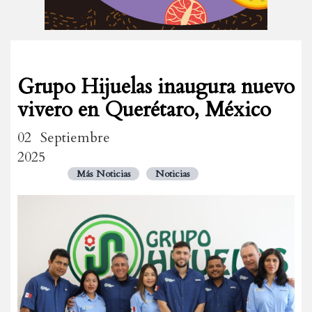
Grupo Hijuelas inaugura nuevo
vivero en Querétaro, México
02 Septiembre
2025
Más Noticias
Noticias