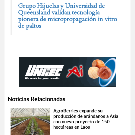
Grupo Hijuelas y Universidad de
Queensland validan tecnología
pionera de micropropagación in vitro
de paltos
Noticias Relacionadas
AgroBerries expande su
producción de arándanos a Asia
con nuevo proyecto de 150
hectáreas en Laos