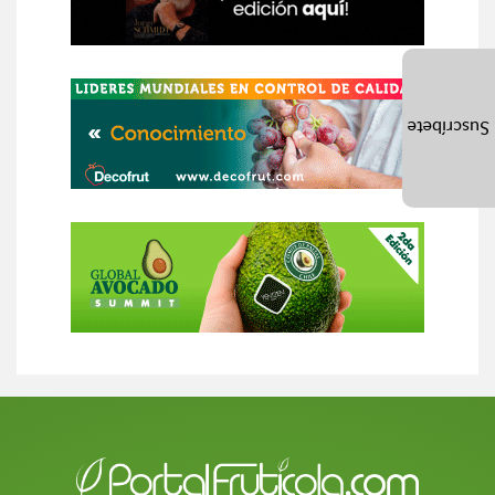
Suscríbete