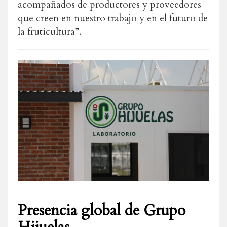
acompañados de productores y proveedores
que creen en nuestro trabajo y en el futuro de
la fruticultura”.
Presencia global de Grupo