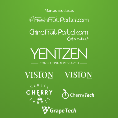
Marcas asociadas