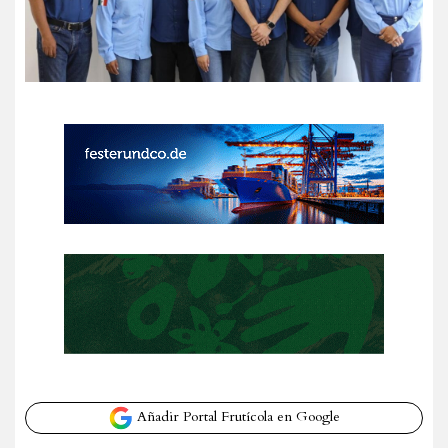
Añadir Portal Frutícola en Google