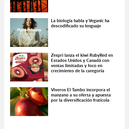
La biología habla y Veganic ha
descodificado su lenguaje
Zespri lanza el kiwi RubyRed en
Estados Unidos y Canadá con
ventas limitadas y foco en
crecimiento de la categoría
Viveros El Tambo incorpora el
manzano a su oferta y apuesta
por la diversificación frutícola