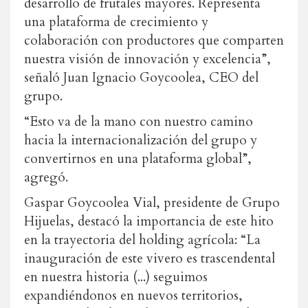
desarrollo de frutales mayores. Representa
una plataforma de crecimiento y
colaboración con productores que comparten
nuestra visión de innovación y excelencia”,
señaló Juan Ignacio Goycoolea, CEO del
grupo.
“Esto va de la mano con nuestro camino
hacia la internacionalización del grupo y
convertirnos en una plataforma global”,
agregó.
Gaspar Goycoolea Vial, presidente de Grupo
Hijuelas, destacó la importancia de este hito
en la trayectoria del holding agrícola: “La
inauguración de este vivero es trascendental
en nuestra historia (...) seguimos
expandiéndonos en nuevos territorios,