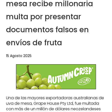
mesa recibe millonaria
multa por presentar
documentos falsos en
envíos de fruta
15 Agosto 2025
Una de las mayores exportadoras australianas de
uva de mesa, Grape House Pty Ltd, fue multada
con más de un millón de dólares neozelandeses