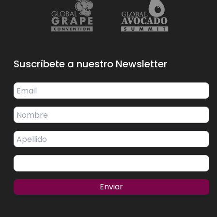
Suscríbete a nuestro Newsletter
Enviar