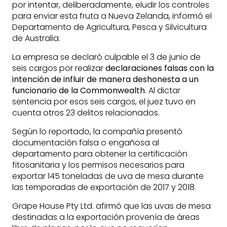
por intentar, deliberadamente, eludir los controles
para enviar esta fruta a Nueva Zelanda, informó el
Departamento de Agricultura, Pesca y Silvicultura
de Australia.
La empresa se declaró culpable el 3 de junio de
seis cargos por realizar
declaraciones falsas con la
intención de influir de manera deshonesta a un
funcionario de la Commonwealth
. Al dictar
sentencia por esos seis cargos, el juez tuvo en
cuenta otros 23 delitos relacionados.
Según lo reportado, la compañía presentó
documentación falsa o engañosa al
departamento para obtener la certificación
fitosanitaria y los permisos necesarios para
exportar 145 toneladas de uva de mesa durante
las temporadas de exportación de 2017 y 2018.
Grape House Pty Ltd. afirmó que las uvas de mesa
destinadas a la exportación provenía de áreas