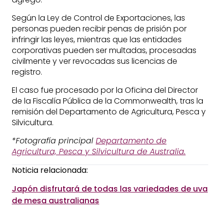
Según la Ley de Control de Exportaciones, las
personas pueden recibir penas de prisión por
infringir las leyes, mientras que las entidades
corporativas pueden ser multadas, procesadas
civilmente y ver revocadas sus licencias de
registro.
El caso fue procesado por la Oficina del Director
de la Fiscalía Pública de la Commonwealth, tras la
remisión del Departamento de Agricultura, Pesca y
Silvicultura.
*Fotografía principal
Departamento de
Agricultura, Pesca y Silvicultura de Australia.
Noticia relacionada:
Japón disfrutará de todas las variedades de uva
de mesa australianas