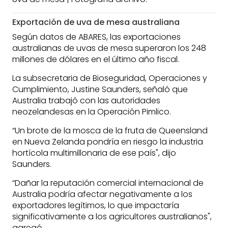
Exportación de uva de mesa australiana
Según datos de ABARES, las exportaciones
australianas de uvas de mesa superaron los 248
millones de dólares en el último año fiscal.
La subsecretaria de Bioseguridad, Operaciones y
Cumplimiento, Justine Saunders, señaló que
Australia trabajó con las autoridades
neozelandesas en la Operación Pimlico.
“Un brote de la mosca de la fruta de Queensland
en Nueva Zelanda pondría en riesgo la industria
hortícola multimillonaria de ese país", dijo
Saunders.
“Dañar la reputación comercial internacional de
Australia podría afectar negativamente a los
exportadores legítimos, lo que impactaría
significativamente a los agricultores australianos",
agregó.