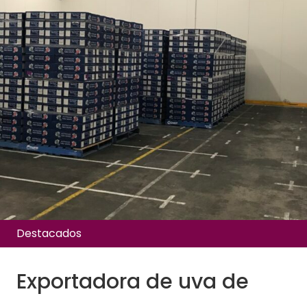
Destacados
Exportadora de uva de