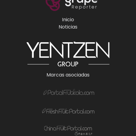
Inicio
Noticias
Marcas asociadas