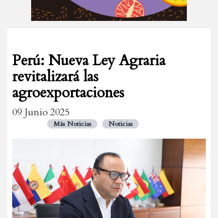
Perú: Nueva Ley Agraria
revitalizará las
agroexportaciones
09 Junio 2025
Más Noticias
Noticias