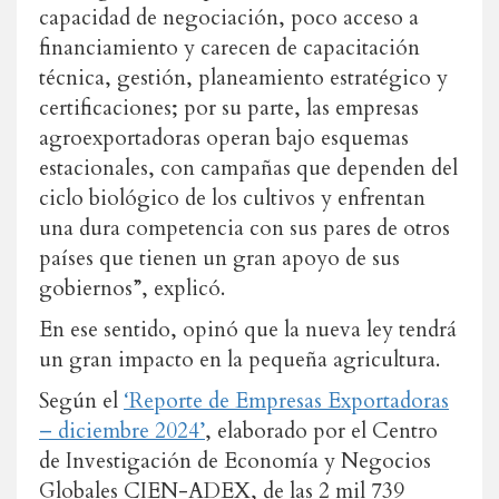
capacidad de negociación, poco acceso a
financiamiento y carecen de capacitación
técnica, gestión, planeamiento estratégico y
certificaciones; por su parte, las empresas
agroexportadoras operan bajo esquemas
estacionales, con campañas que dependen del
ciclo biológico de los cultivos y enfrentan
una dura competencia con sus pares de otros
países que tienen un gran apoyo de sus
gobiernos”, explicó.
En ese sentido, opinó que la nueva ley tendrá
un gran impacto en la pequeña agricultura.
Según el
‘Reporte de Empresas Exportadoras
– diciembre 2024’
, elaborado por el Centro
de Investigación de Economía y Negocios
Globales CIEN-ADEX, de las 2 mil 739