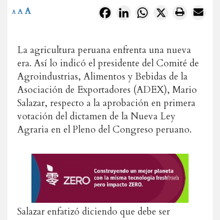
A
Facebook
LinkedIn
WhatsApp
X
A
A
La agricultura peruana enfrenta una nueva
era. Así lo indicó el presidente del Comité de
Agroindustrias, Alimentos y Bebidas de la
Asociación de Exportadores (ADEX), Mario
Salazar, respecto a la aprobación en primera
votación del dictamen de la Nueva Ley
Agraria en el Pleno del Congreso peruano.
Salazar enfatizó diciendo que debe ser