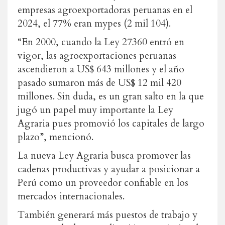
empresas agroexportadoras peruanas en el
2024, el 77% eran mypes (2 mil 104).
“En 2000, cuando la Ley 27360 entró en
vigor, las agroexportaciones peruanas
ascendieron a US$ 643 millones y el año
pasado sumaron más de US$ 12 mil 420
millones. Sin duda, es un gran salto en la que
jugó un papel muy importante la Ley
Agraria pues promovió los capitales de largo
plazo”, mencionó.
La nueva Ley Agraria busca promover las
cadenas productivas y ayudar a posicionar a
Perú como un proveedor confiable en los
mercados internacionales.
También generará más puestos de trabajo y