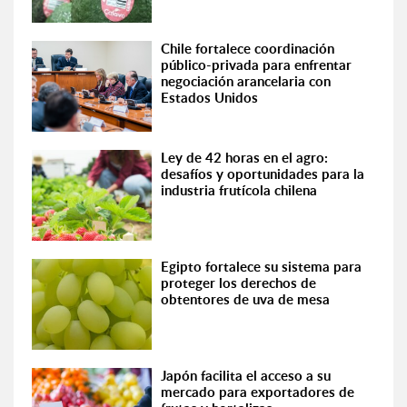
Chile fortalece coordinación
público-privada para enfrentar
negociación arancelaria con
Estados Unidos
Ley de 42 horas en el agro:
desafíos y oportunidades para la
industria frutícola chilena
Egipto fortalece su sistema para
proteger los derechos de
obtentores de uva de mesa
Japón facilita el acceso a su
mercado para exportadores de