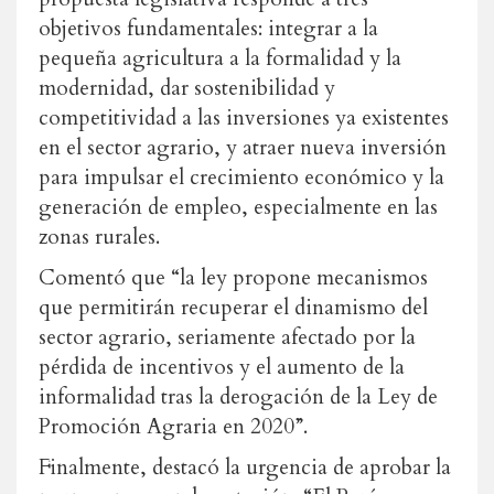
objetivos fundamentales: integrar a la
pequeña agricultura a la formalidad y la
modernidad, dar sostenibilidad y
competitividad a las inversiones ya existentes
en el sector agrario, y atraer nueva inversión
para impulsar el crecimiento económico y la
generación de empleo, especialmente en las
zonas rurales.
Comentó que “la ley propone mecanismos
que permitirán recuperar el dinamismo del
sector agrario, seriamente afectado por la
pérdida de incentivos y el aumento de la
informalidad tras la derogación de la Ley de
Promoción Agraria en 2020”.
Finalmente, destacó la urgencia de aprobar la