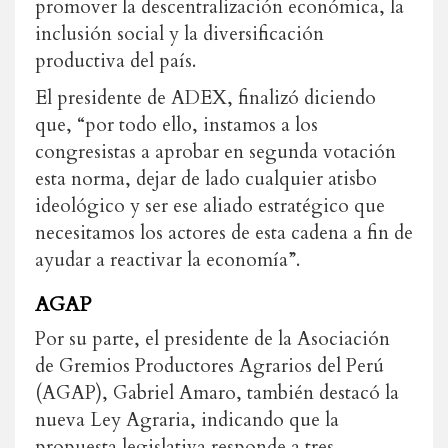
promover la descentralización económica, la
inclusión social y la diversificación
productiva del país.
El presidente de ADEX, finalizó diciendo
que, “por todo ello, instamos a los
congresistas a aprobar en segunda votación
esta norma, dejar de lado cualquier atisbo
ideológico y ser ese aliado estratégico que
necesitamos los actores de esta cadena a fin de
ayudar a reactivar la economía”.
AGAP
Por su parte, el presidente de la Asociación
de Gremios Productores Agrarios del Perú
(AGAP), Gabriel Amaro, también destacó la
nueva Ley Agraria, indicando que la
propuesta legislativa responde a tres