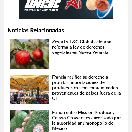
Noticias Relacionadas
Zespri y T&G Global celebran
reforma a ley de derechos
vegetales en Nueva Zelanda
Francia ratifica su derecho a
prohibir importaciones de
productos frescos contaminados
provenientes de países fuera de la
UE
Fusión entre Mission Produce y
Calavo Growers es autorizada por
la autoridad antimonopolio de
México