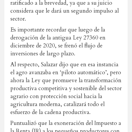
ratificado a la brevedad, ya que a su juicio
considera que le dará un segundo impulso al
sector.
Es importante recordar que luego de la
derogación de la antigua Ley 27360 en
diciembre de 2020, se frenó el flujo de
inversiones de largo plazo.
Al respecto, Salazar dijo que en esa instancia
el agro avanzaba en ‘piloto automático’, pero
ahora la Ley que promueve la transformación
productiva competitiva y sostenible del sector
agrario con protección social hacia la
agricultura moderna, catalizará todo el
esfuerzo de la cadena productiva.
Puntualizó que la exoneración del Impuesto a
la Renta (IR) a los pequeños productores con