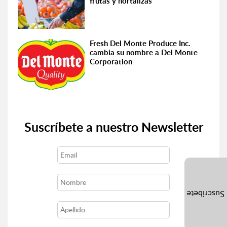
frutas y hortalizas
Fresh Del Monte Produce Inc.
cambia su nombre a Del Monte
Corporation
Suscríbete a nuestro Newsletter
Suscríbete