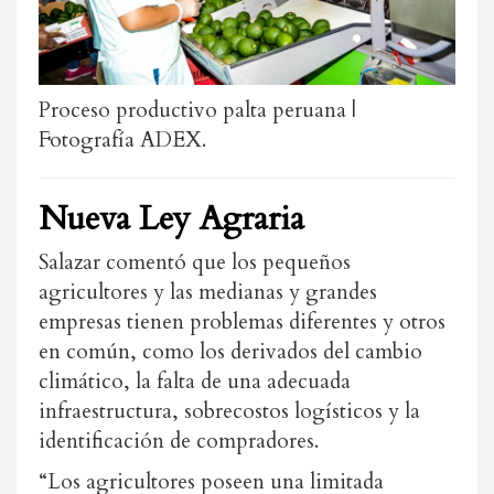
Proceso productivo palta peruana |
Fotografía ADEX.
Nueva Ley Agraria
Salazar comentó que los pequeños
agricultores y las medianas y grandes
empresas tienen problemas diferentes y otros
en común, como los derivados del cambio
climático, la falta de una adecuada
infraestructura, sobrecostos logísticos y la
identificación de compradores.
“Los agricultores poseen una limitada