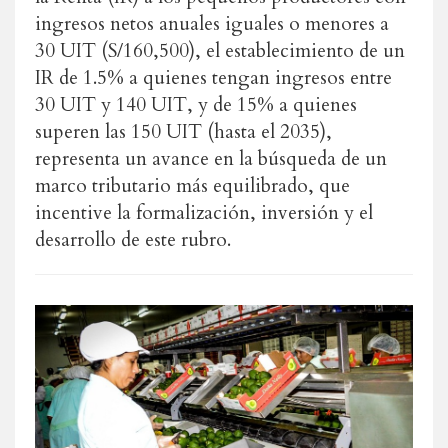
ingresos netos anuales iguales o menores a
30 UIT (S/160,500), el establecimiento de un
IR de 1.5% a quienes tengan ingresos entre
30 UIT y 140 UIT, y de 15% a quienes
superen las 150 UIT (hasta el 2035),
representa un avance en la búsqueda de un
marco tributario más equilibrado, que
incentive la formalización, inversión y el
desarrollo de este rubro.