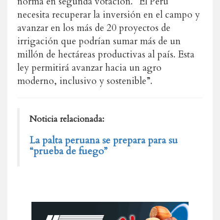
norma en segunda votación. “El Perú
necesita recuperar la inversión en el campo y
avanzar en los más de 20 proyectos de
irrigación que podrían sumar más de un
millón de hectáreas productivas al país. Esta
ley permitirá avanzar hacia un agro
moderno, inclusivo y sostenible”.
Noticia relacionada:
La palta peruana se prepara para su
“prueba de fuego”