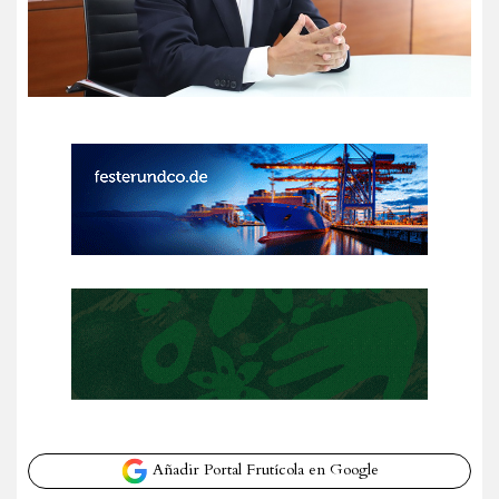
Añadir Portal Frutícola en Google