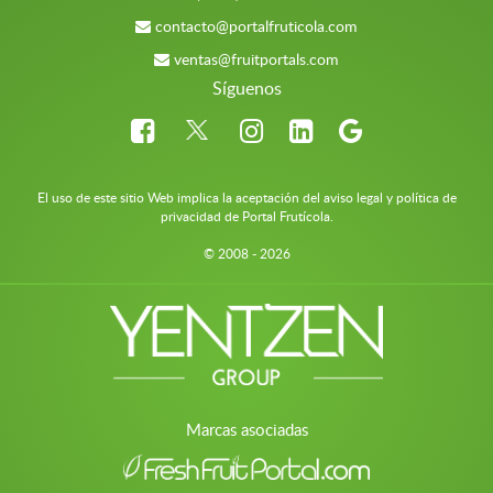
contacto@portalfruticola.com
ventas@fruitportals.com
Síguenos
El uso de este sitio Web implica la aceptación del aviso legal y política de
privacidad de Portal Frutícola.
© 2008 - 2026
Marcas asociadas