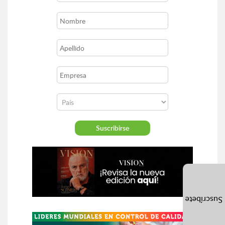
Suscríbete