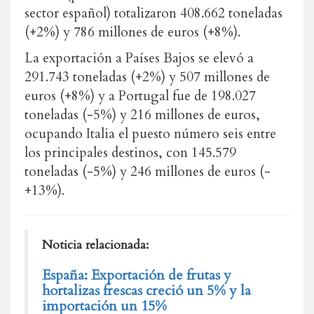
sector español) totalizaron 408.662 toneladas
(+2%) y 786 millones de euros (+8%).
La exportación a Países Bajos se elevó a
291.743 toneladas (+2%) y 507 millones de
euros (+8%) y a Portugal fue de 198.027
toneladas (-5%) y 216 millones de euros,
ocupando Italia el puesto número seis entre
los principales destinos, con 145.579
toneladas (-5%) y 246 millones de euros (-
+13%).
Noticia relacionada:
España: Exportación de frutas y
hortalizas frescas creció un 5% y la
importación un 15%