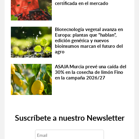
certificada en el mercado
Biotecnología vegetal avanza en
Europa: plantas que “hablan”,
edición genética y nuevos
bioinsumos marcan el futuro del
agro
ASAJA Murcia prevé una caída del
30% en la cosecha de limón Fino
en la campaña 2026/27
Suscríbete a nuestro Newsletter