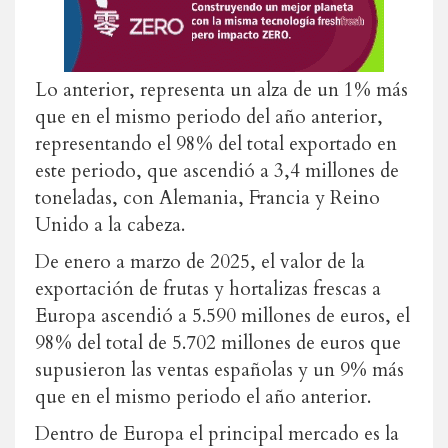
Lo anterior, representa un alza de un 1% más
que en el mismo periodo del año anterior,
representando el 98% del total exportado en
este periodo, que ascendió a 3,4 millones de
toneladas, con Alemania, Francia y Reino
Unido a la cabeza.
De enero a marzo de 2025, el valor de la
exportación de frutas y hortalizas frescas a
Europa ascendió a 5.590 millones de euros, el
98% del total de 5.702 millones de euros que
supusieron las ventas españolas y un 9% más
que en el mismo periodo el año anterior.
Dentro de Europa el principal mercado es la