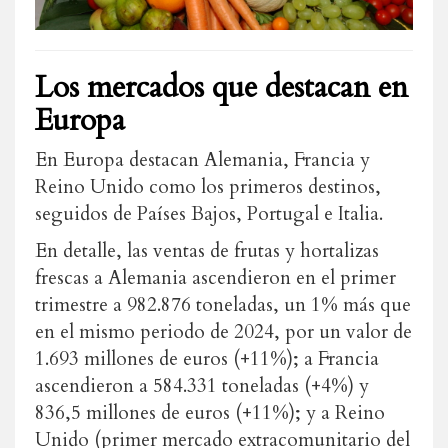
Los mercados que destacan en
Europa
En Europa destacan Alemania, Francia y
Reino Unido como los primeros destinos,
seguidos de Países Bajos, Portugal e Italia.
En detalle, las ventas de frutas y hortalizas
frescas a Alemania ascendieron en el primer
trimestre a 982.876 toneladas, un 1% más que
en el mismo periodo de 2024, por un valor de
1.693 millones de euros (+11%); a Francia
ascendieron a 584.331 toneladas (+4%) y
836,5 millones de euros (+11%); y a Reino
Unido (primer mercado extracomunitario del