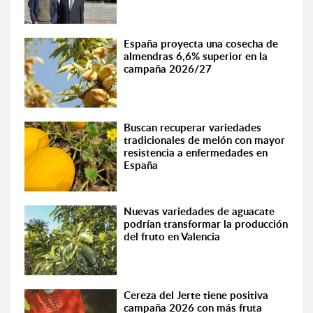
España proyecta una cosecha de
almendras 6,6% superior en la
campaña 2026/27
Buscan recuperar variedades
tradicionales de melón con mayor
resistencia a enfermedades en
España
Nuevas variedades de aguacate
podrían transformar la producción
del fruto en Valencia
Cereza del Jerte tiene positiva
campaña 2026 con más fruta