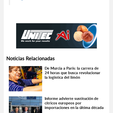
Noticias Relacionadas
De Murcia a París: la carrera de
24 horas que busca revolucionar
la logística del limón
Informe advierte sustitución de
cítricos europeos por
importaciones en la última década