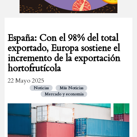
España: Con el 98% del total
exportado, Europa sostiene el
incremento de la exportación
hortofrutícola
22 Mayo 2025
Noticias
Más Noticias
Mercado y economia