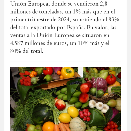
Unión Europea, donde se vendieron 2,8
millones de toneladas, un 1% más que en el
primer trimestre de 2024, suponiendo el 83%
del total exportado por España. En valor, las
ventas a la Unión Europea se situaron en
4.587 millones de euros, un 10% más y el
80% del total.