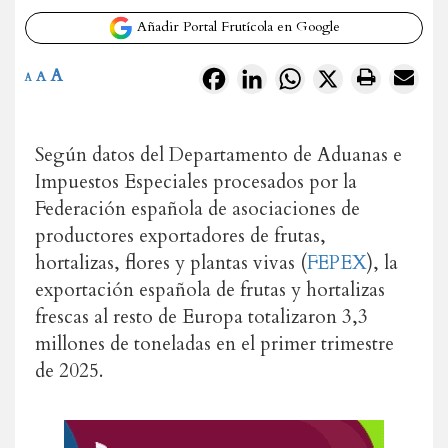
Añadir Portal Frutícola en Google
A
Facebook
LinkedIn
WhatsApp
X
A
A
Según datos del Departamento de Aduanas e
Impuestos Especiales procesados por la
Federación española de asociaciones de
productores exportadores de frutas,
hortalizas, flores y plantas vivas (
FEPEX
), la
exportación española de frutas y hortalizas
frescas al resto de Europa totalizaron 3,3
millones de toneladas en el primer trimestre
de 2025.