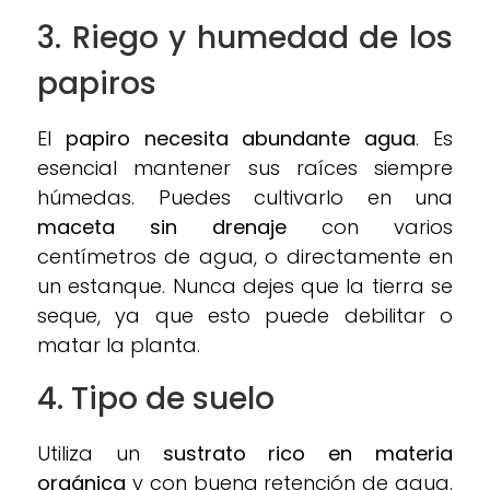
3.
Riego y humedad de los
papiros
El
papiro necesita abundante agua
. Es
esencial mantener sus raíces siempre
húmedas. Puedes cultivarlo en una
maceta sin drenaje
con varios
centímetros de agua, o directamente en
un estanque. Nunca dejes que la tierra se
seque, ya que esto puede debilitar o
matar la planta.
4.
Tipo de suelo
Utiliza un
sustrato rico en materia
orgánica
y con buena retención de agua.