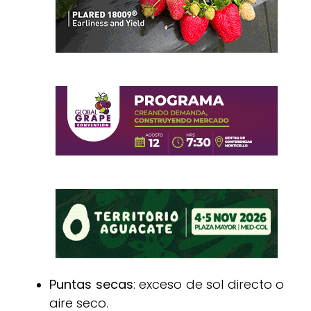
Puntas secas
: exceso de sol directo o
aire seco.