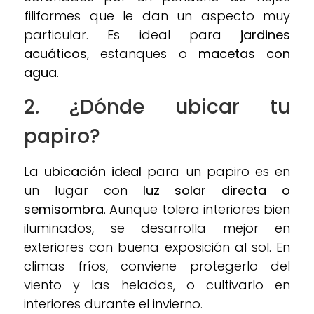
filiformes que le dan un aspecto muy
particular. Es ideal para
jardines
acuáticos
, estanques o
macetas con
agua
.
2. ¿Dónde ubicar tu
papiro?
La
ubicación ideal
para un papiro es en
un lugar con
luz solar directa o
semisombra
. Aunque tolera interiores bien
iluminados, se desarrolla mejor en
exteriores con buena exposición al sol. En
climas fríos, conviene protegerlo del
viento y las heladas, o cultivarlo en
interiores durante el invierno.