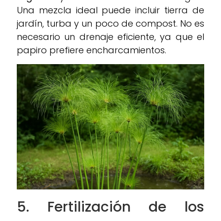
Una mezcla ideal puede incluir tierra de
jardín, turba y un poco de compost. No es
necesario un drenaje eficiente, ya que el
papiro prefiere encharcamientos.
5.
Fertilización de los