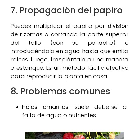
7.
Propagación del papiro
Puedes multiplicar el papiro por
división
de rizomas
o cortando la parte superior
del tallo (con su penacho) e
introduciéndola en agua hasta que emita
raíces. Luego, trasplántala a una maceta
o estanque. Es un método fácil y efectivo
para reproducir la planta en casa.
8.
Problemas comunes
Hojas amarillas
: suele deberse a
falta de agua o nutrientes.