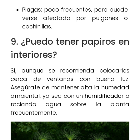
Plagas
: poco frecuentes, pero puede
verse afectado por pulgones o
cochinillas.
9. ¿Puedo tener papiros en
interiores?
Sí, aunque se recomienda colocarlos
cerca de ventanas con buena luz.
Asegúrate de mantener alta la humedad
ambiental, ya sea con un
humidificador
o
rociando agua sobre la planta
frecuentemente.