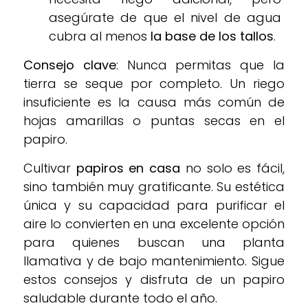
asegúrate de que el nivel de agua
cubra al menos
la base de los tallos
.
Consejo clave
: Nunca permitas que la
tierra se seque por completo. Un riego
insuficiente es la causa más común de
hojas amarillas o puntas secas en el
papiro.
Cultivar
papiros en casa
no solo es fácil,
sino también muy gratificante. Su estética
única y su capacidad para purificar el
aire lo convierten en una excelente opción
para quienes buscan una planta
llamativa y de bajo mantenimiento. Sigue
estos consejos y disfruta de un papiro
saludable durante todo el año.