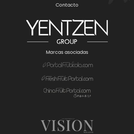
Contacto
Marcas asociadas