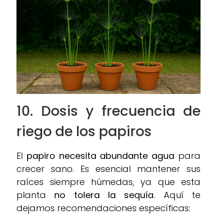
10. Dosis y frecuencia de
riego de los papiros
El
papiro necesita abundante agua
para
crecer sano. Es esencial mantener sus
raíces siempre húmedas, ya que esta
planta
no tolera la sequía
. Aquí te
dejamos recomendaciones específicas: