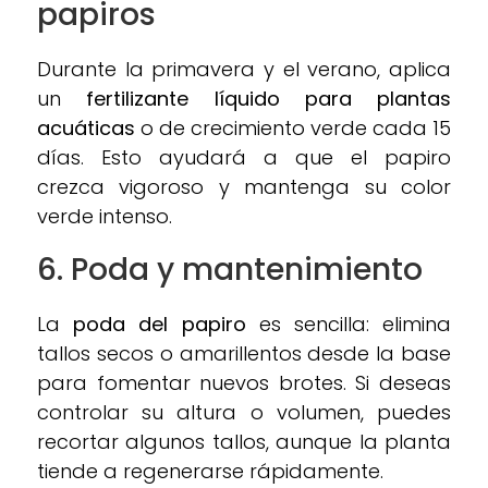
papiros
Durante la primavera y el verano, aplica
un
fertilizante líquido para plantas
acuáticas
o de crecimiento verde cada 15
días. Esto ayudará a que el papiro
crezca vigoroso y mantenga su color
verde intenso.
6.
Poda y mantenimiento
La
poda del papiro
es sencilla: elimina
tallos secos o amarillentos desde la base
para fomentar nuevos brotes. Si deseas
controlar su altura o volumen, puedes
recortar algunos tallos, aunque la planta
tiende a regenerarse rápidamente.