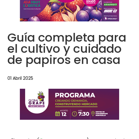
Guía completa para
el cultivo y cuidado
de papiros en casa
01 Abril 2025