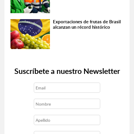
Exportaciones de frutas de Brasil
alcanzan un récord histórico
Suscríbete a nuestro Newsletter