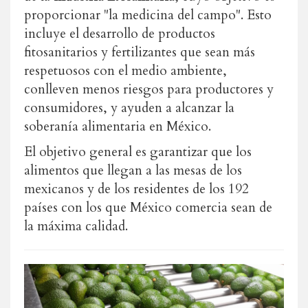
proporcionar "la medicina del campo". Esto
incluye el desarrollo de productos
fitosanitarios y fertilizantes que sean más
respetuosos con el medio ambiente,
conlleven menos riesgos para productores y
consumidores, y ayuden a alcanzar la
soberanía alimentaria en México.
El objetivo general es garantizar que los
alimentos que llegan a las mesas de los
mexicanos y de los residentes de los 192
países con los que México comercia sean de
la máxima calidad.