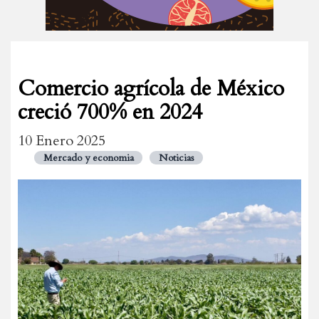
Comercio agrícola de México
creció 700% en 2024
10 Enero 2025
Mercado y economia
Noticias