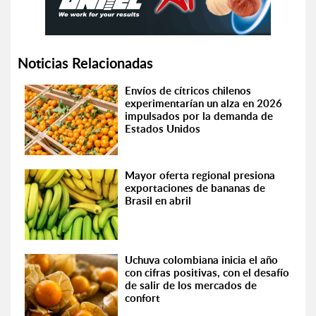
Noticias Relacionadas
Envíos de cítricos chilenos
experimentarían un alza en 2026
impulsados por la demanda de
Estados Unidos
Mayor oferta regional presiona
exportaciones de bananas de
Brasil en abril
Uchuva colombiana inicia el año
con cifras positivas, con el desafío
de salir de los mercados de
confort