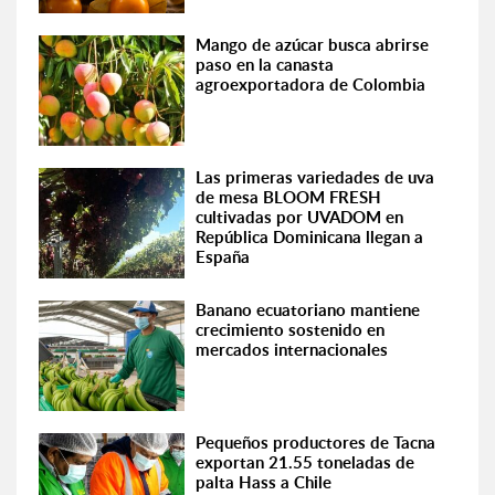
Mango de azúcar busca abrirse
paso en la canasta
agroexportadora de Colombia
Las primeras variedades de uva
de mesa BLOOM FRESH
cultivadas por UVADOM en
República Dominicana llegan a
España
Banano ecuatoriano mantiene
crecimiento sostenido en
mercados internacionales
Pequeños productores de Tacna
exportan 21.55 toneladas de
palta Hass a Chile