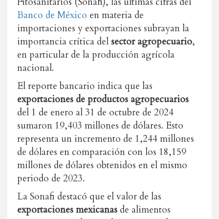
Fitosanitarios (Sonafi), las últimas cifras del
Banco de México
en materia de
importaciones y exportaciones subrayan la
importancia crítica del
sector agropecuario
,
en particular de la producción agrícola
nacional.
El reporte bancario indica que las
exportaciones de productos agropecuarios
del 1 de enero al 31 de octubre de 2024
sumaron 19,403 millones de dólares. Esto
representa un incremento de 1,244 millones
de dólares en comparación con los 18,159
millones de dólares obtenidos en el mismo
periodo de 2023.
La Sonafi destacó que el valor de las
exportaciones mexicanas
de alimentos