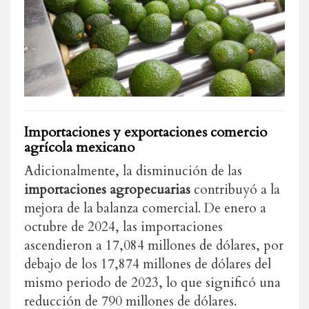
Importaciones y exportaciones comercio
agrícola mexicano
Adicionalmente, la disminución de las
importaciones agropecuarias
contribuyó a la
mejora de la balanza comercial. De enero a
octubre de 2024, las importaciones
ascendieron a 17,084 millones de dólares, por
debajo de los 17,874 millones de dólares del
mismo periodo de 2023, lo que significó una
reducción de 790 millones de dólares.