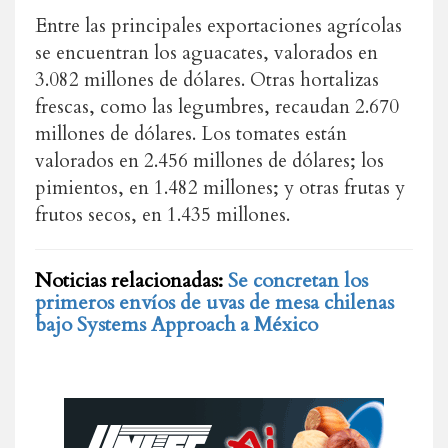
Entre las principales exportaciones agrícolas
se encuentran los aguacates, valorados en
3.082 millones de dólares. Otras hortalizas
frescas, como las legumbres, recaudan 2.670
millones de dólares. Los tomates están
valorados en 2.456 millones de dólares; los
pimientos, en 1.482 millones; y otras frutas y
frutos secos, en 1.435 millones.
Noticias relacionadas:
Se concretan los
primeros envíos de uvas de mesa chilenas
bajo Systems Approach a México