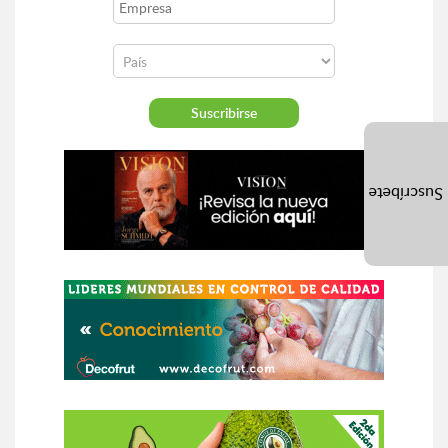
Suscríbete