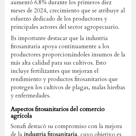
aumentó 6.8% durante los primeros diez
meses de 2024, crecimiento que se atribuye al
esfuerzo dedicado de los productores y
principales actores del sector agropecuario.
Es importante destacar que la industria
fitosanitaria apoya continuamente a los
productores proporcionándoles insumos de la
más alta calidad para sus cultivos. Esto
incluye fertilizantes que mejoran el
rendimiento y productos fitosanitarios que
protegen los cultivos de plagas, malas hierbas
y enfermedades.
Aspectos fitosanitarios del comercio
agrícola
Sonafi destacó su compromiso con la mejora
de la
industria fitosanitaria
, cuyo objetivo es