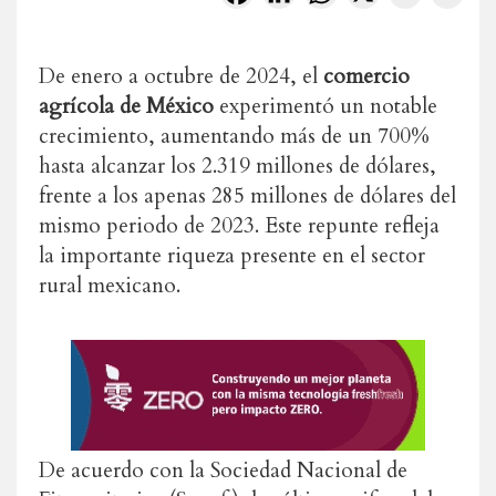
De enero a octubre de 2024, el
comercio
agrícola de México
experimentó un notable
crecimiento, aumentando más de un 700%
hasta alcanzar los 2.319 millones de dólares,
frente a los apenas 285 millones de dólares del
mismo periodo de 2023. Este repunte refleja
la importante riqueza presente en el sector
rural mexicano.
De acuerdo con la Sociedad Nacional de