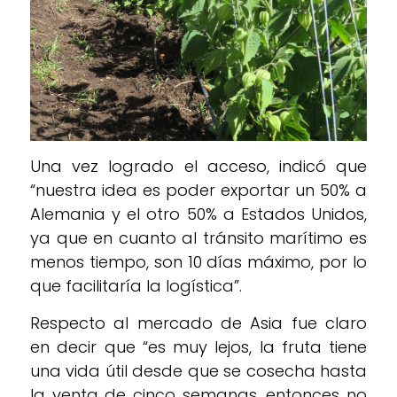
Una vez logrado el acceso, indicó que
“nuestra idea es poder exportar un 50% a
Alemania y el otro 50% a Estados Unidos,
ya que en cuanto al tránsito marítimo es
menos tiempo, son 10 días máximo, por lo
que facilitaría la logística”.
Respecto al mercado de Asia fue claro
en decir que “es muy lejos, la fruta tiene
una vida útil desde que se cosecha hasta
la venta de cinco semanas, entonces no