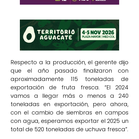
Respecto a la producción, el gerente dijo
que el año pasado finalizaron con
aproximadamente 115 toneladas de
exportación de fruta fresca. “El 2024
vamos a llegar más o menos a 240
toneladas en exportación, pero ahora,
con el cambio de siembras en campos
con agua, esperamos exportar el 2025 un
total de 520 toneladas de uchuva fresca”.