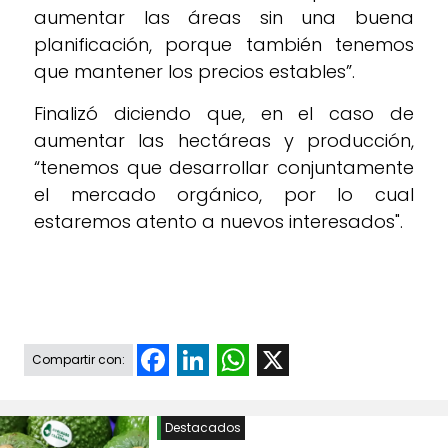
aumentar las áreas sin una buena
planificación, porque también tenemos
que mantener los precios estables”.
Finalizó diciendo que, en el caso de
aumentar las hectáreas y producción,
“tenemos que desarrollar conjuntamente
el mercado orgánico, por lo cual
estaremos atento a nuevos interesados".
Facebook
LinkedIn
WhatsApp
X
Compartir con:
Destacados