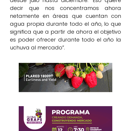
desde julio hasta diciembre. "Eso quiere
decir que nos concentramos ahora
netamente en áreas que cuentan con
agua propia durante todo el año, lo que
significa que a partir de ahora el objetivo
es poder ofrecer durante todo el año la
uchuva al mercado”.