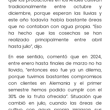
tradicionalmente entre octubre y
diciembre, porque esperan las lluvias y
este año todavía había bastante áreas
que no contaban con agua propia. “Eso
ha hecho que las cosechas se han
realizado principalmente entre abril
hasta julio”, dijo.
En ese sentido, comentó que en 2024,
entre enero hasta finales de marzo no ha
llovido, “entonces eso fue ya un dilema,
porque tuvimos bastantes compromisos
con clientes en Alemania y el primer
semestre hemos podido cumplir con el
30% de la fruta ofrecida”. Situación que
cambió en julio, cuando las áreas de
cultivo con agua propia iniciaron sus