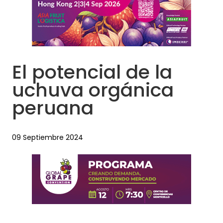
El potencial de la
uchuva orgánica
peruana
09 Septiembre 2024