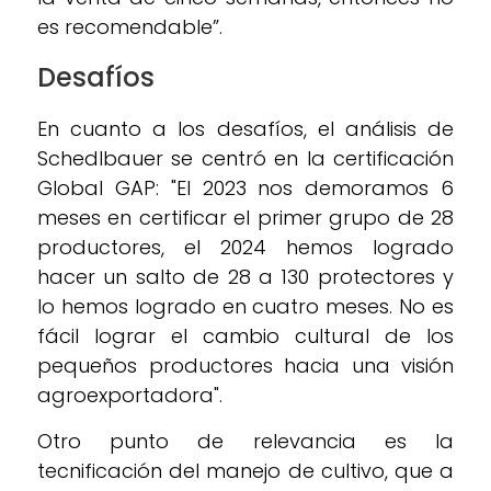
es recomendable”.
Desafíos
En cuanto a los desafíos, el análisis de
Schedlbauer se centró en la certificación
Global GAP: "El 2023 nos demoramos 6
meses en certificar el primer grupo de 28
productores, el 2024 hemos logrado
hacer un salto de 28 a 130 protectores y
lo hemos logrado en cuatro meses. No es
fácil lograr el cambio cultural de los
pequeños productores hacia una visión
agroexportadora".
Otro punto de relevancia es la
tecnificación del manejo de cultivo, que a