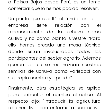
a Países Bajos desde Perú; es un tema
comercial que lo hemos podido resolver”.
Un punto que resaltó el fundador de la
empresa tiene relación con el
reconocimiento de la uchuva como
cultivo y no como planta silvestre. “Para
ello, hemos creado una mesa técnica
donde están involucrados todos los
participantes del sector agrario, Además
queremos que se reconozcan nuestras
semillas de uchuva como variedad con
su propio nombre y apellido”.
Finalmente, otra estratégica se aplica
para enfrentar el cambio climático. Al
respecto dijo: "Introducir la agricultura
regenerativa, con enfoque a una nueva