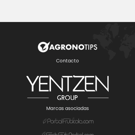
Contacto
Marcas asociadas