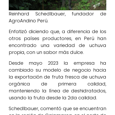
Reinhard Schedlbauer, fundador de
AgroAndino Perú.
Enfatizó diciendo que, a diferencia de los
otros países productores, en Perú han
encontrado una variedad de uchuva
propia, con un sabor más dulce.
Desde mayo 2023 la empresa ha
cambiado su modelo de negocio hacia
la exportación de fruta fresca de uchuva
orgánica de primera calidad,
manteniendo la línea de deshidratados,
usando la fruta desde la 2da calidad.
Schedlbauer, comentó que se encuentran