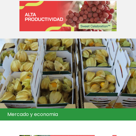
Mercado y economia