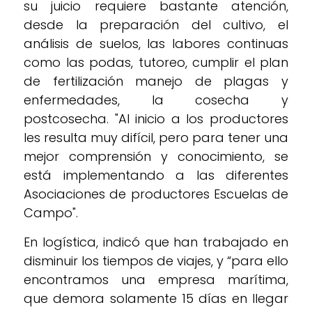
su juicio requiere bastante atención,
desde la preparación del cultivo, el
análisis de suelos, las labores continuas
como las podas, tutoreo, cumplir el plan
de fertilización manejo de plagas y
enfermedades, la cosecha y
postcosecha. "Al inicio a los productores
les resulta muy difícil, pero para tener una
mejor comprensión y conocimiento, se
está implementando a las diferentes
Asociaciones de productores Escuelas de
Campo".
En logística, indicó que han trabajado en
disminuir los tiempos de viajes, y “para ello
encontramos una empresa marítima,
que demora solamente 15 días en llegar