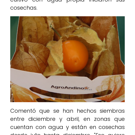
cosechas.
Comentó que se han hechos siembras
entre diciembre y abril, en zonas que
cuentan con agua y están en cosechas