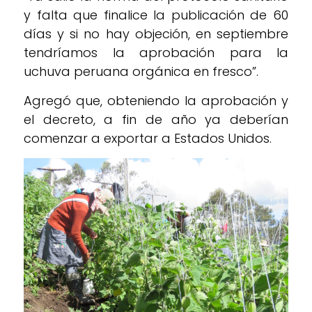
y falta que finalice la publicación de 60
días y si no hay objeción, en septiembre
tendríamos la aprobación para la
uchuva peruana orgánica en fresco”.
Agregó que, obteniendo la aprobación y
el decreto, a fin de año ya deberían
comenzar a exportar a Estados Unidos.