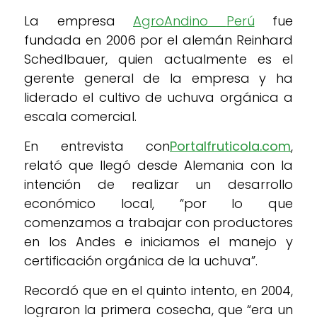
La empresa
AgroAndino
Perú
fue
fundada en 2006 por el alemán Reinhard
Schedlbauer, quien actualmente es el
gerente general de la empresa y ha
liderado el cultivo de uchuva orgánica a
escala comercial.
En entrevista con
Portalfruticola.com
,
relató que llegó desde Alemania con la
intención de realizar un desarrollo
económico local, “por lo que
comenzamos a trabajar con productores
en los Andes e iniciamos el manejo y
certificación orgánica de la uchuva”.
Recordó que en el quinto intento, en 2004,
lograron la primera cosecha, que “era un