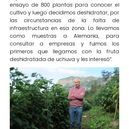
ensayo de 800 plantas para conocer el
cultivo y luego decidimos deshidratar, por
las circunstancias de la falta de
infraestructura en esa zona. Lo llevamos
como muestras a Alemania, para
consultar a empresas y fuimos los
primeros que llegamos con la fruta
deshidratada de uchuva y les interesó”.