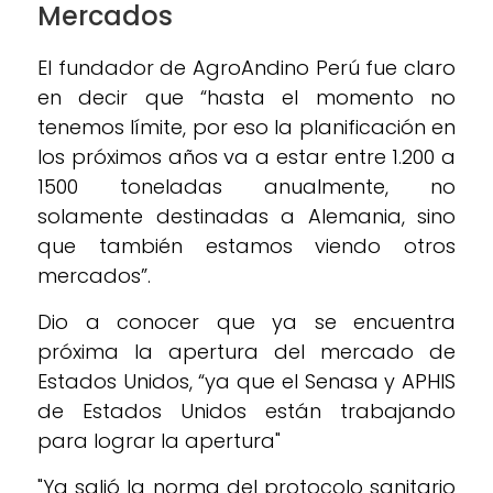
Mercados
El fundador de AgroAndino Perú fue claro
en decir que “hasta el momento no
tenemos límite, por eso la planificación en
los próximos años va a estar entre 1.200 a
1500 toneladas anualmente, no
solamente destinadas a Alemania, sino
que también estamos viendo otros
mercados”.
Dio a conocer que ya se encuentra
próxima la apertura del mercado de
Estados Unidos, “ya que el Senasa y APHIS
de Estados Unidos están trabajando
para lograr la apertura"
"Ya salió la norma del protocolo sanitario