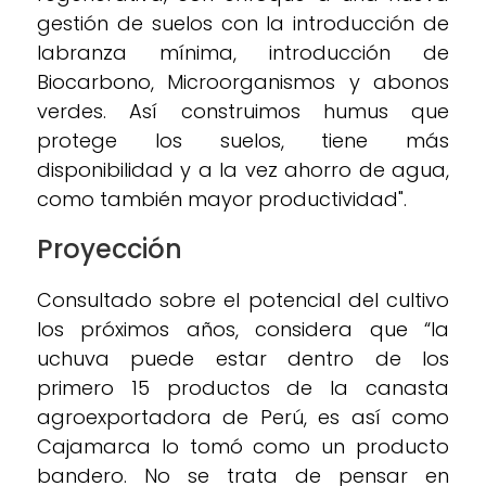
gestión de suelos con la introducción de
labranza mínima, introducción de
Biocarbono, Microorganismos y abonos
verdes. Así construimos humus que
protege los suelos, tiene más
disponibilidad y a la vez ahorro de agua,
como también mayor productividad".
Proyección
Consultado sobre el potencial del cultivo
los próximos años, considera que “la
uchuva puede estar dentro de los
primero 15 productos de la canasta
agroexportadora de Perú, es así como
Cajamarca lo tomó como un producto
bandero. No se trata de pensar en