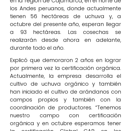
en la región de Cajamarca, en el norte de
los Andes peruanos, donde actualmente
tienen 56 hectáreas de uchuva y, a
octubre del presente año, esperan llegar
a 93 hectáreas. Las cosechas se
realizarán desde ahora en adelante,
durante todo el año.
Explicó que demoraron 2 años en lograr
por primera vez la certificación orgánica.
Actualmente, la empresa desarrolla el
cultivo de uchuva orgánico y también
han iniciado el cultivo de arándanos con
campos propios y también con la
coordinación de productores. “Tenemos
nuestro campo con certificación
orgánica y en octubre esperamos tener