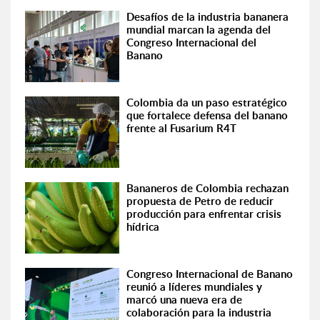
Desafíos de la industria bananera
mundial marcan la agenda del
Congreso Internacional del
Banano
Colombia da un paso estratégico
que fortalece defensa del banano
frente al Fusarium R4T
Bananeros de Colombia rechazan
propuesta de Petro de reducir
producción para enfrentar crisis
hídrica
Congreso Internacional de Banano
reunió a líderes mundiales y
marcó una nueva era de
colaboración para la industria