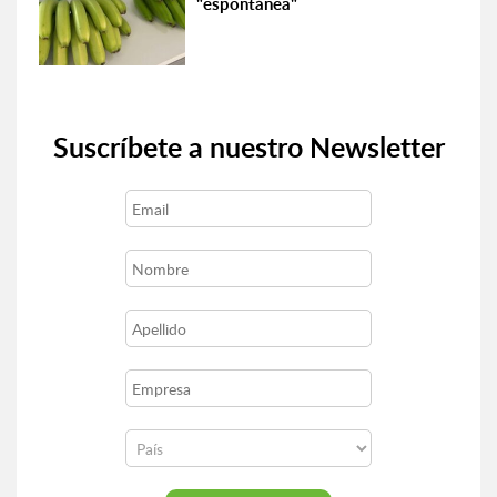
"espontánea"
Suscríbete a nuestro Newsletter