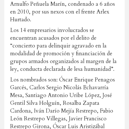
Arnulfo Peñuela Marín, condenado a 6 años
en 2010, por sus nexos con el frente Arlex
Hurtado.
Los 14 empresarios involucrados se
encuentran acusados por el delito de
“concierto para delinquir agravado en la
modalidad de promoción y financiación de
grupos armados organizados al margen de la
ley, conducta declarada de lesa humanidad”.
Los nombrados son: Óscar Enrique Penagos
Garcés, Carlos Sergio Nicolás Echavarría
Mesa, Santiago Antonio Uribe López, José
Gentil Silva Holguín, Rosalba Zapata
Cardona, Iván Darío Mejía Restrepo, Fabio
León Restrepo Villegas, Javier Francisco
Restrepo Girona, Óscar Luis Aristizábal