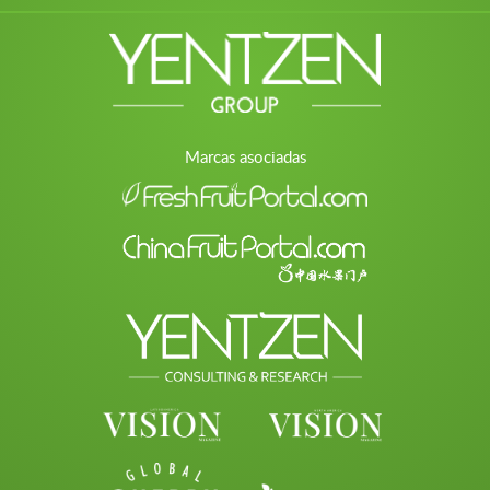
Marcas asociadas