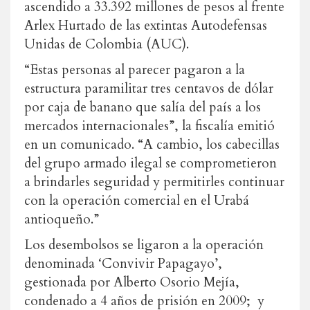
ascendido a 33.392 millones de pesos al frente
Arlex Hurtado de las extintas Autodefensas
Unidas de Colombia (AUC).
“Estas personas al parecer pagaron a la
estructura paramilitar tres centavos de dólar
por caja de banano que salía del país a los
mercados internacionales”, la fiscalía emitió
en un comunicado. “A cambio, los cabecillas
del grupo armado ilegal se comprometieron
a brindarles seguridad y permitirles continuar
con la operación comercial en el Urabá
antioqueño.”
Los desembolsos se ligaron a la operación
denominada ‘Convivir Papagayo’,
gestionada por Alberto Osorio Mejía,
condenado a 4 años de prisión en 2009; y