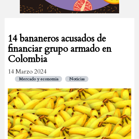
14 bananeros acusados de
financiar grupo armado en
Colombia
14 Marzo 2024
Mercado y economia
Noticias