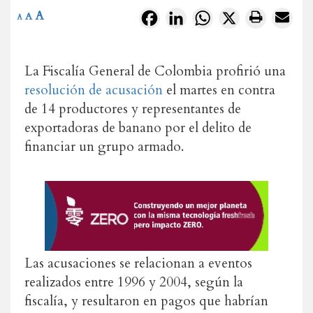
A
Facebook
LinkedIn
WhatsApp
X
A
A
La Fiscalía General de Colombia profirió una
resolución de acusación
el martes en contra
de 14 productores y representantes de
exportadoras de banano por el delito de
financiar un grupo armado.
Las acusaciones se relacionan a eventos
realizados entre 1996 y 2004, según la
fiscalía, y resultaron en pagos que habrían