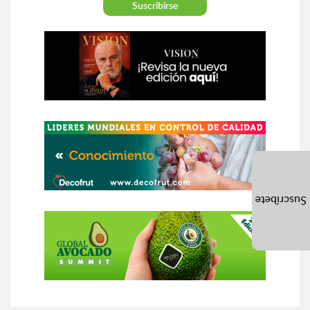
Suscríbete