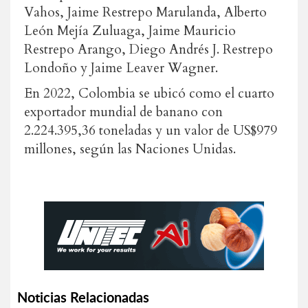
Vahos, Jaime Restrepo Marulanda, Alberto
León Mejía Zuluaga, Jaime Mauricio
Restrepo Arango, Diego Andrés J. Restrepo
Londoño y Jaime Leaver Wagner.
En 2022, Colombia se ubicó como el cuarto
exportador mundial de banano con
2.224.395,36 toneladas y un valor de US$979
millones, según las Naciones Unidas.
Noticias Relacionadas