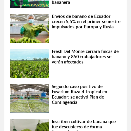
bananera
Envíos de banano de Ecuador
crecen 5,5% en el primer semestre
impulsados por Europa y Rusia
Fresh Del Monte cerrará fincas de
banano y 850 trabajadores se
verán afectados
Segundo caso positivo de
Fusarium Raza 4 Tropical en
Ecuador: se activó Plan de
Contingencia
Inscriben cultivar de banana que
fue descubierto de forma