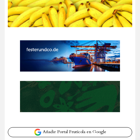
Añadir Portal Frutícola en Google