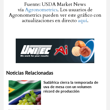
Fuente: USDA Market News
vía
Agronometrics
. Los usuarios de
Agronometrics pueden ver este gráfico con
actualizaciones en directo
aquí
.
Noticias Relacionadas
Sudáfrica cierra la temporada de
uva de mesa con un volumen
récord de producción