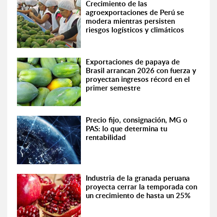
Crecimiento de las
agroexportaciones de Perú se
modera mientras persisten
riesgos logísticos y climáticos
Exportaciones de papaya de
Brasil arrancan 2026 con fuerza y
proyectan ingresos récord en el
primer semestre
Precio fijo, consignación, MG o
PAS: lo que determina tu
rentabilidad
Industria de la granada peruana
proyecta cerrar la temporada con
un crecimiento de hasta un 25%