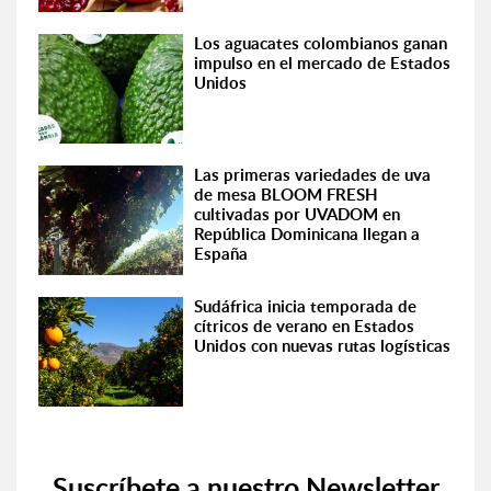
Los aguacates colombianos ganan
impulso en el mercado de Estados
Unidos
Las primeras variedades de uva
de mesa BLOOM FRESH
cultivadas por UVADOM en
República Dominicana llegan a
España
Sudáfrica inicia temporada de
cítricos de verano en Estados
Unidos con nuevas rutas logísticas
Suscríbete a nuestro Newsletter