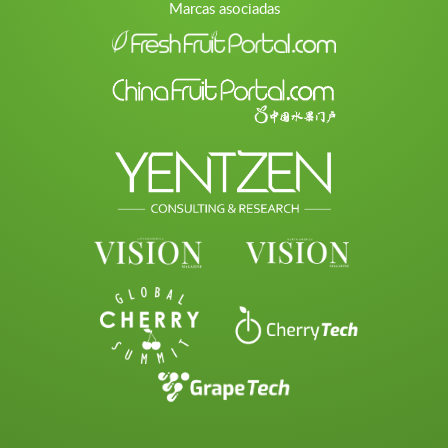
Marcas asociadas