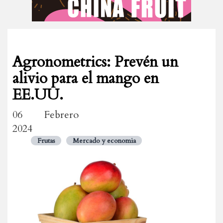
Agronometrics: Prevén un
alivio para el mango en
EE.UU.
06 Febrero
2024
Frutas
Mercado y economia