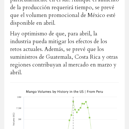
de la producción requerirá tiempo, se prevé
que el volumen promocional de México esté
disponible en abril.
Hay optimismo de que, para abril, la
industria pueda mitigar los efectos de los
retos actuales. Además, se prevé que los
suministros de Guatemala, Costa Rica y otras
regiones contribuyan al mercado en marzo y
abril.