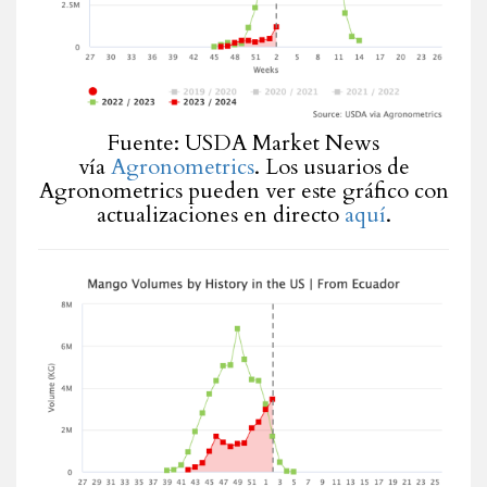
Fuente: USDA Market News
vía
Agronometrics
. Los usuarios de
Agronometrics pueden ver este gráfico con
actualizaciones en directo
aquí
.