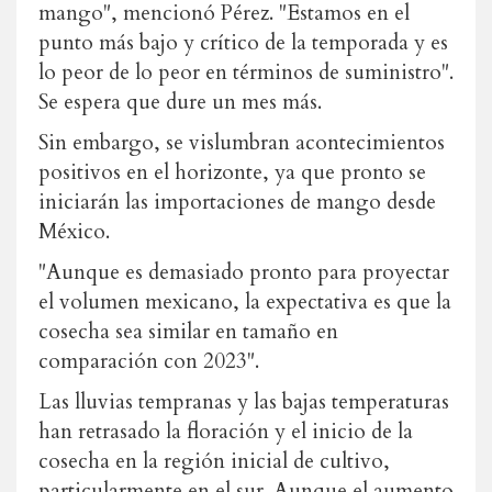
mango", mencionó Pérez. "Estamos en el
punto más bajo y crítico de la temporada y es
lo peor de lo peor en términos de suministro".
Se espera que dure un mes más.
Sin embargo, se vislumbran acontecimientos
positivos en el horizonte, ya que pronto se
iniciarán las importaciones de mango desde
México.
"Aunque es demasiado pronto para proyectar
el volumen mexicano, la expectativa es que la
cosecha sea similar en tamaño en
comparación con 2023".
Las lluvias tempranas y las bajas temperaturas
han retrasado la floración y el inicio de la
cosecha en la región inicial de cultivo,
particularmente en el sur. Aunque el aumento