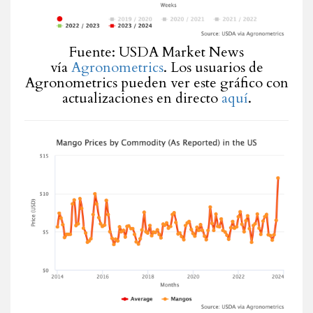
Fuente: USDA Market News
vía
Agronometrics
. Los usuarios de
Agronometrics pueden ver este gráfico con
actualizaciones en directo
aquí
.