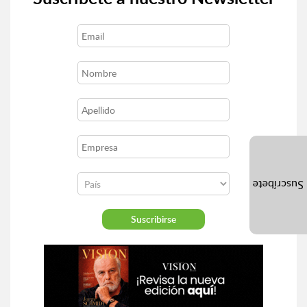
Suscríbete