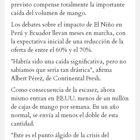
previsto compense totalmente la importante
caída del volumen de mango.
Los debates sobre el impacto de El Niño en
Perú y Ecuador llevan meses en marcha, con
la expectativa inicial de una reducción de la
oferta de entre el 60% y el 70%.
"Habría sido una caída significativa, pero no
sabíamos que sería tan drástica", afirma
Albert Pérez, de Continental Fresh.
Como consecuencia de la escasez, ahora
mismo entran en EE.UU. menos de un millón
de cajas de mango por semana. En un año
normal, se envía al menos el doble de esta
cantidad.
"Este es el punto álgido de la crisis del