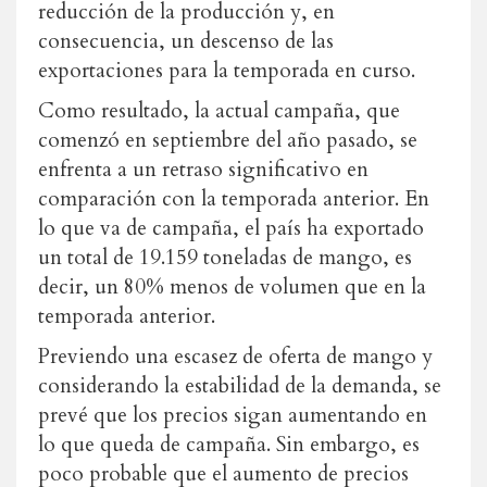
reducción de la producción y, en
consecuencia, un descenso de las
exportaciones para la temporada en curso.
Como resultado, la actual campaña, que
comenzó en septiembre del año pasado, se
enfrenta a un retraso significativo en
comparación con la temporada anterior. En
lo que va de campaña, el país ha exportado
un total de 19.159 toneladas de mango, es
decir, un 80% menos de volumen que en la
temporada anterior.
Previendo una escasez de oferta de mango y
considerando la estabilidad de la demanda, se
prevé que los precios sigan aumentando en
lo que queda de campaña. Sin embargo, es
poco probable que el aumento de precios