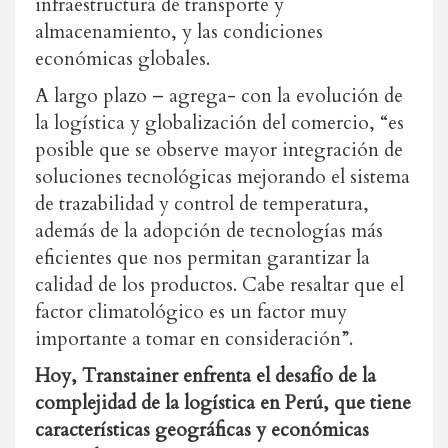
infraestructura de transporte y
almacenamiento, y las condiciones
económicas globales.
A largo plazo – agrega- con la evolución de
la logística y globalización del comercio, “es
posible que se observe mayor integración de
soluciones tecnológicas mejorando el sistema
de trazabilidad y control de temperatura,
además de la adopción de tecnologías más
eficientes que nos permitan garantizar la
calidad de los productos. Cabe resaltar que el
factor climatológico es un factor muy
importante a tomar en consideración”.
Hoy, Transtainer enfrenta el desafío de la
complejidad de la logística en Perú, que tiene
características geográficas y económicas