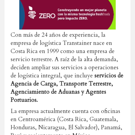
Con más de 24 años de experiencia, la
empresa de logística Transtainer nace en
Costa Rica en 1999 como una empresa de
servicio terrestre. A raíz de la alta demanda,
deciden ampliar sus servicios a operaciones
de logística integral, que incluye
servicios de
Agencia de Carga, Transporte Terrestre,
Agenciamiento de Aduanas y Agentes
Portuarios.
La empresa actualmente cuenta con oficinas
en Centroamérica (Costa Rica, Guatemala,
Honduras, Nicaragua, El Salvador), Panamá,