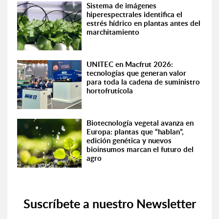
Sistema de imágenes
hiperespectrales identifica el
estrés hídrico en plantas antes del
marchitamiento
UNITEC en Macfrut 2026:
tecnologías que generan valor
para toda la cadena de suministro
hortofrutícola
Biotecnología vegetal avanza en
Europa: plantas que “hablan”,
edición genética y nuevos
bioinsumos marcan el futuro del
agro
Suscríbete a nuestro Newsletter