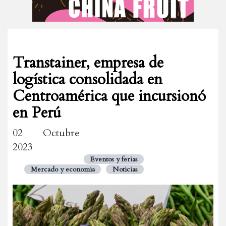
Transtainer, empresa de
logística consolidada en
Centroamérica que incursionó
en Perú
02 Octubre
2023
Eventos y ferias
Mercado y economia
Noticias