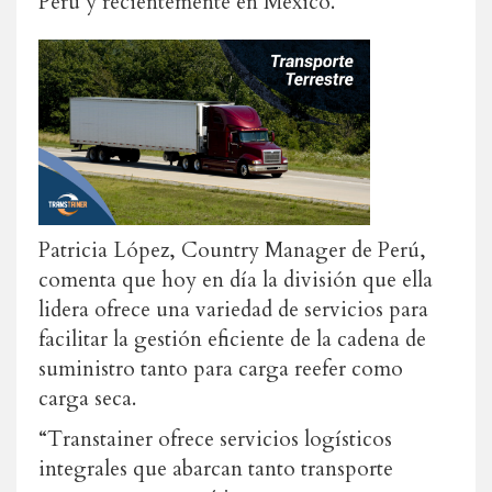
Perú y recientemente en México.
Patricia López, Country Manager de Perú,
comenta que hoy en día la división que ella
lidera ofrece una variedad de servicios para
facilitar la gestión eficiente de la cadena de
suministro tanto para carga reefer como
carga seca.
“Transtainer ofrece servicios logísticos
integrales que abarcan tanto transporte