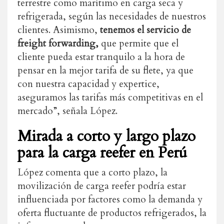
terrestre como marítimo en carga seca y
refrigerada, según las necesidades de nuestros
clientes. Asimismo,
tenemos el servicio de
freight forwarding,
que permite que el
cliente pueda estar tranquilo a la hora de
pensar en la mejor tarifa de su flete, ya que
con nuestra capacidad y expertice,
aseguramos las tarifas más competitivas en el
mercado”, señala López.
Mirada a corto y largo plazo
para la carga reefer en Perú
López comenta que a corto plazo, la
movilización de carga reefer podría estar
influenciada por factores como la demanda y
oferta fluctuante de productos refrigerados, la