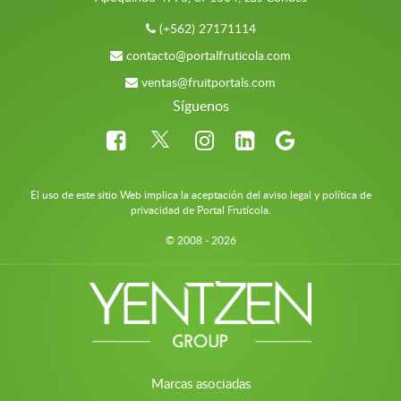
(+562) 27171114
contacto@portalfruticola.com
ventas@fruitportals.com
Síguenos
El uso de este sitio Web implica la aceptación del aviso legal y política de
privacidad de Portal Frutícola.
© 2008 - 2026
Marcas asociadas