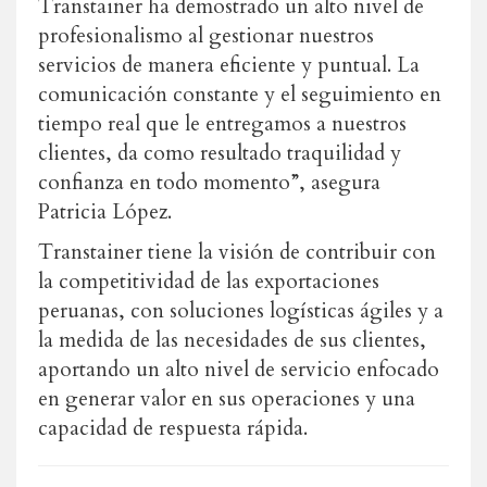
Transtainer ha demostrado un alto nivel de
profesionalismo al gestionar nuestros
servicios de manera eficiente y puntual. La
comunicación constante y el seguimiento en
tiempo real que le entregamos a nuestros
clientes, da como resultado traquilidad y
confianza en todo momento”, asegura
Patricia López.
Transtainer tiene la visión de contribuir con
la competitividad de las exportaciones
peruanas, con soluciones logísticas ágiles y a
la medida de las necesidades de sus clientes,
aportando un alto nivel de servicio enfocado
en generar valor en sus operaciones y una
capacidad de respuesta rápida.