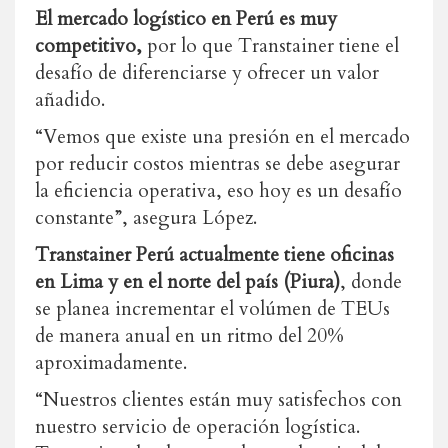
El mercado logístico en Perú es muy
competitivo,
por lo que Transtainer tiene el
desafío de diferenciarse y ofrecer un valor
añadido.
“Vemos que existe una presión en el mercado
por reducir costos mientras se debe asegurar
la eficiencia operativa, eso hoy es un desafío
constante”, asegura López.
Transtainer Perú actualmente tiene oficinas
en Lima y en el norte del país (Piura)
, donde
se planea incrementar el volúmen de TEUs
de manera anual en un ritmo del 20%
aproximadamente.
“Nuestros clientes están muy satisfechos con
nuestro servicio de operación logística.