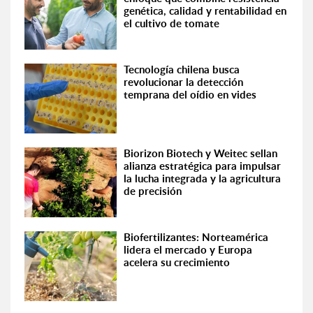
genética, calidad y rentabilidad en
el cultivo de tomate
Tecnología chilena busca
revolucionar la detección
temprana del oídio en vides
Biorizon Biotech y Weitec sellan
alianza estratégica para impulsar
la lucha integrada y la agricultura
de precisión
Biofertilizantes: Norteamérica
lidera el mercado y Europa
acelera su crecimiento