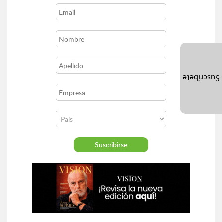
Suscríbete