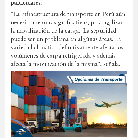
particulares.
“La infraestructura de transporte en Perú aún
necesita mejoras significativas, para agilizar
la movilización de la carga. La seguridad
puede ser un problema en algúnas áreas. La
variedad climática definitivamente afecta los
volúmenes de carga refrigerada y además
afecta la movilización de la misma”, señala.