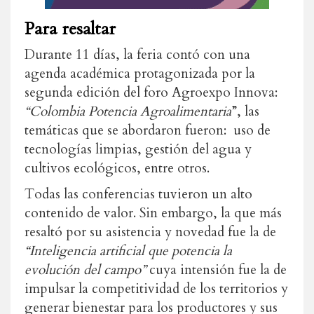
Para resaltar
Durante 11 días, la feria contó con una
agenda académica protagonizada por la
segunda edición del foro Agroexpo Innova:
“Colombia Potencia Agroalimentaria
”, las
temáticas que se abordaron fueron: uso de
tecnologías limpias, gestión del agua y
cultivos ecológicos, entre otros.
Todas las conferencias tuvieron un alto
contenido de valor. Sin embargo, la que más
resaltó por su asistencia y novedad fue la de
“Inteligencia artificial que potencia la
evolución del campo”
cuya intensión fue la de
impulsar la competitividad de los territorios y
generar bienestar para los productores y sus