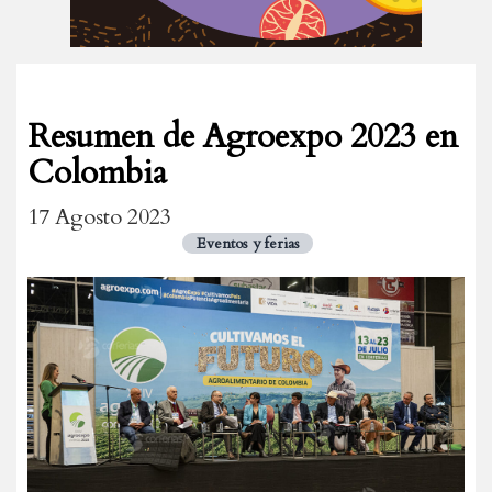
Resumen de Agroexpo 2023 en
Colombia
17 Agosto 2023
Eventos y ferias