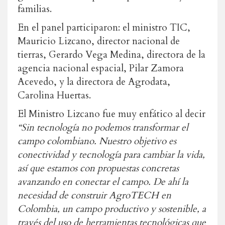
familias.
En el panel participaron: el ministro TIC,
Mauricio Lizcano, director nacional de
tierras, Gerardo Vega Medina, directora de la
agencia nacional espacial, Pilar Zamora
Acevedo, y la directora de Agrodata,
Carolina Huertas.
El Ministro Lizcano fue muy enfático al decir
“Sin tecnología no podemos transformar el
campo colombiano. Nuestro objetivo es
conectividad y tecnología para cambiar la vida,
así que estamos con propuestas concretas
avanzando en conectar el campo. De ahí la
necesidad de construir AgroTECH en
Colombia, un campo productivo y sostenible, a
través del uso de herramientas tecnológicas que