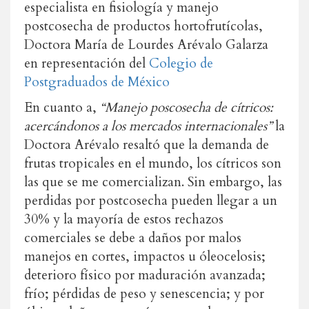
especialista en fisiología y manejo
postcosecha de productos hortofrutícolas,
Doctora María de Lourdes Arévalo Galarza
en representación del
Colegio de
Postgraduados de México
En cuanto a,
“Manejo poscosecha de cítricos:
acercándonos a los mercados internacionales”
la
Doctora Arévalo resaltó que la demanda de
frutas tropicales en el mundo, los cítricos son
las que se me comercializan. Sin embargo, las
perdidas por postcosecha pueden llegar a un
30% y la mayoría de estos rechazos
comerciales se debe a daños por malos
manejos en cortes, impactos u óleocelosis;
deterioro físico por maduración avanzada;
frío; pérdidas de peso y senescencia; y por