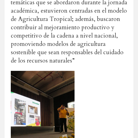
temáticas que se abordaron durante la jornada
académica, estuvieron centradas en el modelo
de Agricultura Tropical; además, buscaron
contribuir al mejoramiento productivo y
competitivo de la cadena a nivel nacional,
promoviendo modelos de agricultura
sostenible que sean responsables del cuidado
de los recursos naturales”