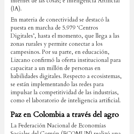
internet de las cosas; e Inteligencia Artificial
(IA).
En materia de conectividad se destacó la
puesta en marcha de 5.979 ‘Centros
Digitales’, hasta el momento, que llega a las
zonas rurales y permite conectar a los
campesinos. Por su parte, en educación,
Lizcano confirmó la oferta institucional para
capacitar a un millón de personas en
habilidades digitales. Respecto a ecosistemas,
se están implementando las redes para
impulsar la competitividad de las industrias,
como el laboratorio de inteligencia artificial.
Paz en Colombia a través del agro
La Federación Nacional de Economías
Sociales del Común (ECOMUN) realizó una