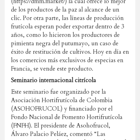
(https://dmm.market/) la cual ofrece lo mejor
de los productos de la paz al alcance de un
clic. Por otra parte, las líneas de producción
frutícola esperan poder exportar dentro de 3
años, como lo hicieron los productores de
pimienta negra del putumayo, un caso de
éxito de restitución de cultivos. Hoy en día en
los comercios más exclusivos de especias en
Francia, se vende este producto.
Seminario internacional citrícola
Este seminario fue organizado por la
Asociación Hortifrutícola de Colombia
(ASOHOFRUCOL) y financiado por el
Fondo Nacional de Fomento Hortifrutícola
(FNFH). El presidente de Asohofrucol,
Álvaro Palacio Peláez, comentó “Las