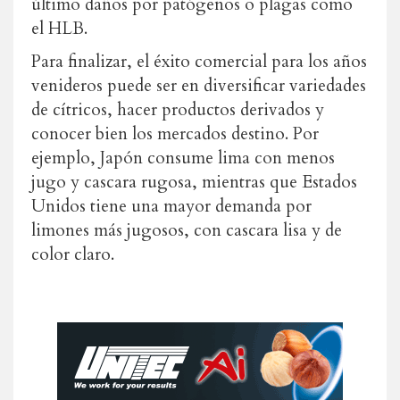
último daños por patógenos o plagas como
el HLB.
Para finalizar, el éxito comercial para los años
venideros puede ser en diversificar variedades
de cítricos, hacer productos derivados y
conocer bien los mercados destino. Por
ejemplo, Japón consume lima con menos
jugo y cascara rugosa, mientras que Estados
Unidos tiene una mayor demanda por
limones más jugosos, con cascara lisa y de
color claro.