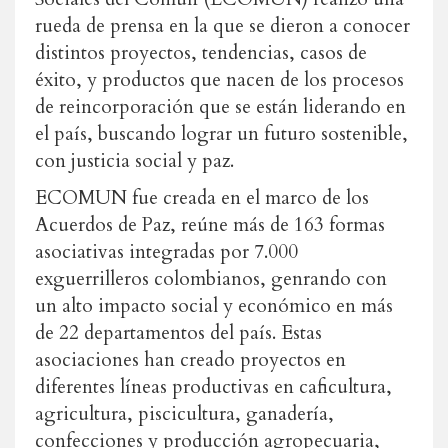
rueda de prensa en la que se dieron a conocer
distintos proyectos, tendencias, casos de
éxito, y productos que nacen de los procesos
de reincorporación que se están liderando en
el país, buscando lograr un futuro sostenible,
con justicia social y paz.
ECOMUN fue creada en el marco de los
Acuerdos de Paz, reúne más de 163 formas
asociativas integradas por 7.000
exguerrilleros colombianos, genrando con
un alto impacto social y económico en más
de 22 departamentos del país. Estas
asociaciones han creado proyectos en
diferentes líneas productivas en caficultura,
agricultura, piscicultura, ganadería,
confecciones y producción agropecuaria,