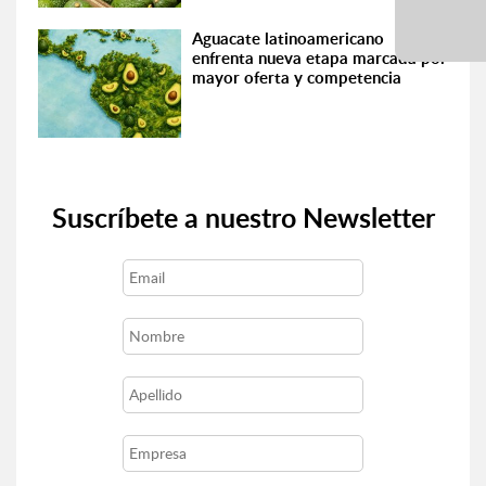
Aguacate latinoamericano
enfrenta nueva etapa marcada por
mayor oferta y competencia
Suscríbete a nuestro Newsletter