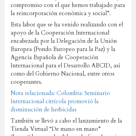
compromiso con el que hemos trabajado para
la reincorporación económica y social”.
Esta labor que se ha venido realizando con el
apoyo de la Cooperación Internacional
encabezada por la Delegación de la Unión
Europea (Fondo Europeo para la Paz) y la
Agencia Española de Cooperación
Internacional para el Desarrollo AECID, así
como del Gobierno Nacional, entre otros
cooperantes.
Nota relacionada: Colombia: Seminario
Internacional citrícola promovió la
disminución de herbicidas
También se llevó a cabo el lanzamiento de la
Tienda Virtual “De mano en mano”