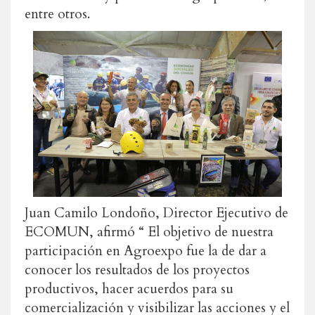
entre otros.
Juan Camilo Londoño, Director Ejecutivo de
ECOMUN, afirmó “ El objetivo de nuestra
participación en Agroexpo fue la de dar a
conocer los resultados de los proyectos
productivos, hacer acuerdos para su
comercialización y visibilizar las acciones y el