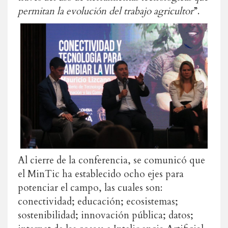
permitan la evolución del trabajo agricultor
”.
Al cierre de la conferencia, se comunicó que
el MinTic ha establecido ocho ejes para
potenciar el campo, las cuales son:
conectividad; educación; ecosistemas;
sostenibilidad; innovación pública; datos;