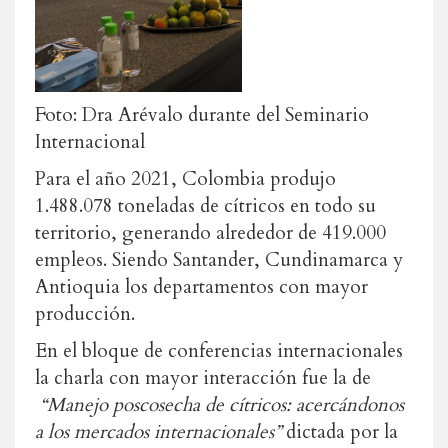
Foto: Dra Arévalo durante del Seminario
Internacional
Para el año 2021, Colombia produjo
1.488.078 toneladas de cítricos en todo su
territorio, generando alrededor de 419.000
empleos. Siendo Santander, Cundinamarca y
Antioquia los departamentos con mayor
producción.
En el bloque de conferencias internacionales
la charla con mayor interacción fue la de
“Manejo poscosecha de cítricos: acercándonos
a los mercados internacionales”
dictada por la