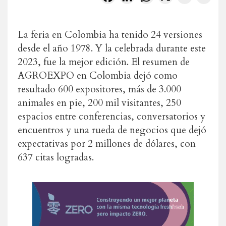
La feria en Colombia ha tenido 24 versiones
desde el año 1978. Y la celebrada durante este
2023, fue la mejor edición. El resumen de
AGROEXPO en Colombia dejó como
resultado 600 expositores, más de 3.000
animales en pie, 200 mil visitantes, 250
espacios entre conferencias, conversatorios y
encuentros y una rueda de negocios que dejó
expectativas por 2 millones de dólares, con
637 citas logradas.