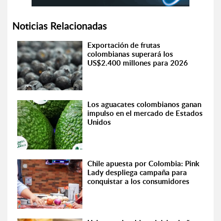
Noticias Relacionadas
Exportación de frutas
colombianas superará los
US$2.400 millones para 2026
Los aguacates colombianos ganan
impulso en el mercado de Estados
Unidos
Chile apuesta por Colombia: Pink
Lady despliega campaña para
conquistar a los consumidores