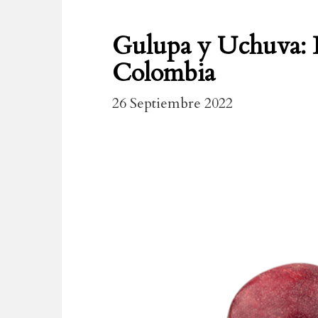
Gulupa y Uchuva: L
Colombia
26 Septiembre 2022