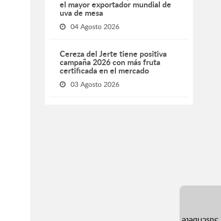
el mayor exportador mundial de
uva de mesa
04 Agosto 2026
Cereza del Jerte tiene positiva
campaña 2026 con más fruta
certificada en el mercado
03 Agosto 2026