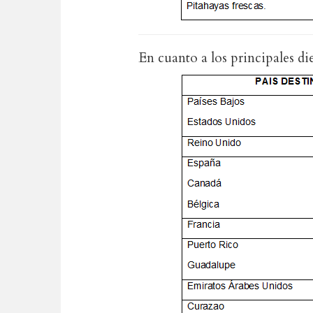
En cuanto a los principales die