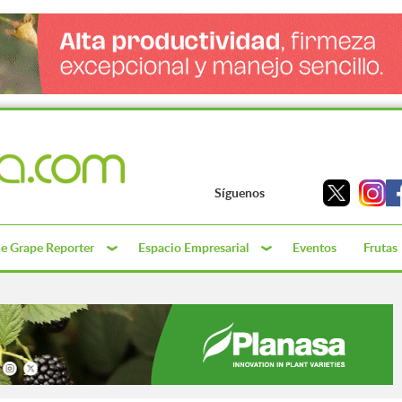
Síguenos
e Grape Reporter
Espacio Empresarial
Eventos
Frutas