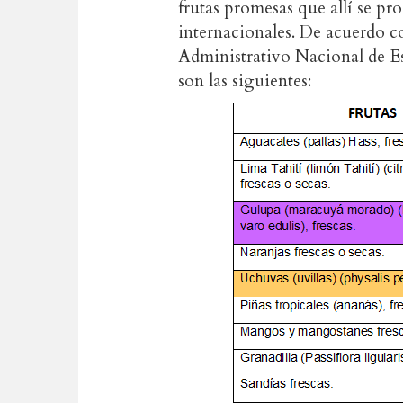
frutas promesas que allí se pr
internacionales. De acuerdo 
Administrativo Nacional de Es
son las siguientes: