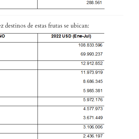
z destinos de estas frutas se ubican: