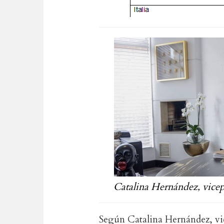
Catalina
Hernández, vicep
Según Catalina Hernández, vi