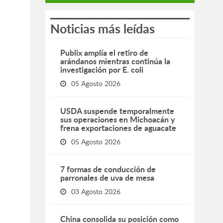
Noticias más leídas
Publix amplía el retiro de
arándanos mientras continúa la
investigación por E. coli
05 Agosto 2026
USDA suspende temporalmente
sus operaciones en Michoacán y
frena exportaciones de aguacate
05 Agosto 2026
7 formas de conducción de
parronales de uva de mesa
03 Agosto 2026
China consolida su posición como