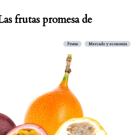
as frutas promesa de
Frutas
Mercado y economia