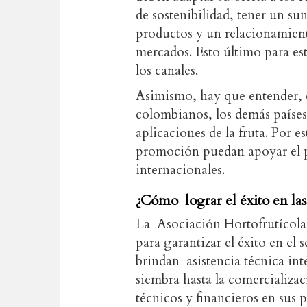
de sostenibilidad, tener un su
productos y un relacionamient
mercados. Esto último para es
los canales.
Asimismo, hay que entender, 
colombianos, los demás países
aplicaciones de la fruta. Por e
promoción puedan apoyar el pr
internacionales.
¿Cómo lograr el éxito en las
La Asociación Hortofrutíc
para garantizar el éxito en el
brindan asistencia técnica in
siembra hasta la comercializac
técnicos y financieros en sus p