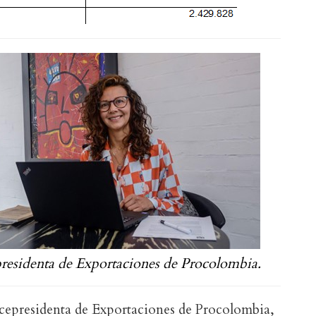
residenta de Exportaciones de Procolombia.
cepresidenta de Exportaciones de Procolombia,