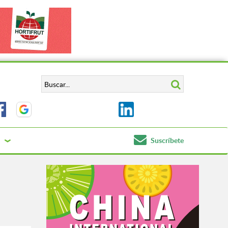
Suscríbete