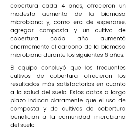
cobertura cada 4 años, ofrecieron un
modesto aumento de la biomasa
microbiana; y, como era de esperarse,
agregar composta y un cultivo de
cobertura cada año aumentó
enormemente el carbono de la biomasa
microbiana durante los siguientes 6 años.
El equipo concluyó que los frecuentes
cultivos de cobertura ofrecieron los
resultados más satisfactorios en cuanto
a la salud del suelo. Estos datos a largo
plazo indican claramente que el uso de
composta y de cultivos de cobertura
benefician a la comunidad microbiana
del suelo.