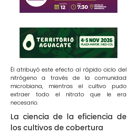
Él atribuyó este efecto al rápido ciclo del
nitrógeno a través de la comunidad
microbiana, mientras el cultivo pudo
extraer todo el nitrato que le era
necesario.
La ciencia de la eficiencia de
los cultivos de cobertura