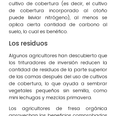
cultivo de cobertura (es decir, el cultivo
de cobertura incorporado al otoño
puede lixiviar nitrógeno), al menos se
aplica cierta cantidad de carbono al
suelo, lo cual es benéfico.
Los residuos
Algunos agricultores han descubierto que
los trituradores de inversión reducen la
cantidad de residuos de la parte superior
de las camas después del uso de cultivos
de cobertura, lo que ayuda a sembrar
vegetales pequeños sin semilla, como
mini lechugas y mezclas primavera.
Los agricultores de fresa orgánica
aprovechan los beneficios comprobados