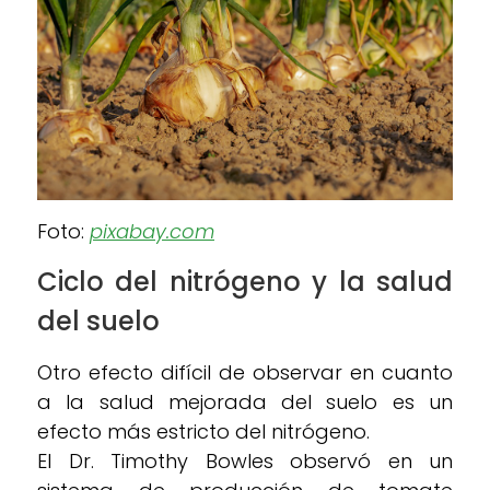
Foto:
pixabay.com
Ciclo del nitró
geno y la salud
del suelo
Otro efecto difícil de observar en cuanto
a la salud mejorada del suelo es un
efecto más estricto del nitrógeno.
El Dr. Timothy Bowles observó en un