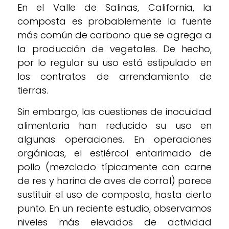
En el Valle de Salinas, California, la
composta es probablemente la fuente
más común de carbono que se agrega a
la producción de vegetales. De hecho,
por lo regular su uso está estipulado en
los contratos de arrendamiento de
tierras.
Sin embargo, las cuestiones de inocuidad
alimentaria han reducido su uso en
algunas operaciones. En operaciones
orgánicas, el estiércol entarimado de
pollo (mezclado típicamente con carne
de res y harina de aves de corral) parece
sustituir el uso de composta, hasta cierto
punto. En un reciente estudio, observamos
niveles más elevados de actividad