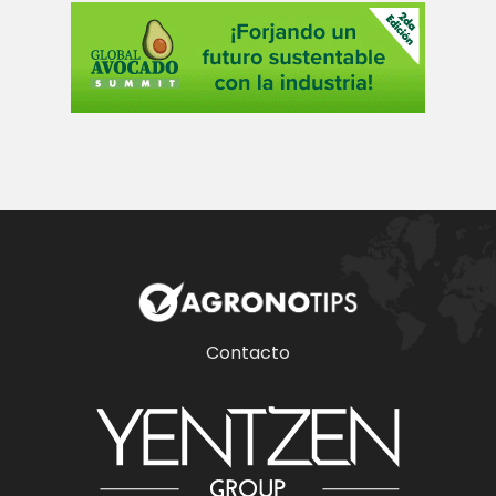
Contacto