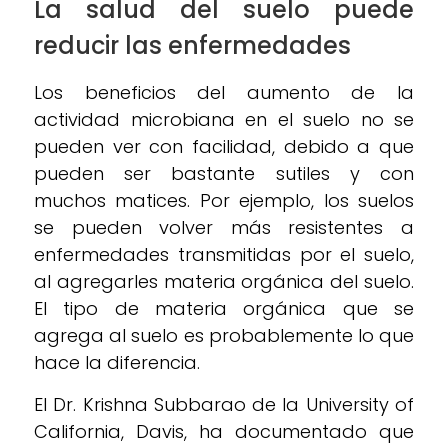
La salud del suelo puede
reducir las enfermedades
Los beneficios del aumento de la
actividad microbiana en el suelo no se
pueden ver con facilidad, debido a que
pueden ser bastante sutiles y con
muchos matices. Por ejemplo, los suelos
se pueden volver más resistentes a
enfermedades transmitidas por el suelo,
al agregarles materia orgánica del suelo.
El tipo de materia orgánica que se
agrega al suelo es probablemente lo que
hace la diferencia.
El Dr. Krishna Subbarao de la University of
California, Davis, ha documentado que