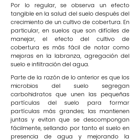
Por lo regular, se observa un efecto
tangible en la salud del suelo después del
crecimiento de un cultivo de cobertura. En
particular, en suelos que son difíciles de
manejar, el efecto del cultivo de
cobertura es más fácil de notar como
mejoras en la labranza, agregación del
suelo e infiltración del agua.
Parte de la razón de lo anterior es que los
microbios del suelo segregan
carbohidratos que unen las pequeñas
partículas del suelo para formar
partículas más grandes; las mantienen
juntas y evitan que se descompongan
fácilmente, sellando por tanto el suelo en
presencia de agua y mejorando la