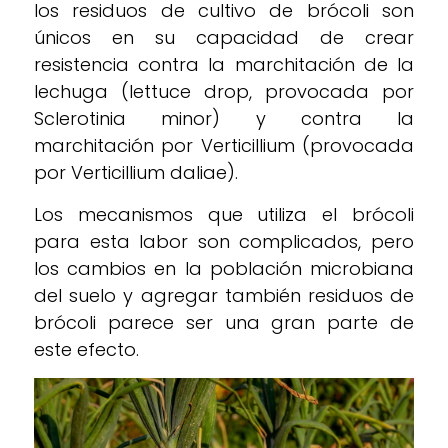
los residuos de cultivo de brócoli son
únicos en su capacidad de crear
resistencia contra la marchitación de la
lechuga (lettuce drop, provocada por
Sclerotinia minor) y contra la
marchitación por Verticillium (provocada
por Verticillium daliae).
Los mecanismos que utiliza el brócoli
para esta labor son complicados, pero
los cambios en la población microbiana
del suelo y agregar también residuos de
brócoli parece ser una gran parte de
este efecto.