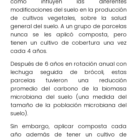
cómo influyen las diferentes
modificaciones del suelo en la producción
de cultivos vegetales, sobre la salud
general del suelo. A un grupo de parcelas
nunca se les aplicó composta, pero
tienen un cultivo de cobertura una vez
cada 4 años.
Después de 6 años en rotación anual con
lechuga seguida de brócoli, estas
parcelas tuvieron una reducción
promedio del carbono de la biomasa
microbiana del suelo (una medida del
tamaño de la población microbiana del
suelo).
Sin embargo, aplicar composta cada
año además de tener un cultivo de