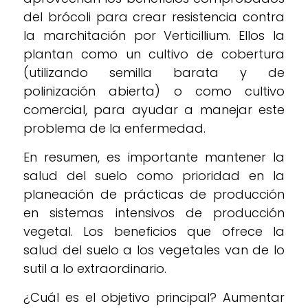
del brócoli para crear resistencia contra
la marchitación por Verticillium. Ellos la
plantan como un cultivo de cobertura
(utilizando semilla barata y de
polinización abierta) o como cultivo
comercial, para ayudar a manejar este
problema de la enfermedad.
En resumen, es importante mantener la
salud del suelo como prioridad en la
planeación de prácticas de producción
en sistemas intensivos de producción
vegetal. Los beneficios que ofrece la
salud del suelo a los vegetales van de lo
sutil a lo extraordinario.
¿Cuál es el objetivo principal? Aumentar