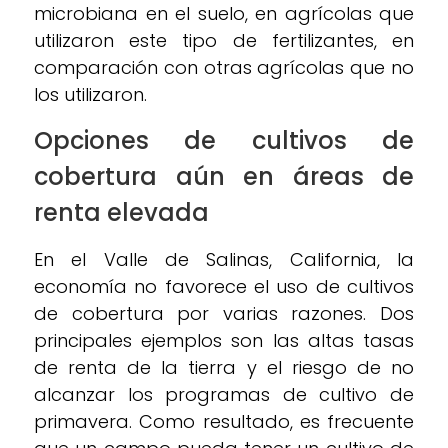
microbiana en el suelo, en agrícolas que
utilizaron este tipo de fertilizantes, en
comparación con otras agrícolas que no
los utilizaron.
Opciones de cultivos de
cobertura aún en áreas de
renta elevada
En el Valle de Salinas, California, la
economía no favorece el uso de cultivos
de cobertura por varias razones. Dos
principales ejemplos son las altas tasas
de renta de la tierra y el riesgo de no
alcanzar los programas de cultivo de
primavera. Como resultado, es frecuente