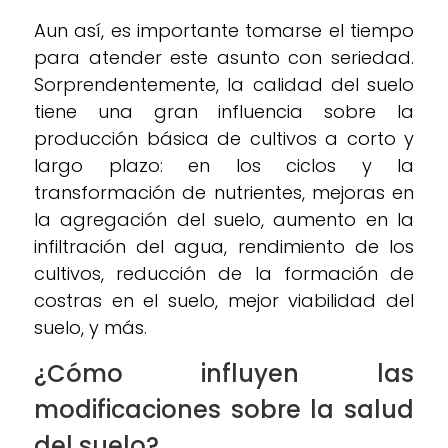
Aun así, es importante tomarse el tiempo
para atender este asunto con seriedad.
Sorprendentemente, la calidad del suelo
tiene una gran influencia sobre la
producción básica de cultivos a corto y
largo plazo: en los ciclos y la
transformación de nutrientes, mejoras en
la agregación del suelo, aumento en la
infiltración del agua, rendimiento de los
cultivos, reducción de la formación de
costras en el suelo, mejor viabilidad del
suelo, y más.
¿Cómo influyen las
modificaciones sobre la salud
del suelo?