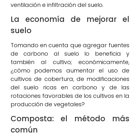
ventilación e infiltración del suelo.
La economía de mejorar el
suelo
Tomando en cuenta que agregar fuentes
de carbono al suelo lo beneficia y
también al cultivo; económicamente,
¿cómo podemos aumentar el uso de
cultivos de cobertura, de modificaciones
del suelo ricas en carbono y de las
rotaciones favorables de los cultivos en la
producción de vegetales?
Composta: el método más
común