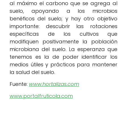
al máximo el carbono que se agrega al
suelo, apoyando a los microbios
benéficos del suelo; y hay otro objetivo
importante: descubrir las rotaciones
específicas de los cultivos que
modifiquen positivamente la población
microbiana del suelo. La esperanza que
tenemos es la de poder identificar los
medios útiles y prácticos para mantener
la salud del suelo.
Fuente:
www.hortalizas.com
www.portalfruticola.com