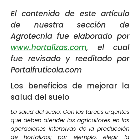
El contenido de este artículo
de nuestra sección de
Agrotecnia fue elaborado por
www.hortalizas.com
, el cual
fue revisado y reeditado por
Portalfruticola.com
Los beneficios de mejorar la
salud del suelo
La salud del suelo: Con las tareas urgentes
que deben atender los agricultores en las
operaciones intensivas de la producción
de hortalizas; por ejemplo, elegir la