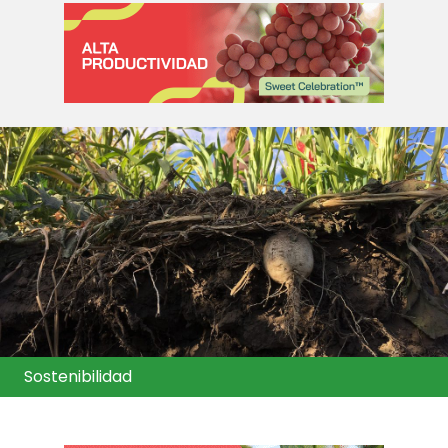
Sostenibilidad