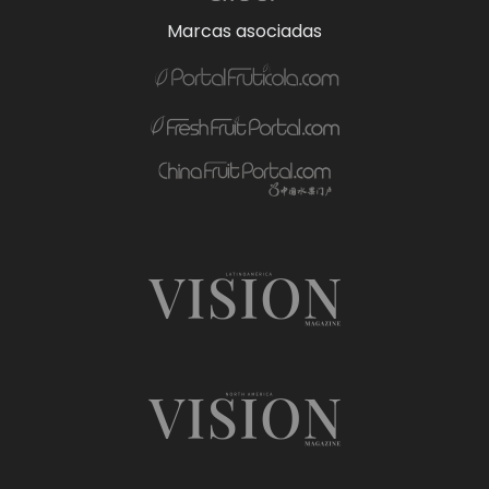
Marcas asociadas