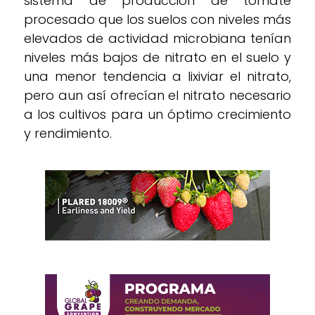
sistema de producción de tomate
procesado que los suelos con niveles más
elevados de actividad microbiana tenían
niveles más bajos de nitrato en el suelo y
una menor tendencia a lixiviar el nitrato,
pero aun así ofrecían el nitrato necesario
a los cultivos para un óptimo crecimiento
y rendimiento.