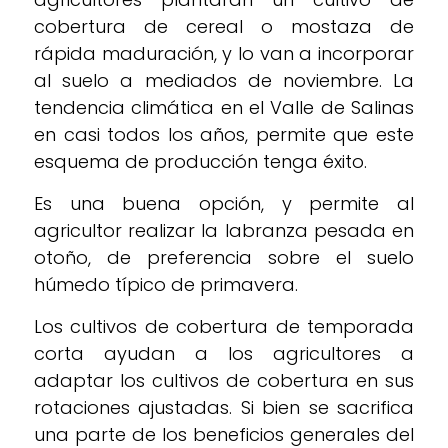
cobertura de cereal o mostaza de
rápida maduración, y lo van a incorporar
al suelo a mediados de noviembre. La
tendencia climática en el Valle de Salinas
en casi todos los años, permite que este
esquema de producción tenga éxito.
Es una buena opción, y permite al
agricultor realizar la labranza pesada en
otoño, de preferencia sobre el suelo
húmedo típico de primavera.
Los cultivos de cobertura de temporada
corta ayudan a los agricultores a
adaptar los cultivos de cobertura en sus
rotaciones ajustadas. Si bien se sacrifica
una parte de los beneficios generales del