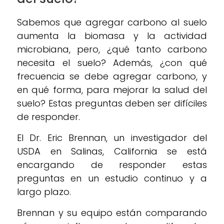
Sabemos que agregar carbono al suelo
aumenta la biomasa y la actividad
microbiana, pero, ¿qué tanto carbono
necesita el suelo? Además, ¿con qué
frecuencia se debe agregar carbono, y
en qué forma, para mejorar la salud del
suelo? Estas preguntas deben ser difíciles
de responder.
El Dr. Eric Brennan, un investigador del
USDA en Salinas, California se está
encargando de responder estas
preguntas en un estudio continuo y a
largo plazo.
Brennan y su equipo están comparando