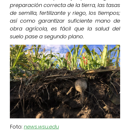
preparación correcta de la tierra, las tasas
de semilla, fertilizante y riego, los tiempos;
así como garantizar suficiente mano de
obra agrícola, es fácil que la salud del
suelo pase a segundo plano.
Foto:
news.wsu.edu