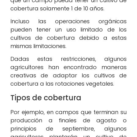
que un campo pueda tener un cultivo de
cobertura solamente 1 de 10 años.
Incluso las operaciones orgánicas
pueden tener un uso limitado de los
cultivos de cobertura debido a estas
mismas limitaciones.
Dadas estas restricciones, algunos
agricultores han encontrado maneras
creativas de adaptar los cultivos de
cobertura a las rotaciones vegetales.
Tipos de cobertura
Por ejemplo, en campos que terminan su
producción a finales de agosto o
principios de septiembre, algunos
agricultores plantarán un cultivo de