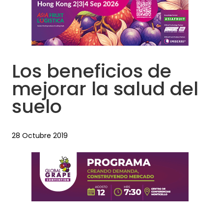
Los beneficios de
mejorar la salud del
suelo
28 Octubre 2019