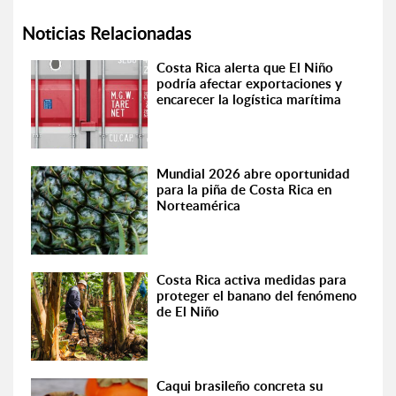
Noticias Relacionadas
Costa Rica alerta que El Niño
podría afectar exportaciones y
encarecer la logística marítima
Mundial 2026 abre oportunidad
para la piña de Costa Rica en
Norteamérica
Costa Rica activa medidas para
proteger el banano del fenómeno
de El Niño
Caqui brasileño concreta su