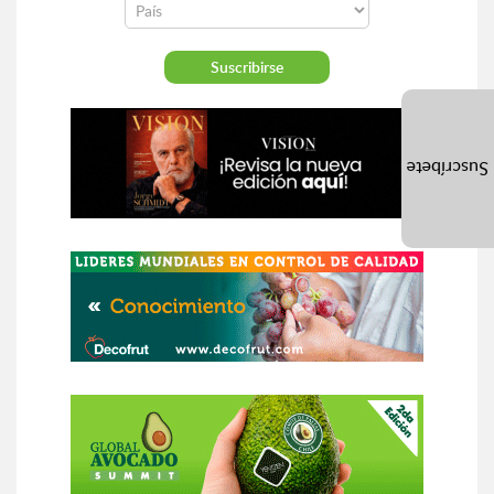
Suscríbete