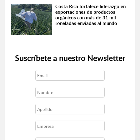
Costa Rica fortalece liderazgo en
exportaciones de productos
orgánicos con más de 31 mil
toneladas enviadas al mundo
Suscríbete a nuestro Newsletter