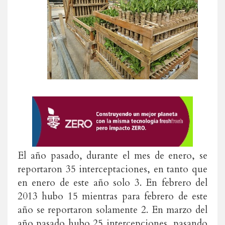
El año pasado, durante el mes de enero, se
reportaron 35 interceptaciones, en tanto que
en enero de este año solo 3. En febrero del
2013 hubo 15 mientras para febrero de este
año se reportaron solamente 2. En marzo del
año pasado hubo 25 intercepciones, pasando