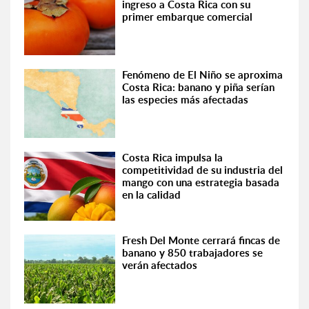
ingreso a Costa Rica con su
primer embarque comercial
Fenómeno de El Niño se aproxima
Costa Rica: banano y piña serían
las especies más afectadas
Costa Rica impulsa la
competitividad de su industria del
mango con una estrategia basada
en la calidad
Fresh Del Monte cerrará fincas de
banano y 850 trabajadores se
verán afectados