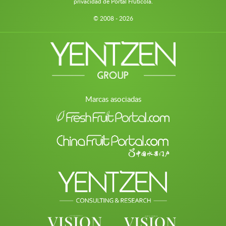
privacidad de Portal Frutícola.
© 2008 - 2026
Marcas asociadas