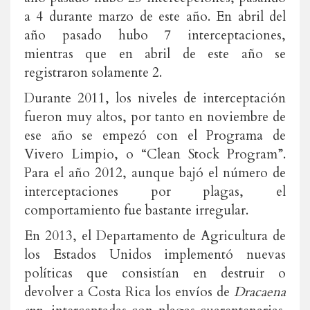
a 4 durante marzo de este año. En abril del
año pasado hubo 7 interceptaciones,
mientras que en abril de este año se
registraron solamente 2.
Durante 2011, los niveles de interceptación
fueron muy altos, por tanto en noviembre de
ese año se empezó con el Programa de
Vivero Limpio, o “Clean Stock Program”.
Para el año 2012, aunque bajó el número de
interceptaciones por plagas, el
comportamiento fue bastante irregular.
En 2013, el Departamento de Agricultura de
los Estados Unidos implementó nuevas
políticas que consistían en destruir o
devolver a Costa Rica los envíos de
Dracaena