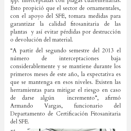
spp.
interceptadas con plagas cuarentenarias.
Esto propició que el sector de ornamentales,
con el apoyo del SFE, tomara medidas para
garantizar la calidad fitosanitaria de las
plantas y así evitar pérdidas por destrucción
o devolución del material.
“A partir del segundo semestre del 2013 el
número de interceptaciones baja
considerablemente y se mantiene durante los
primeros meses de este año, la expectativa es
que se mantenga en esos niveles. Existen las
herramientas para mitigar el riesgo en caso
de darse algún incremento”, afirmó
Armando Vargas, funcionario del
Departamento de Certificación Fitosanitaria
del SFE.