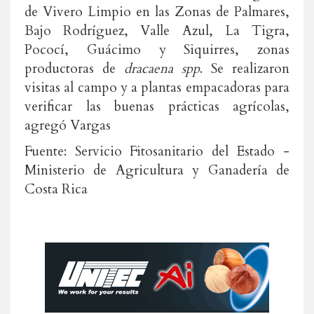
de Vivero Limpio en las Zonas de Palmares,
Bajo Rodríguez, Valle Azul, La Tigra,
Pococí, Guácimo y Siquirres, zonas
productoras de
dracaena spp
. Se realizaron
visitas al campo y a plantas empacadoras para
verificar las buenas prácticas agrícolas,
agregó Vargas
Fuente: Servicio Fitosanitario del Estado -
Ministerio de Agricultura y Ganadería de
Costa Rica