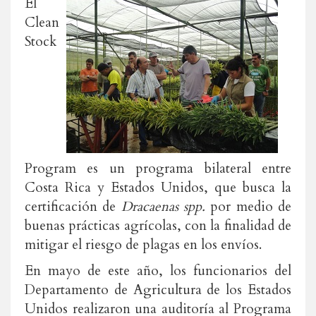
El
Clean
Stock
Program es un programa bilateral entre
Costa Rica y Estados Unidos, que busca la
certificación de
Dracaenas spp.
por medio de
buenas prácticas agrícolas, con la finalidad de
mitigar el riesgo de plagas en los envíos.
En mayo de este año, los funcionarios del
Departamento de Agricultura de los Estados
Unidos realizaron una auditoría al Programa