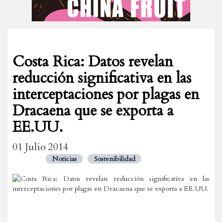
Costa Rica: Datos revelan
reducción significativa en las
interceptaciones por plagas en
Dracaena que se exporta a
EE.UU.
01 Julio 2014
Noticias
Sostenibilidad