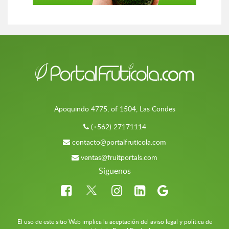
Apoquindo 4775, of 1504, Las Condes
(+562) 27171114
contacto@portalfruticola.com
ventas@fruitportals.com
Síguenos
El uso de este sitio Web implica la aceptación del aviso legal y política de