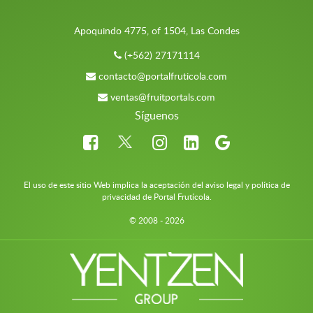
Apoquindo 4775, of 1504, Las Condes
(+562) 27171114
contacto@portalfruticola.com
ventas@fruitportals.com
Síguenos
El uso de este sitio Web implica la aceptación del aviso legal y política de
privacidad de Portal Frutícola.
© 2008 - 2026