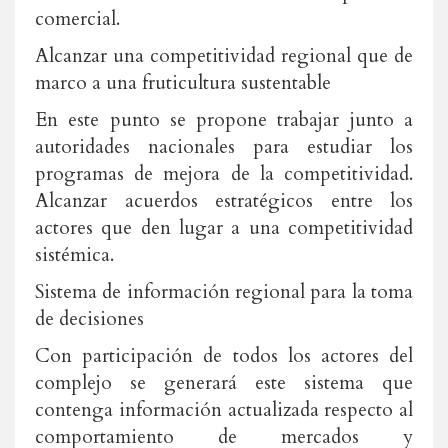
comercial.
Alcanzar una competitividad regional que de
marco a una fruticultura sustentable
En este punto se propone trabajar junto a
autoridades nacionales para estudiar los
programas de mejora de la competitividad.
Alcanzar acuerdos estratégicos entre los
actores que den lugar a una competitividad
sistémica.
Sistema de información regional para la toma
de decisiones
Con participación de todos los actores del
complejo se generará este sistema que
contenga información actualizada respecto al
comportamiento de mercados y