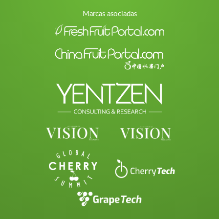
Marcas asociadas