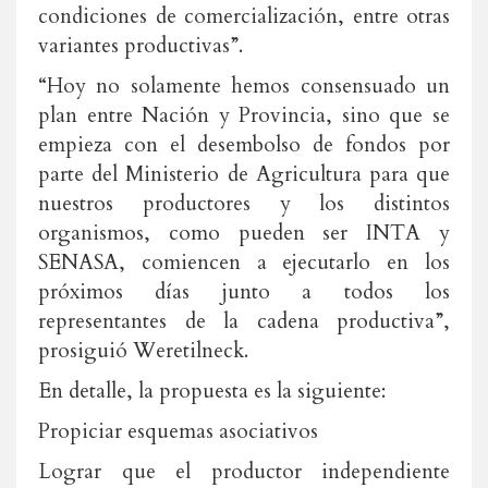
condiciones de comercialización, entre otras
variantes productivas”.
“Hoy no solamente hemos consensuado un
plan entre Nación y Provincia, sino que se
empieza con el desembolso de fondos por
parte del Ministerio de Agricultura para que
nuestros productores y los distintos
organismos, como pueden ser INTA y
SENASA, comiencen a ejecutarlo en los
próximos días junto a todos los
representantes de la cadena productiva”,
prosiguió Weretilneck.
En detalle, la propuesta es la siguiente:
Propiciar esquemas asociativos
Lograr que el productor independiente