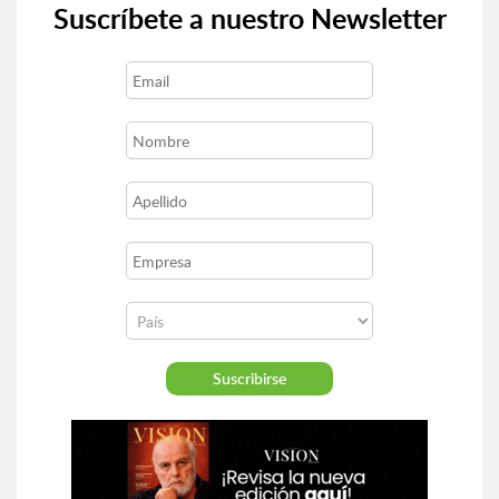
Suscríbete a nuestro Newsletter