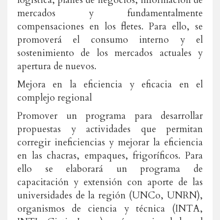
logística, planes de negocios, información de
mercados y fundamentalmente
compensaciones en los fletes. Para ello, se
promoverá el consumo interno y el
sostenimiento de los mercados actuales y
apertura de nuevos.
Mejora en la eficiencia y eficacia en el
complejo regional
Promover un programa para desarrollar
propuestas y actividades que permitan
corregir ineficiencias y mejorar la eficiencia
en las chacras, empaques, frigoríficos. Para
ello se elaborará un programa de
capacitación y extensión con aporte de las
universidades de la región (UNCo, UNRN),
organismos de ciencia y técnica (INTA,