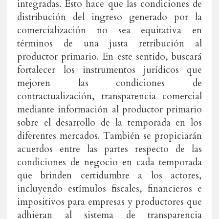
integradas. Esto hace que las condiciones de
distribución del ingreso generado por la
comercialización no sea equitativa en
términos de una justa retribución al
productor primario. En este sentido, buscará
fortalecer los instrumentos jurídicos que
mejoren las condiciones de
contractualización, transparencia comercial
mediante información al productor primario
sobre el desarrollo de la temporada en los
diferentes mercados. También se propiciarán
acuerdos entre las partes respecto de las
condiciones de negocio en cada temporada
que brinden certidumbre a los actores,
incluyendo estímulos fiscales, financieros e
impositivos para empresas y productores que
adhieran al sistema de transparencia