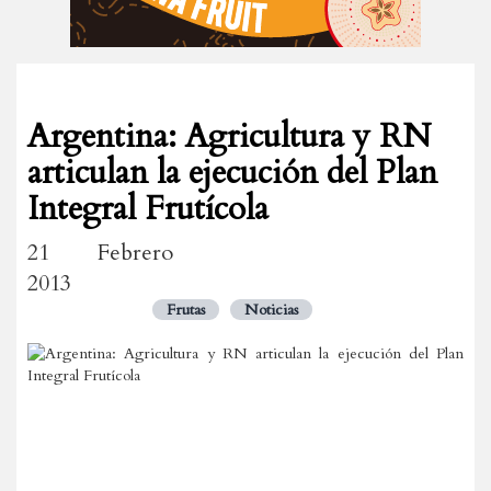
Argentina: Agricultura y RN
articulan la ejecución del Plan
Integral Frutícola
21 Febrero
2013
Frutas
Noticias