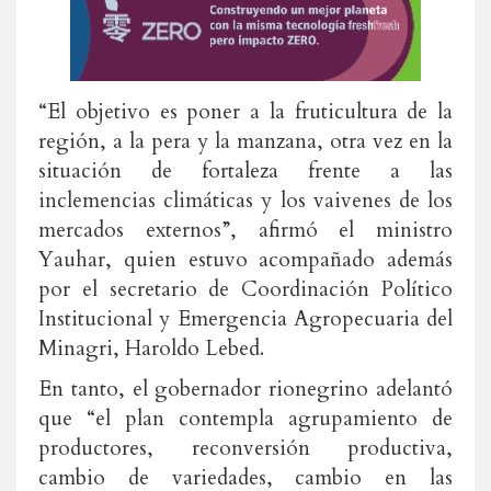
“El objetivo es poner a la fruticultura de la
región, a la pera y la manzana, otra vez en la
situación de fortaleza frente a las
inclemencias climáticas y los vaivenes de los
mercados externos”, afirmó el ministro
Yauhar, quien estuvo acompañado además
por el secretario de Coordinación Político
Institucional y Emergencia Agropecuaria del
Minagri, Haroldo Lebed.
En tanto, el gobernador rionegrino adelantó
que “el plan contempla agrupamiento de
productores, reconversión productiva,
cambio de variedades, cambio en las