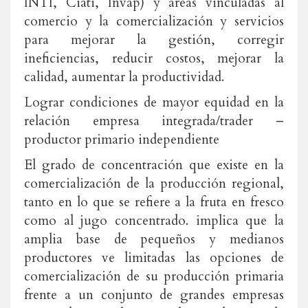
INTI, Ciati, Invap) y áreas vinculadas al
comercio y la comercialización y servicios
para mejorar la gestión, corregir
ineficiencias, reducir costos, mejorar la
calidad, aumentar la productividad.
Lograr condiciones de mayor equidad en la
relación empresa integrada/trader –
productor primario independiente
El grado de concentración que existe en la
comercialización de la producción regional,
tanto en lo que se refiere a la fruta en fresco
como al jugo concentrado. implica que la
amplia base de pequeños y medianos
productores ve limitadas las opciones de
comercialización de su producción primaria
frente a un conjunto de grandes empresas