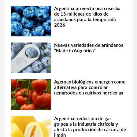
Argentina proyecta una cosecha
de 15 millones de kilos de
arándanos para la temporada
2026
Nuevas variedades de arándanos
“Made in Argentina”
Agentes biológicos emergen como
alternativa para controlar
nematodos en cultivos hortícolas
Argentina: reducción de gas
golpea a la industria citrícola y
afecta la producción de cáscara de
limón