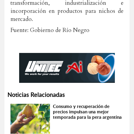
transformación, industrialización e
incorporación en productos para nichos de
mercado.
Fuente: Gobierno de Río Negro
Noticias Relacionadas
Consumo y recuperación de
precios impulsan una mejor
temporada para la pera argentina