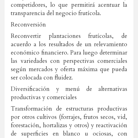
competidores, lo que permitirá acentuar la
transparencia del negocio frutícola.
Reconversión
Reconvertir plantaciones frutícolas, de
acuerdo a los resultados de un relevamiento
económico financiero. Para luego determinar
las variedades con perspectivas comerciales
según mercados y oferta máxima que pueda
ser colocada con fluidez.
Diversificación y menú de alternativas
productivas y comerciales
Transformación de estructuras productivas
por otros cultivos (forrajes, frutos secos, vid,
forestación, hortalizas y otros) y reactivación
de superficies en blanco u ociosas, con