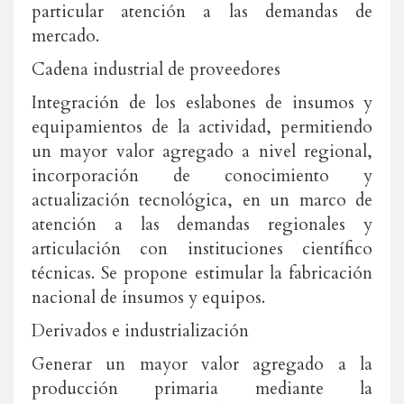
particular atención a las demandas de
mercado.
Cadena industrial de proveedores
Integración de los eslabones de insumos y
equipamientos de la actividad, permitiendo
un mayor valor agregado a nivel regional,
incorporación de conocimiento y
actualización tecnológica, en un marco de
atención a las demandas regionales y
articulación con instituciones científico
técnicas. Se propone estimular la fabricación
nacional de insumos y equipos.
Derivados e industrialización
Generar un mayor valor agregado a la
producción primaria mediante la