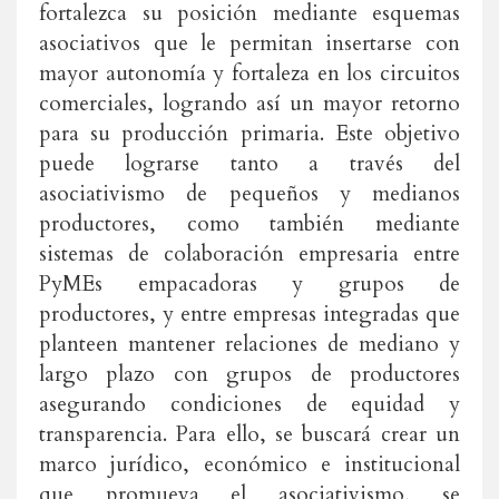
fortalezca su posición mediante esquemas
asociativos que le permitan insertarse con
mayor autonomía y fortaleza en los circuitos
comerciales, logrando así un mayor retorno
para su producción primaria. Este objetivo
puede lograrse tanto a través del
asociativismo de pequeños y medianos
productores, como también mediante
sistemas de colaboración empresaria entre
PyMEs empacadoras y grupos de
productores, y entre empresas integradas que
planteen mantener relaciones de mediano y
largo plazo con grupos de productores
asegurando condiciones de equidad y
transparencia. Para ello, se buscará crear un
marco jurídico, económico e institucional
que promueva el asociativismo, se