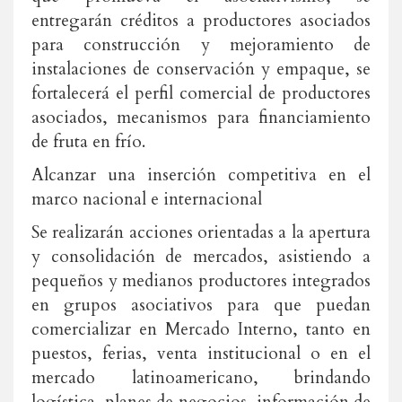
entregarán créditos a productores asociados
para construcción y mejoramiento de
instalaciones de conservación y empaque, se
fortalecerá el perfil comercial de productores
asociados, mecanismos para financiamiento
de fruta en frío.
Alcanzar una inserción competitiva en el
marco nacional e internacional
Se realizarán acciones orientadas a la apertura
y consolidación de mercados, asistiendo a
pequeños y medianos productores integrados
en grupos asociativos para que puedan
comercializar en Mercado Interno, tanto en
puestos, ferias, venta institucional o en el
mercado latinoamericano, brindando