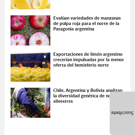
Evalúan variedades de manzanas
de pulpa roja para el norte de la
Patagonia argentina
Exportaciones de limón argentino
crecerían impulsadas por la menor
oferta del hemisferio norte
Chile, Argentina y Bolivia analizan
la diversidad genética de nogales
silvestres
Suscríbete