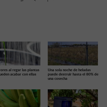
ores al regar las plantas
Una sola noche de heladas
ueden acabar con ellas
puede destruir hasta el 80% de
una cosecha