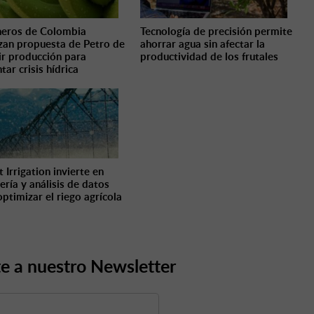
eros de Colombia
Tecnología de precisión permite
zan propuesta de Petro de
ahorrar agua sin afectar la
ir producción para
productividad de los frutales
tar crisis hídrica
 Irrigation invierte en
ería y análisis de datos
optimizar el riego agrícola
e a nuestro Newsletter