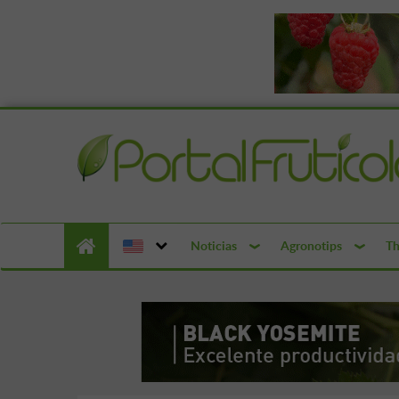
Noticias
Agronotips
Th