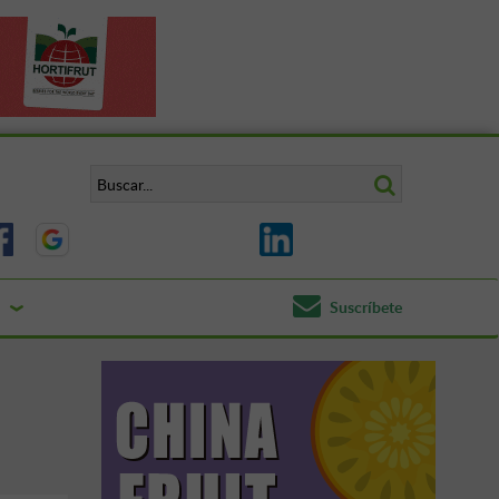
Suscríbete