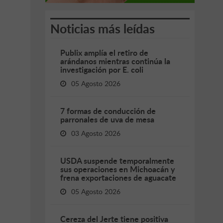
Noticias más leídas
Publix amplía el retiro de
arándanos mientras continúa la
investigación por E. coli
05 Agosto 2026
7 formas de conducción de
parronales de uva de mesa
03 Agosto 2026
USDA suspende temporalmente
sus operaciones en Michoacán y
frena exportaciones de aguacate
05 Agosto 2026
Cereza del Jerte tiene positiva