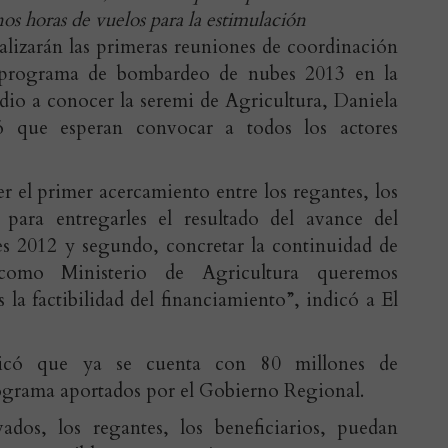
nos horas de vuelos para la estimulación
alizarán las primeras reuniones de coordinación
 programa de bombardeo de nubes 2013 en la
io a conocer la seremi de Agricultura, Daniela
 que esperan convocar a todos los actores
 el primer acercamiento entre los regantes, los
, para entregarles el resultado del avance del
s 2012 y segundo, concretar la continuidad de
como Ministerio de Agricultura queremos
s la factibilidad del financiamiento”, indicó a El
dicó que ya se cuenta con 80 millones de
ograma aportados por el Gobierno Regional.
ados, los regantes, los beneficiarios, puedan