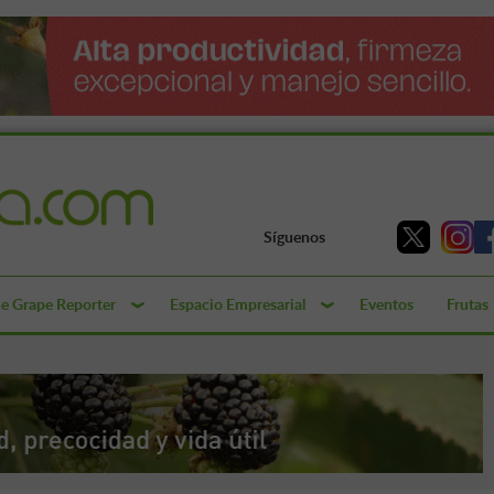
Síguenos
e Grape Reporter
Espacio Empresarial
Eventos
Frutas