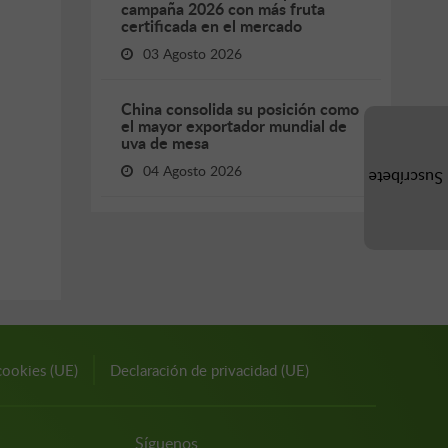
campaña 2026 con más fruta
certificada en el mercado
03 Agosto 2026
China consolida su posición como
el mayor exportador mundial de
uva de mesa
04 Agosto 2026
Suscríbete
cookies (UE)
Declaración de privacidad (UE)
Síguenos