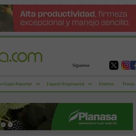
Síguenos
e Grape Reporter
Espacio Empresarial
Eventos
Frutas