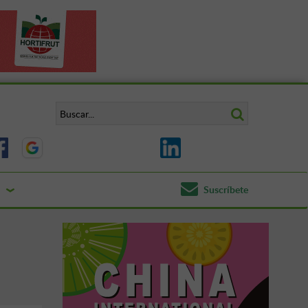
Suscríbete