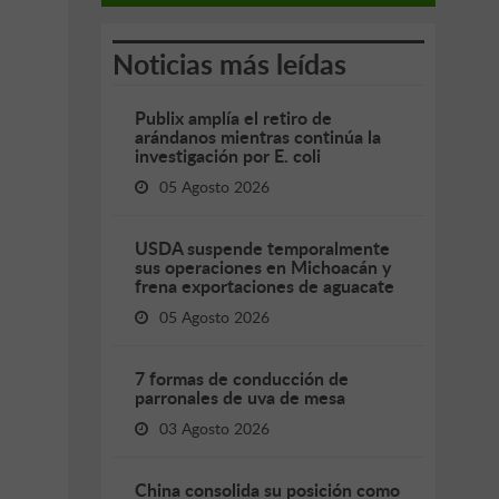
Noticias más leídas
Publix amplía el retiro de
arándanos mientras continúa la
investigación por E. coli
05 Agosto 2026
USDA suspende temporalmente
sus operaciones en Michoacán y
frena exportaciones de aguacate
05 Agosto 2026
7 formas de conducción de
parronales de uva de mesa
03 Agosto 2026
China consolida su posición como