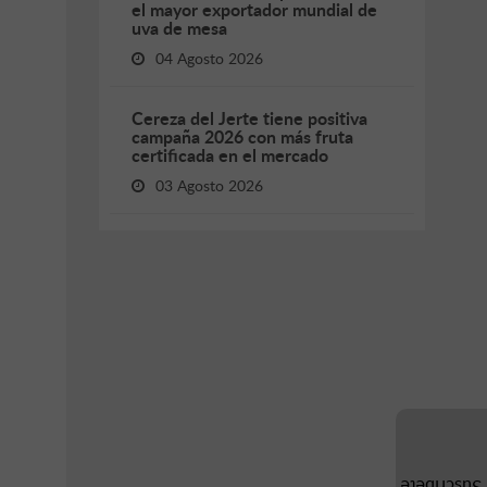
el mayor exportador mundial de
uva de mesa
04 Agosto 2026
Cereza del Jerte tiene positiva
campaña 2026 con más fruta
certificada en el mercado
03 Agosto 2026