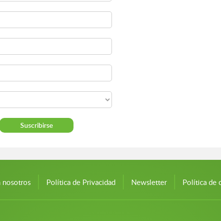
n nosotros
Política de Privacidad
Newsletter
Política de 