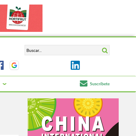
Suscríbete