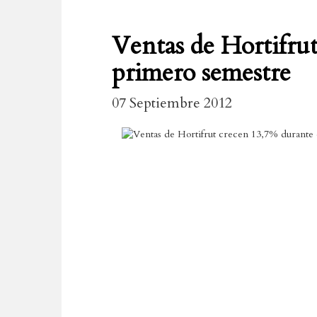
Ventas de Hortifru
primero semestre
07 Septiembre 2012