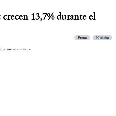
t crecen 13,7% durante el
Frutas
Noticias