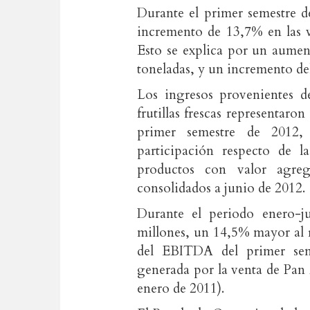
Durante el primer semestre d
incremento de 13,7% en las v
Esto se explica por un aumen
toneladas, y un incremento de
Los ingresos provenientes d
frutillas frescas representaro
primer semestre de 2012,
participación respecto de l
productos con valor agre
consolidados a junio de 2012.
Durante el periodo enero-
millones, un 14,5% mayor al 
del EBITDA del primer sem
generada por la venta de Pan
enero de 2011).