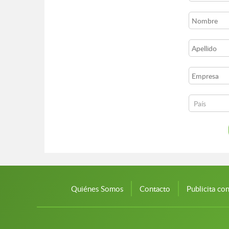
Quiénes Somos
Contacto
Publicita co