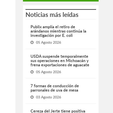
Noticias más leídas
Publix amplía el retiro de
arándanos mientras continúa la
investigación por E. coli
05 Agosto 2026
USDA suspende temporalmente
sus operaciones en Michoacán y
frena exportaciones de aguacate
05 Agosto 2026
7 formas de conducción de
parronales de uva de mesa
03 Agosto 2026
Cereza del Jerte tiene positiva