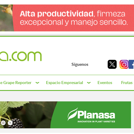
Síguenos
e Grape Reporter
Espacio Empresarial
Eventos
Frutas