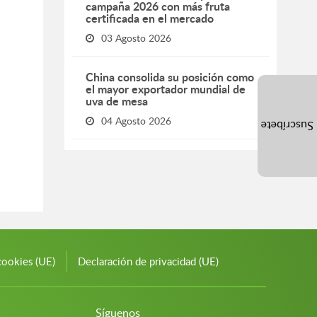
campaña 2026 con más fruta
certificada en el mercado
03 Agosto 2026
China consolida su posición como
el mayor exportador mundial de
uva de mesa
04 Agosto 2026
Suscríbete
cookies (UE)
Declaración de privacidad (UE)
Síguenos