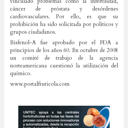
vinculado problemas como la infertilidad,
cáncer de próstata y desórdenes
cardiovasculares. Por ello, es que su
prohibición ha sido solicitada por políticos y
grupos ciudadanos.
Bisfenol-A fue aprobado por el FDA a
principios de los años 60. En octubre de 2008
un comité de trabajo de la agencia
norteamericana cuestionó la utilización del
químico.
www.portalfruticola.com