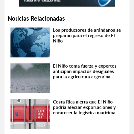
Noticias Relacionadas
Los productores de arándanos se
preparan para el regreso de El
Niño
El Niño toma fuerza y expertos
anticipan impactos desiguales
para la agricultura argentina
Costa Rica alerta que El Niño
podría afectar exportaciones y
encarecer la logística marítima