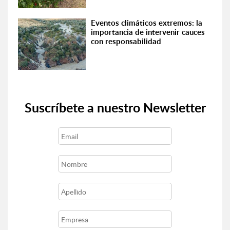
Eventos climáticos extremos: la
importancia de intervenir cauces
con responsabilidad
Suscríbete a nuestro Newsletter