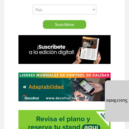
Suscríbete