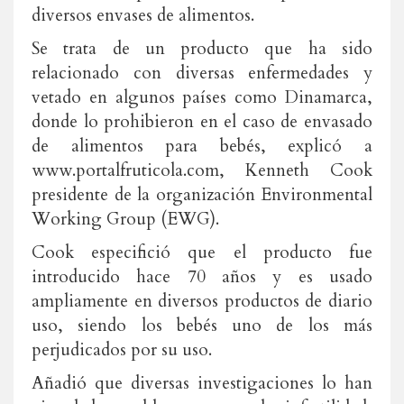
diversos envases de alimentos.
Se trata de un producto que ha sido
relacionado con diversas enfermedades y
vetado en algunos países como Dinamarca,
donde lo prohibieron en el caso de envasado
de alimentos para bebés, explicó a
www.portalfruticola.com, Kenneth Cook
presidente de la organización Environmental
Working Group (EWG).
Cook especifició que el producto fue
introducido hace 70 años y es usado
ampliamente en diversos productos de diario
uso, siendo los bebés uno de los más
perjudicados por su uso.
Añadió que diversas investigaciones lo han