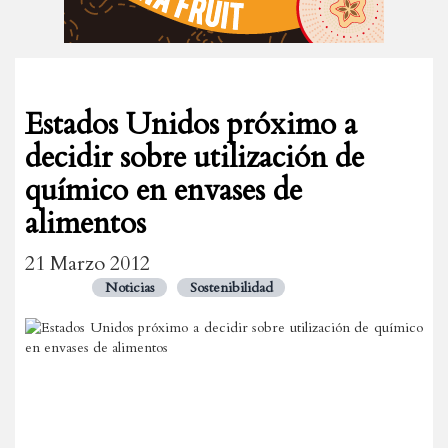
Estados Unidos próximo a
decidir sobre utilización de
químico en envases de
alimentos
21 Marzo 2012
Noticias
Sostenibilidad