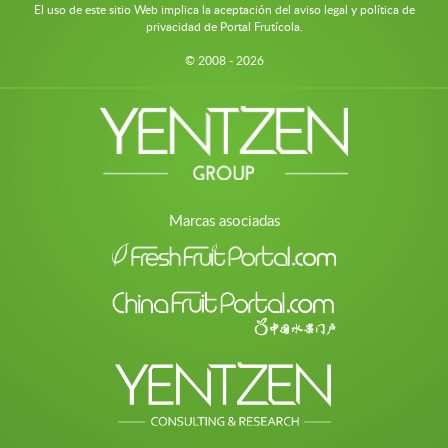
El uso de este sitio Web implica la aceptación del aviso legal y política de
privacidad de Portal Frutícola.
© 2008 - 2026
Marcas asociadas