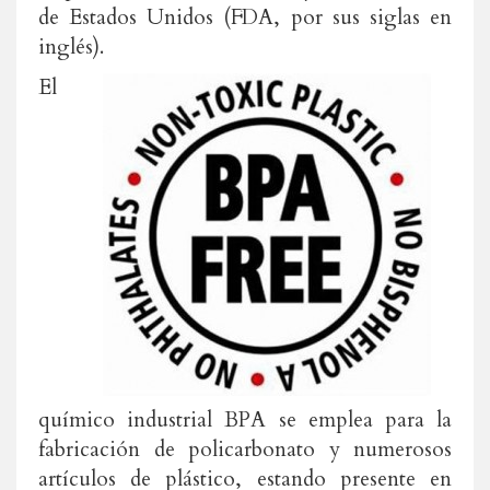
de Estados Unidos (FDA, por sus siglas en
inglés).
El
químico industrial BPA se emplea para la
fabricación de policarbonato y numerosos
artículos de plástico, estando presente en