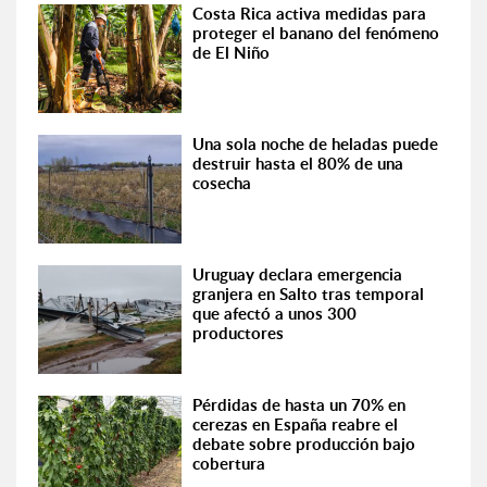
Costa Rica activa medidas para
proteger el banano del fenómeno
de El Niño
Una sola noche de heladas puede
destruir hasta el 80% de una
cosecha
Uruguay declara emergencia
granjera en Salto tras temporal
que afectó a unos 300
productores
Pérdidas de hasta un 70% en
cerezas en España reabre el
debate sobre producción bajo
cobertura