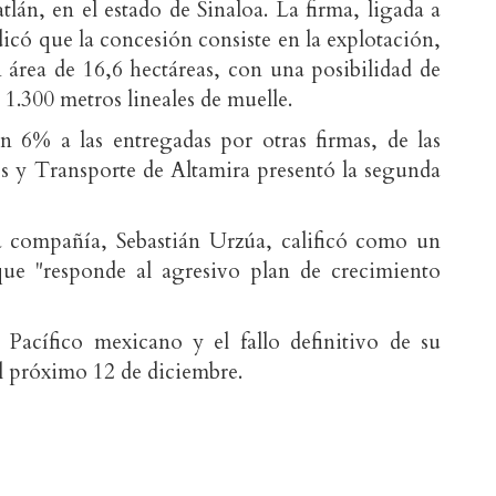
lán, en el estado de Sinaloa. La firma, ligada a
icó que la concesión consiste en la explotación,
área de 16,6 hectáreas, con una posibilidad de
 1.300 metros lineales de muelle.
 6% a las entregadas por otras firmas, de las
os y Transporte de Altamira presentó la segunda
la compañía, Sebastián Urzúa, calificó como un
 que "responde al agresivo plan de crecimiento
 Pacífico mexicano y el fallo definitivo de su
el próximo 12 de diciembre.