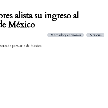
res alista su ingreso al
de México
Mercado y economia
Noticias