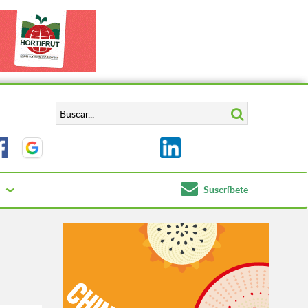
Suscríbete