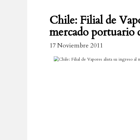
Chile: Filial de Vapo
mercado portuario 
17 Noviembre 2011