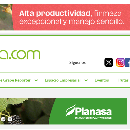
Síguenos
e Grape Reporter
Espacio Empresarial
Eventos
Frutas