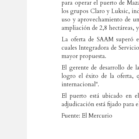
para operar el puerto de Mazat
los grupos Claro y Luksic, ind
uso y aprovechamiento de un 
ampliación de 2,8 hectáreas, y
La oferta de SAAM superó en
cuales Integradora de Servici
mayor propuesta.
El gerente de desarrollo de 
logro el éxito de la oferta,
internacional".
El puerto está ubicado en el
adjudicación está fijado para 
Fuente: El Mercurio