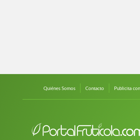
Quiénes Somos
Contacto
Publicita co