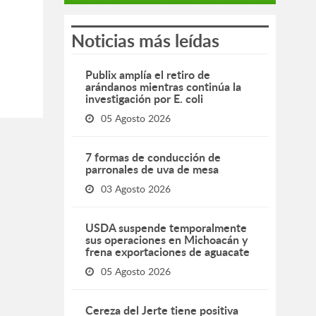
Noticias más leídas
Publix amplía el retiro de
arándanos mientras continúa la
investigación por E. coli
05 Agosto 2026
7 formas de conducción de
parronales de uva de mesa
03 Agosto 2026
USDA suspende temporalmente
sus operaciones en Michoacán y
frena exportaciones de aguacate
05 Agosto 2026
Cereza del Jerte tiene positiva