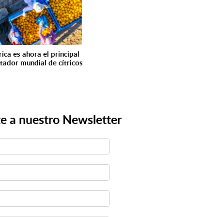
ica es ahora el principal
tador mundial de cítricos
e a nuestro Newsletter