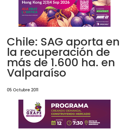
Chile: SAG aporta en
la recuperación de
más de 1.600 ha. en
Valparaíso
05 Octubre 2011