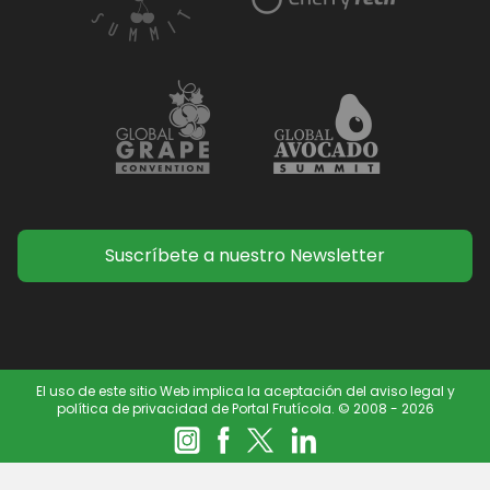
Suscríbete a nuestro Newsletter
El uso de este sitio Web implica la aceptación del aviso legal y
política de privacidad de Portal Frutícola. © 2008 - 2026