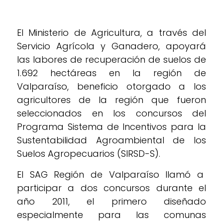
El Ministerio de Agricultura, a través del
Servicio Agrícola y Ganadero, apoyará
las labores de recuperación de suelos de
1.692 hectáreas en la región de
Valparaíso, beneficio otorgado a los
agricultores de la región que fueron
seleccionados en los concursos del
Programa Sistema de Incentivos para la
Sustentabilidad Agroambiental de los
Suelos Agropecuarios (SIRSD-S).
El SAG Región de Valparaíso llamó a
participar a dos concursos durante el
año 2011, el primero diseñado
especialmente para las comunas