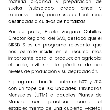
materia orgánica y preparación de
suelos (subsolado, arado cincel y
micronivelación), para sus siete hectáreas
destinadas a cultivos de hortalizas.
Por su parte, Pablo Vergara Cubillos,
Director Regional del SAG, destacó que el
SIRSD-S es un programa relevante, que
nos permite incidir en el recurso más
importante para la producción agrícola;
el suelo, evitando la pérdida de sus
niveles de producción y su degradación.
El programa bonifica entre un 50% y 70%
con un tope de 160 Unidades Tributarias
Mensuales (UTM) a aquellos Planes de
Manejo con prácticas como el
establecimiento de una cubierta vegetal