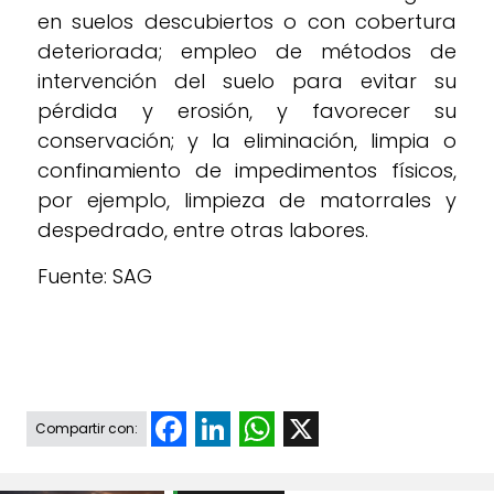
en suelos descubiertos o con cobertura
deteriorada; empleo de métodos de
intervención del suelo para evitar su
pérdida y erosión, y favorecer su
conservación; y la eliminación, limpia o
confinamiento de impedimentos físicos,
por ejemplo, limpieza de matorrales y
despedrado, entre otras labores.
Fuente: SAG
Facebook
LinkedIn
WhatsApp
X
Compartir con: