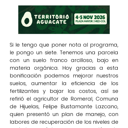
Si le tengo que poner nota al programa,
le pongo un siete. Tenemos una parcela
con un suelo franco arcilloso, bajo en
materia orgánica. Hoy gracias a esta
bonificación podemos mejorar nuestros
suelos, aumentar la eficiencia de los
fertilizantes y bajar los costos, así se
refirió el agricultor de Romeral, Comuna
de Hijuelas, Felipe Bustamante Lazcano,
quien presentó un plan de manejo, con
labores de recuperación de los niveles de