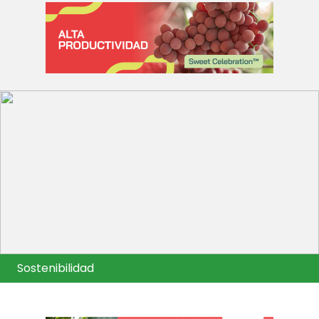
Sostenibilidad