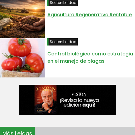
Sostenibilidad
Agricultura Regenerativa Rentable
Sostenibilidad
Control biológico como estrategia
en el manejo de plagas
Más Leídas