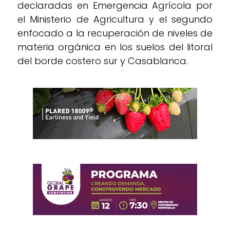
declaradas en Emergencia Agrícola por
el Ministerio de Agricultura y el segundo
enfocado a la recuperación de niveles de
materia orgánica en los suelos del litoral
del borde costero sur y Casablanca.