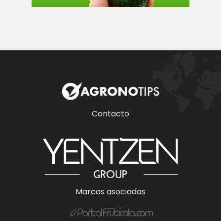
Contacto
Marcas asociadas