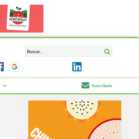
Suscríbete