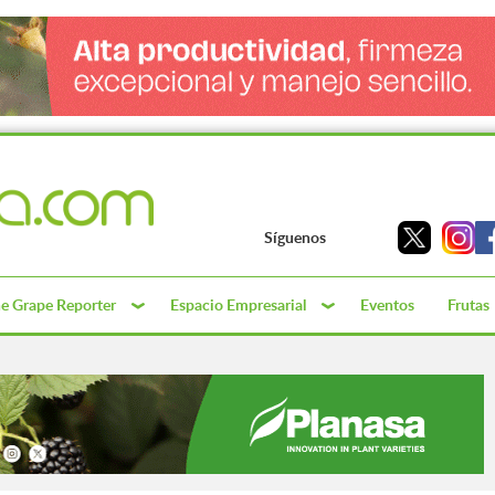
Síguenos
e Grape Reporter
Espacio Empresarial
Eventos
Frutas