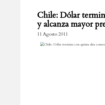
Chile: Dólar termin
y alcanza mayor pre
11 Agosto 2011