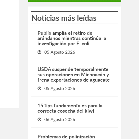
Noticias más leídas
Publix amplía el retiro de
arándanos mientras continúa la
investigación por E. coli
05 Agosto 2026
USDA suspende temporalmente
sus operaciones en Michoacán y
frena exportaciones de aguacate
05 Agosto 2026
15 tips fundamentales para la
correcta cosecha del kiwi
06 Agosto 2026
Problemas de polinización