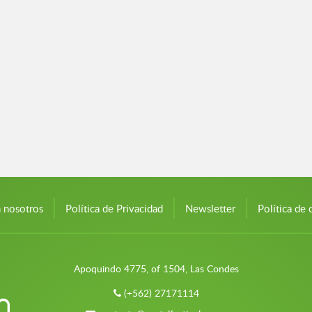
n nosotros
Política de Privacidad
Newsletter
Política de 
Apoquindo 4775, of 1504, Las Condes
(+562) 27171114