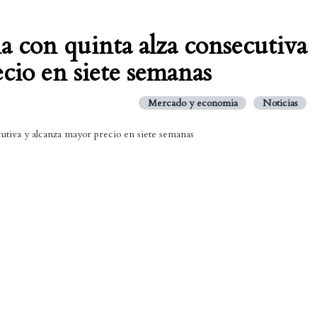
a con quinta alza consecutiva
cio en siete semanas
Mercado y economia
Noticias