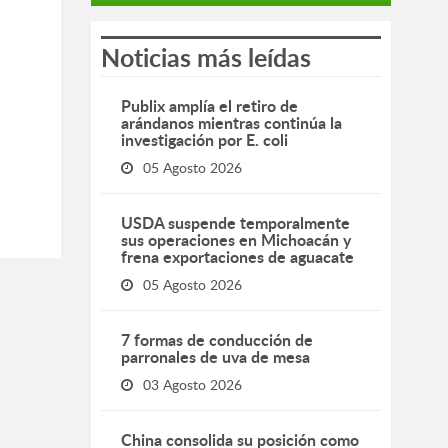
Noticias más leídas
Publix amplía el retiro de
arándanos mientras continúa la
investigación por E. coli
05 Agosto 2026
USDA suspende temporalmente
sus operaciones en Michoacán y
frena exportaciones de aguacate
05 Agosto 2026
7 formas de conducción de
parronales de uva de mesa
03 Agosto 2026
China consolida su posición como