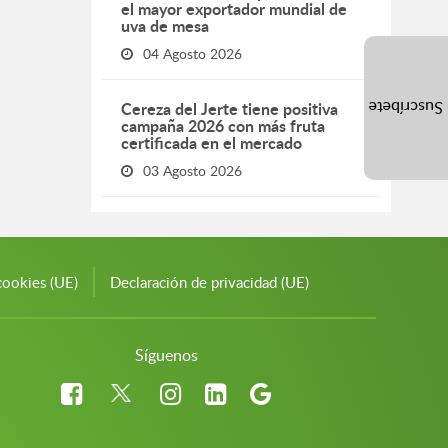
el mayor exportador mundial de
uva de mesa
04 Agosto 2026
Cereza del Jerte tiene positiva
Suscríbete
campaña 2026 con más fruta
certificada en el mercado
03 Agosto 2026
cookies (UE)
Declaración de privacidad (UE)
Síguenos