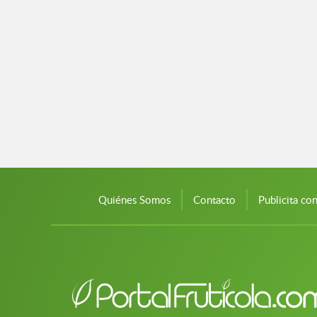
Quiénes Somos
Contacto
Publicita co