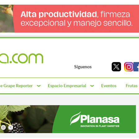
Síguenos
e Grape Reporter
Espacio Empresarial
Eventos
Frutas