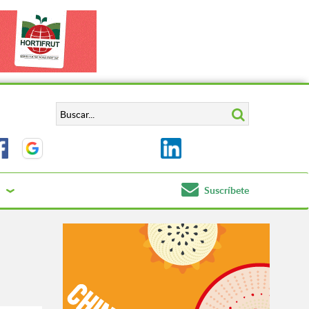
Suscríbete