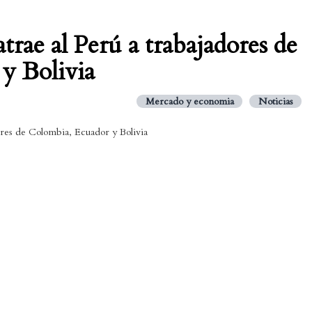
trae al Perú a trabajadores de
y Bolivia
Mercado y economia
Noticias