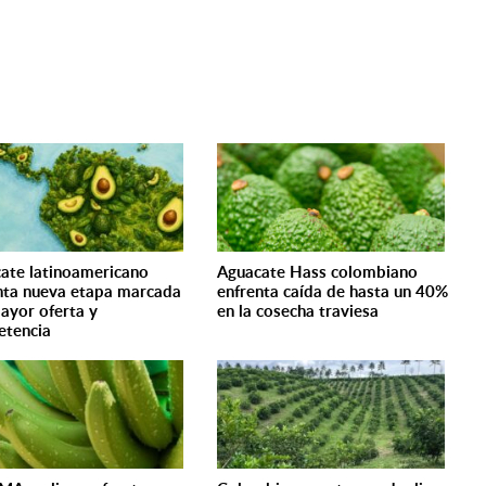
ate latinoamericano
Aguacate Hass colombiano
nta nueva etapa marcada
enfrenta caída de hasta un 40%
ayor oferta y
en la cosecha traviesa
tencia