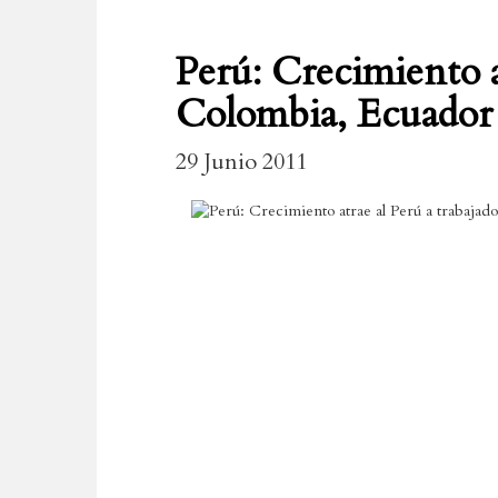
Perú: Crecimiento a
Colombia, Ecuador 
29 Junio 2011