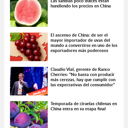
Las sandías poco dulces están
hundiendo los precios en China
El ascenso de China: de ser el
mayor importador de uvas del
mundo a convertirse en uno de los
exportadores más poderosos
Claudio Vial, gerente de Ranco
Cherries: “No basta con producir
más cerezas, hay que cumplir con
las expectativas del consumidor”
Temporada de ciruelas chilenas en
China entra en su etapa final