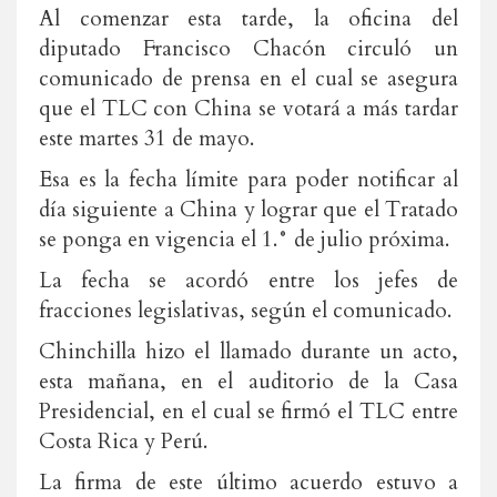
Al comenzar esta tarde, la oficina del
diputado Francisco Chacón circuló un
comunicado de prensa en el cual se asegura
que el TLC con China se votará a más tardar
este martes 31 de mayo.
Esa es la fecha límite para poder notificar al
día siguiente a China y lograr que el Tratado
se ponga en vigencia el 1.° de julio próxima.
La fecha se acordó entre los jefes de
fracciones legislativas, según el comunicado.
Chinchilla hizo el llamado durante un acto,
esta mañana, en el auditorio de la Casa
Presidencial, en el cual se firmó el TLC entre
Costa Rica y Perú.
La firma de este último acuerdo estuvo a