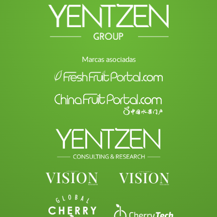
Marcas asociadas