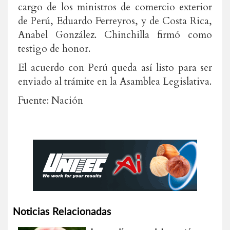
cargo de los ministros de comercio exterior
de Perú, Eduardo Ferreyros, y de Costa Rica,
Anabel González. Chinchilla firmó como
testigo de honor.
El acuerdo con Perú queda así listo para ser
enviado al trámite en la Asamblea Legislativa.
Fuente: Nación
Noticias Relacionadas