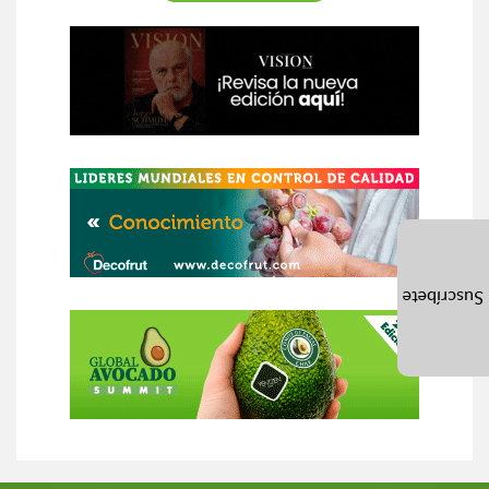
Suscríbete