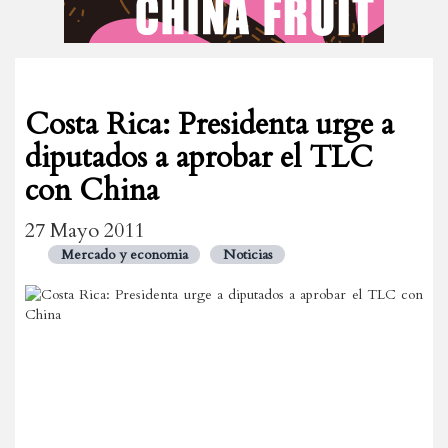
Costa Rica: Presidenta urge a
diputados a aprobar el TLC
con China
27 Mayo 2011
Mercado y economia
Noticias