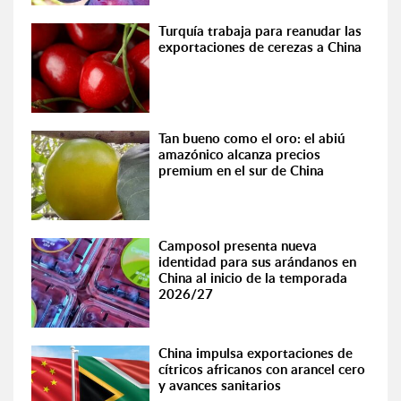
Turquía trabaja para reanudar las
exportaciones de cerezas a China
Tan bueno como el oro: el abiú
amazónico alcanza precios
premium en el sur de China
Camposol presenta nueva
identidad para sus arándanos en
China al inicio de la temporada
2026/27
China impulsa exportaciones de
cítricos africanos con arancel cero
y avances sanitarios