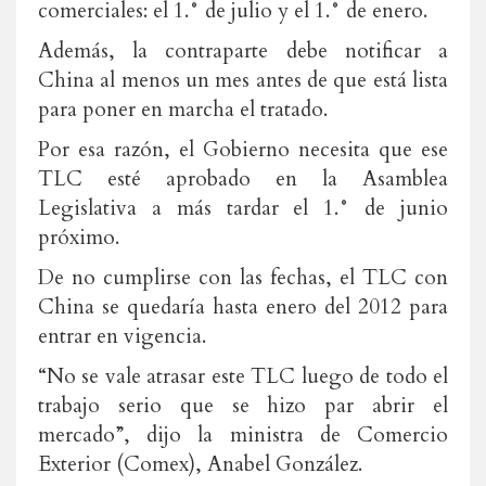
comerciales: el 1.° de julio y el 1.° de enero.
Además, la contraparte debe notificar a
China al menos un mes antes de que está lista
para poner en marcha el tratado.
Por esa razón, el Gobierno necesita que ese
TLC esté aprobado en la Asamblea
Legislativa a más tardar el 1.° de junio
próximo.
De no cumplirse con las fechas, el TLC con
China se quedaría hasta enero del 2012 para
entrar en vigencia.
“No se vale atrasar este TLC luego de todo el
trabajo serio que se hizo par abrir el
mercado”, dijo la ministra de Comercio
Exterior (Comex), Anabel González.