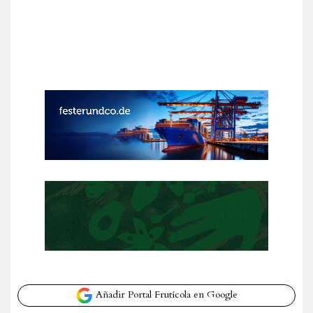
Añadir Portal Frutícola en Google