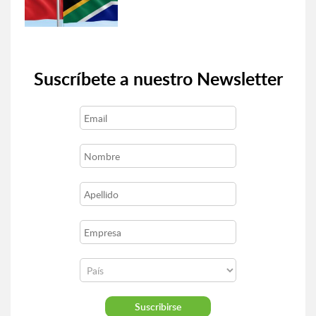
Suscríbete a nuestro Newsletter