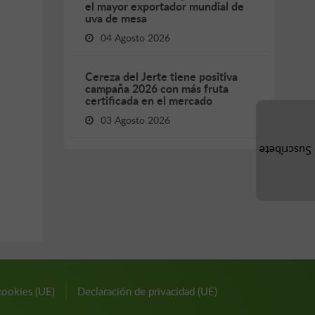
el mayor exportador mundial de
uva de mesa
04 Agosto 2026
Cereza del Jerte tiene positiva
campaña 2026 con más fruta
certificada en el mercado
03 Agosto 2026
Suscríbete
cookies (UE)
Declaración de privacidad (UE)