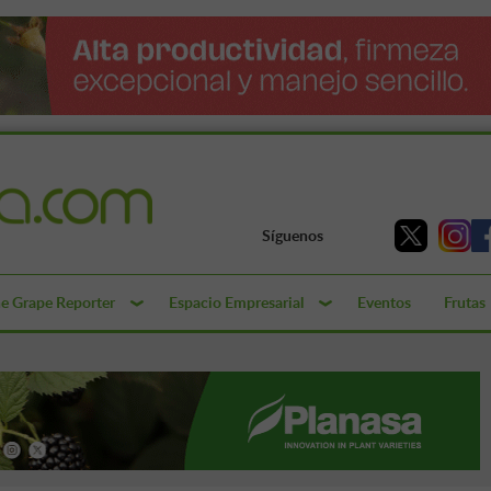
Síguenos
e Grape Reporter
Espacio Empresarial
Eventos
Frutas