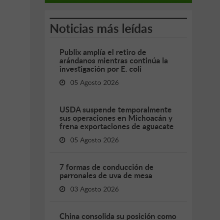
Noticias más leídas
Publix amplía el retiro de
arándanos mientras continúa la
investigación por E. coli
05 Agosto 2026
USDA suspende temporalmente
sus operaciones en Michoacán y
frena exportaciones de aguacate
05 Agosto 2026
7 formas de conducción de
parronales de uva de mesa
03 Agosto 2026
China consolida su posición como