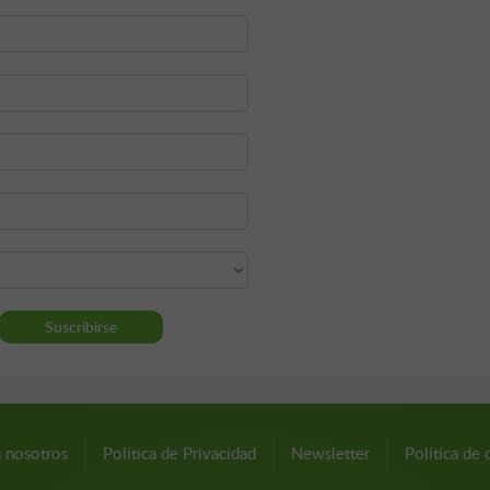
n nosotros
Política de Privacidad
Newsletter
Política de 