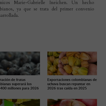
micos Marie-Gabrielle Ineichen. Un hecho
mbianos, ya que se trata del primer convenio
arrollada.
tación de frutas
Exportaciones colombianas de
bianas superará los
uchuva buscan repuntar en
400 millones para 2026
2026 tras caída en 2025