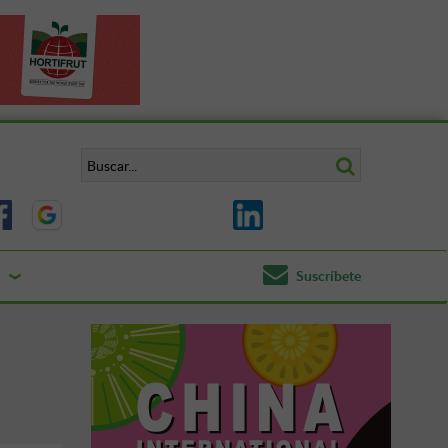
Suscríbete