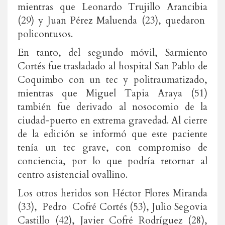
mientras que Leonardo Trujillo Arancibia
(29) y Juan Pérez Maluenda (23), quedaron
policontusos.
En tanto, del segundo móvil, Sarmiento
Cortés fue trasladado al hospital San Pablo de
Coquimbo con un tec y politraumatizado,
mientras que Miguel Tapia Araya (51)
también fue derivado al nosocomio de la
ciudad-puerto en extrema gravedad. Al cierre
de la edición se informó que este paciente
tenía un tec grave, con compromiso de
conciencia, por lo que podría retornar al
centro asistencial ovallino.
Los otros heridos son Héctor Flores Miranda
(33), Pedro Cofré Cortés (53), Julio Segovia
Castillo (42), Javier Cofré Rodríguez (28),