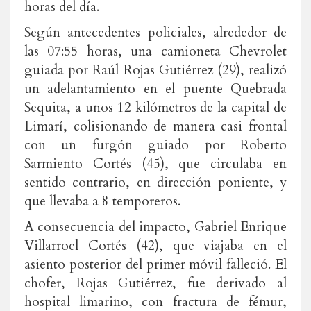
horas del día.
Según antecedentes policiales, alrededor de
las 07:55 horas, una camioneta Chevrolet
guiada por Raúl Rojas Gutiérrez (29), realizó
un adelantamiento en el puente Quebrada
Sequita, a unos 12 kilómetros de la capital de
Limarí, colisionando de manera casi frontal
con un furgón guiado por Roberto
Sarmiento Cortés (45), que circulaba en
sentido contrario, en dirección poniente, y
que llevaba a 8 temporeros.
A consecuencia del impacto, Gabriel Enrique
Villarroel Cortés (42), que viajaba en el
asiento posterior del primer móvil falleció. El
chofer, Rojas Gutiérrez, fue derivado al
hospital limarino, con fractura de fémur,