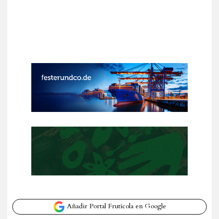
Añadir Portal Frutícola en Google