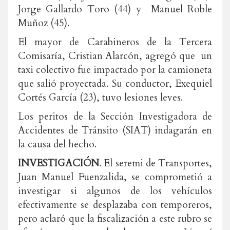
Jorge Gallardo Toro (44) y Manuel Roble
Muñoz (45).
El mayor de Carabineros de la Tercera
Comisaría, Cristian Alarcón, agregó que un
taxi colectivo fue impactado por la camioneta
que salió proyectada. Su conductor, Exequiel
Cortés García (23), tuvo lesiones leves.
Los peritos de la Sección Investigadora de
Accidentes de Tránsito (SIAT) indagarán en
la causa del hecho.
INVESTIGACIÓN
. El seremi de Transportes,
Juan Manuel Fuenzalida, se comprometió a
investigar si algunos de los vehículos
efectivamente se desplazaba con temporeros,
pero aclaró que la fiscalización a este rubro se