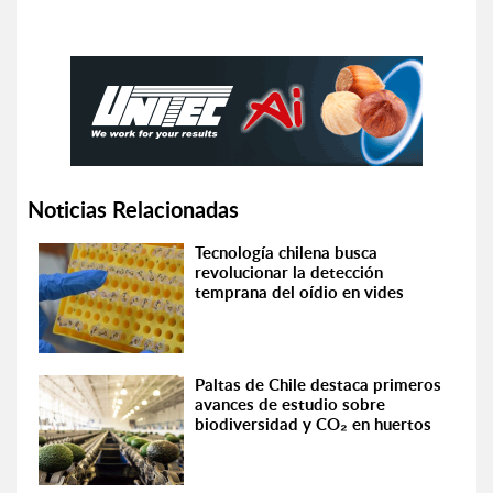
Noticias Relacionadas
Tecnología chilena busca
revolucionar la detección
temprana del oídio en vides
Paltas de Chile destaca primeros
avances de estudio sobre
biodiversidad y CO₂ en huertos