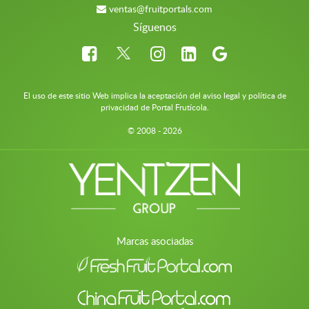
ventas@fruitportals.com
Síguenos
El uso de este sitio Web implica la aceptación del aviso legal y política de
privacidad de Portal Frutícola.
© 2008 - 2026
Marcas asociadas