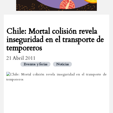
Chile: Mortal colisión revela
inseguridad en el transporte de
temporeros
21 Abril 2011
Eventos y ferias
Noticias