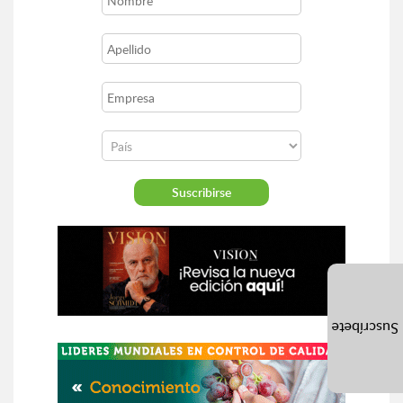
Suscríbete