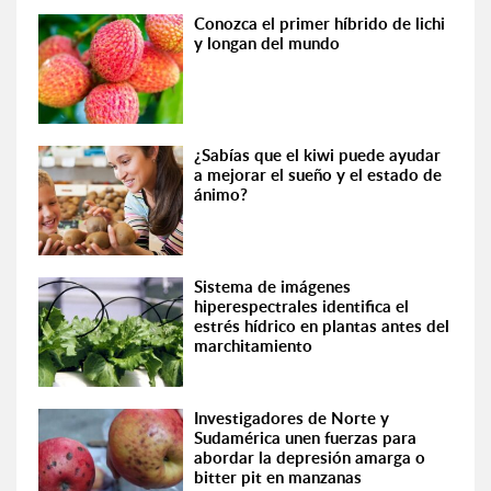
Conozca el primer híbrido de lichi
y longan del mundo
¿Sabías que el kiwi puede ayudar
a mejorar el sueño y el estado de
ánimo?
Sistema de imágenes
hiperespectrales identifica el
estrés hídrico en plantas antes del
marchitamiento
Investigadores de Norte y
Sudamérica unen fuerzas para
abordar la depresión amarga o
bitter pit en manzanas