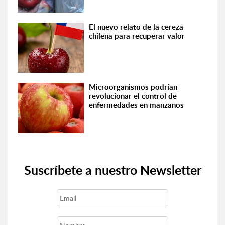
El nuevo relato de la cereza
chilena para recuperar valor
Microorganismos podrían
revolucionar el control de
enfermedades en manzanos
Suscríbete a nuestro Newsletter