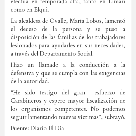
efectúa en temporada alta, tanto en Limarí
como en Elqui.
La alcaldesa de Ovalle, Marta Lobos, lamentó
el deceso de la persona y se puso a
disposición de las familias de los trabajadores
lesionados para ayudarles en sus necesidades,
a través del Departamento Social.
Hizo un llamado a la conducción a la
defensiva y que se cumpla con las exigencias
de la autoridad.
“He sido testigo del gran esfuerzo de
Carabineros y espero mayor fiscalización de
los organismos competentes. No podemos
seguir lamentando nuevas víctimas”, subrayó.
Fuente: Diario El Día