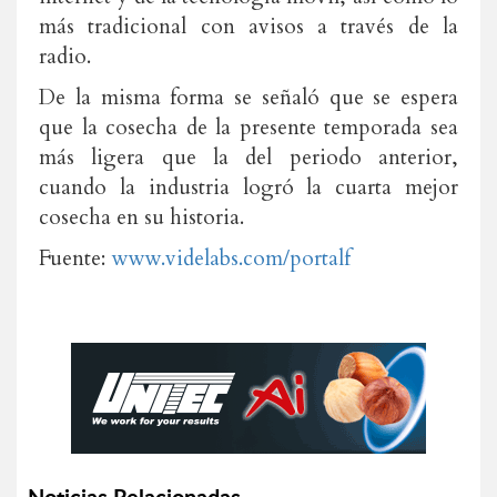
más tradicional con avisos a través de la
radio.
De la misma forma se señaló que se espera
que la cosecha de la presente temporada sea
más ligera que la del periodo anterior,
cuando la industria logró la cuarta mejor
cosecha en su historia.
Fuente:
www.videlabs.com/portalf