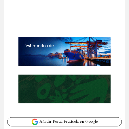
Añadir Portal Frutícola en Google