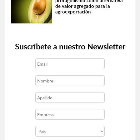
protagonismo como alternativa
de valor agregado para la
agroexportación
Suscríbete a nuestro Newsletter