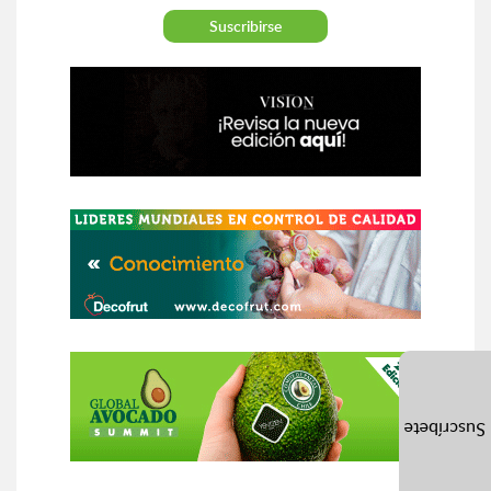
Suscríbete