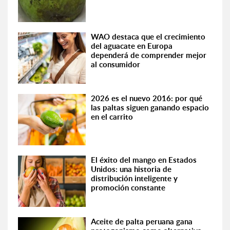
WAO destaca que el crecimiento
del aguacate en Europa
dependerá de comprender mejor
al consumidor
2026 es el nuevo 2016: por qué
las paltas siguen ganando espacio
en el carrito
El éxito del mango en Estados
Unidos: una historia de
distribución inteligente y
promoción constante
Aceite de palta peruana gana