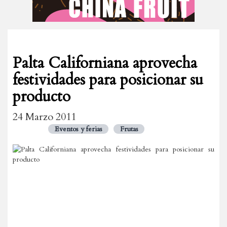
Palta Californiana aprovecha
festividades para posicionar su
producto
24 Marzo 2011
Eventos y ferias
Frutas