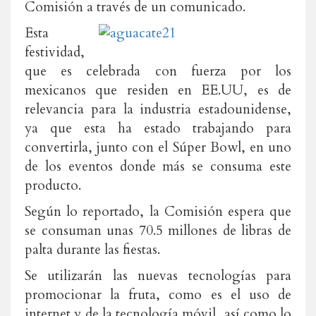
Comisión a través de un comunicado.
Esta
festividad,
que es celebrada con fuerza por los
mexicanos que residen en EE.UU, es de
relevancia para la industria estadounidense,
ya que esta ha estado trabajando para
convertirla, junto con el Súper Bowl, en uno
de los eventos donde más se consuma este
producto.
Según lo reportado, la Comisión espera que
se consuman unas 70.5 millones de libras de
palta durante las fiestas.
Se utilizarán las nuevas tecnologías para
promocionar la fruta, como es el uso de
internet y de la tecnología móvil, así como lo