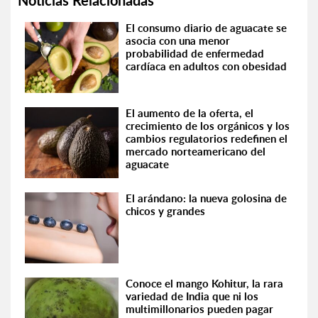
Noticias Relacionadas
El consumo diario de aguacate se
asocia con una menor
probabilidad de enfermedad
cardíaca en adultos con obesidad
El aumento de la oferta, el
crecimiento de los orgánicos y los
cambios regulatorios redefinen el
mercado norteamericano del
aguacate
El arándano: la nueva golosina de
chicos y grandes
Conoce el mango Kohitur, la rara
variedad de India que ni los
multimillonarios pueden pagar