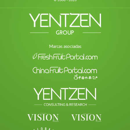
Marcas asociadas