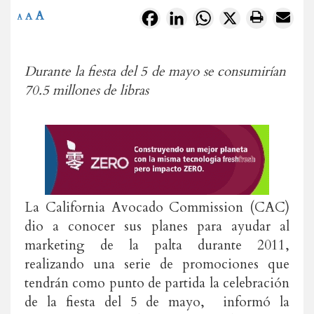
A
Facebook
LinkedIn
WhatsApp
X
A
A
Durante la fiesta del 5 de mayo se consumirían
70.5 millones de libras
La California Avocado Commission (CAC)
dio a conocer sus planes para ayudar al
marketing de la palta durante 2011,
realizando una serie de promociones que
tendrán como punto de partida la celebración
de la fiesta del 5 de mayo, informó la