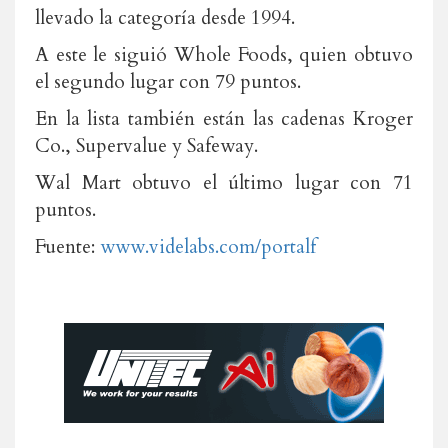
llevado la categoría desde 1994.
A este le siguió Whole Foods, quien obtuvo
el segundo lugar con 79 puntos.
En la lista también están las cadenas Kroger
Co., Supervalue y Safeway.
Wal Mart obtuvo el último lugar con 71
puntos.
Fuente:
www.videlabs.com/portalf