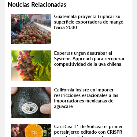
Noticias Relacionadas
Guatemala proyecta triplicar su
superficie exportadora de mango
hacia 2030
Expertas urgen destrabar el
Systems Approach para recuperar
competitividad de la uva chilena
California insiste en imponer
restricciones estacionales a las
importaciones mexicanas de
aguacate
CarriCea T1 de Soilcea: el primer
portainjerto editado con CRISPR