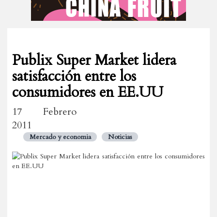
Publix Super Market lidera
satisfacción entre los
consumidores en EE.UU
17 Febrero
2011
Mercado y economia
Noticias