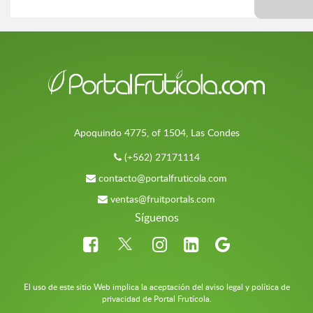
Apoquindo 4775, of 1504, Las Condes
(+562) 27171114
contacto@portalfruticola.com
ventas@fruitportals.com
Síguenos
El uso de este sitio Web implica la aceptación del aviso legal y política de
privacidad de Portal Frutícola.