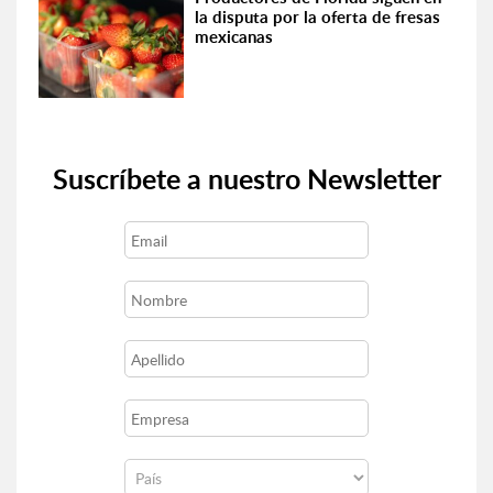
la disputa por la oferta de fresas
mexicanas
Suscríbete a nuestro Newsletter