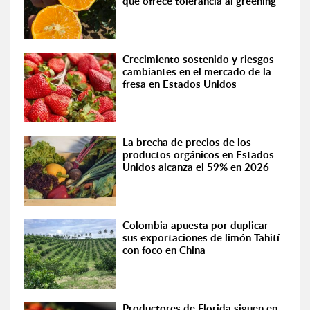
que ofrece tolerancia al greening
Crecimiento sostenido y riesgos
cambiantes en el mercado de la
fresa en Estados Unidos
La brecha de precios de los
productos orgánicos en Estados
Unidos alcanza el 59% en 2026
Colombia apuesta por duplicar
sus exportaciones de limón Tahití
con foco en China
Productores de Florida siguen en