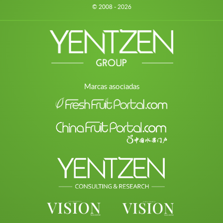
© 2008 - 2026
Marcas asociadas