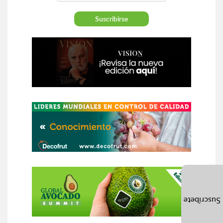
Suscríbete