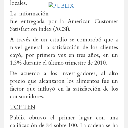
locales.
La información
fue entregada por la American Customer
Satisfaction Index (ACSI).
A través de un estudio se comprobó que a
nivel general la satisfacción de los clientes
cayó, por primera vez en tres años, en un
1.3% durante el último trimestre de 2010.
De acuerdo a los investigadores, al alto
precio que alcanzaron los alimentos fue un
factor que influyó en la satisfacción de los
consumidores.
TOP TEN
Publix obtuvo el primer lugar con una
calificación de 84 sobre 100. La cadena se ha