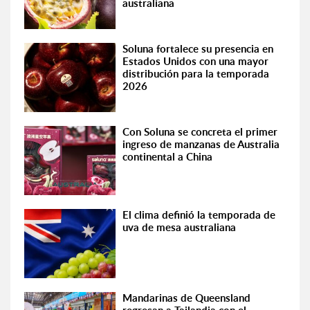
australiana
Soluna fortalece su presencia en
Estados Unidos con una mayor
distribución para la temporada
2026
Con Soluna se concreta el primer
ingreso de manzanas de Australia
continental a China
El clima definió la temporada de
uva de mesa australiana
Mandarinas de Queensland