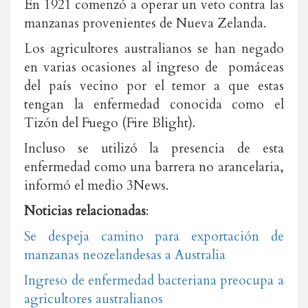
En 1921 comenzó a operar un veto contra las
manzanas provenientes de Nueva Zelanda.
Los agricultores australianos se han negado
en varias ocasiones al ingreso de pomáceas
del país vecino por el temor a que estas
tengan la enfermedad conocida como el
Tizón del Fuego (Fire Blight).
Incluso se utilizó la presencia de esta
enfermedad como una barrera no arancelaria,
informó el medio 3News.
Noticias relacionadas
:
Se despeja camino para exportación de
manzanas neozelandesas a Australia
Ingreso de enfermedad bacteriana preocupa a
agricultores australianos