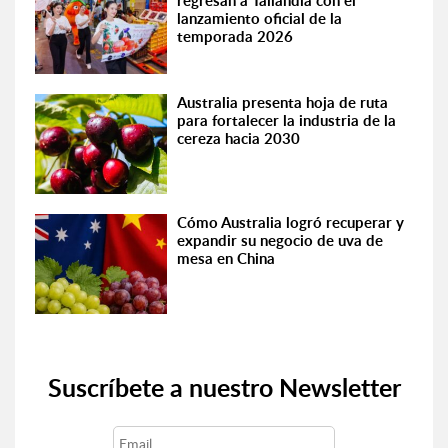
regresan a Tailandia con el
lanzamiento oficial de la
temporada 2026
Australia presenta hoja de ruta
para fortalecer la industria de la
cereza hacia 2030
Cómo Australia logró recuperar y
expandir su negocio de uva de
mesa en China
Suscríbete a nuestro Newsletter