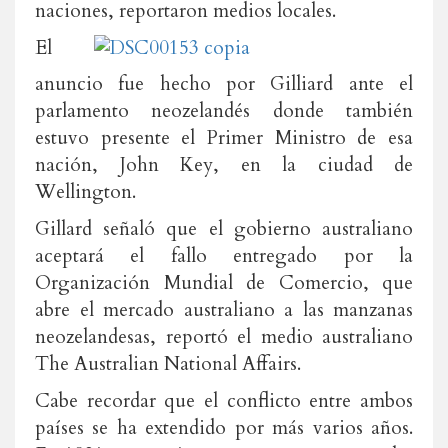
naciones, reportaron medios locales.
El
anuncio fue hecho por Gilliard ante el
parlamento neozelandés donde también
estuvo presente el Primer Ministro de esa
nación, John Key, en la ciudad de
Wellington.
Gillard señaló que el gobierno australiano
aceptará el fallo entregado por la
Organización Mundial de Comercio, que
abre el mercado australiano a las manzanas
neozelandesas, reportó el medio australiano
The Australian National Affairs.
Cabe recordar que el conflicto entre ambos
países se ha extendido por más varios años.