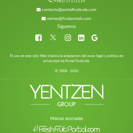
(+562) 27171114
contacto@portalfruticola.com
ventas@fruitportals.com
Síguenos
El uso de este sitio Web implica la aceptación del aviso legal y política de
privacidad de Portal Frutícola.
© 2008 - 2026
Marcas asociadas