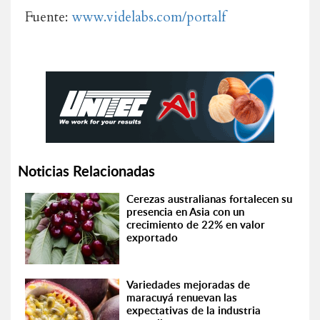
Fuente:
www.videlabs.com/portalf
Noticias Relacionadas
Cerezas australianas fortalecen su
presencia en Asia con un
crecimiento de 22% en valor
exportado
Variedades mejoradas de
maracuyá renuevan las
expectativas de la industria