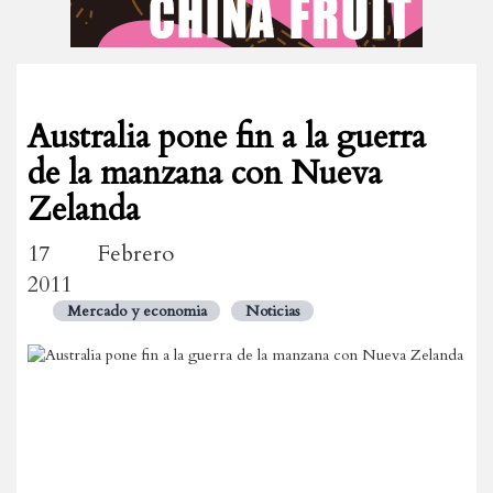
Australia pone fin a la guerra
de la manzana con Nueva
Zelanda
17 Febrero
2011
Mercado y economia
Noticias