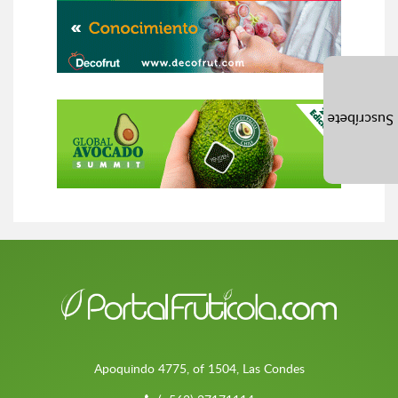
Suscríbete
Apoquindo 4775, of 1504, Las Condes