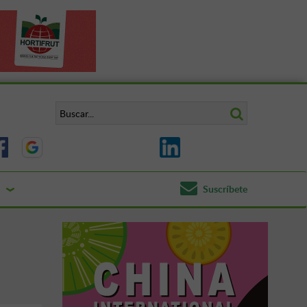
Suscríbete