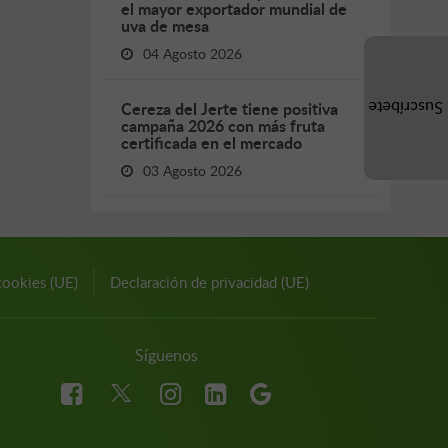
el mayor exportador mundial de
uva de mesa
04 Agosto 2026
Cereza del Jerte tiene positiva
Suscríbete
campaña 2026 con más fruta
certificada en el mercado
03 Agosto 2026
cookies (UE)
Declaración de privacidad (UE)
Síguenos