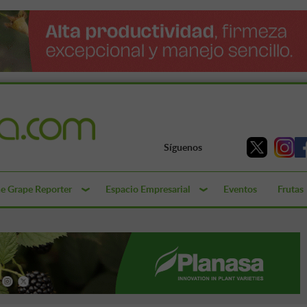
Síguenos
e Grape Reporter
Espacio Empresarial
Eventos
Frutas