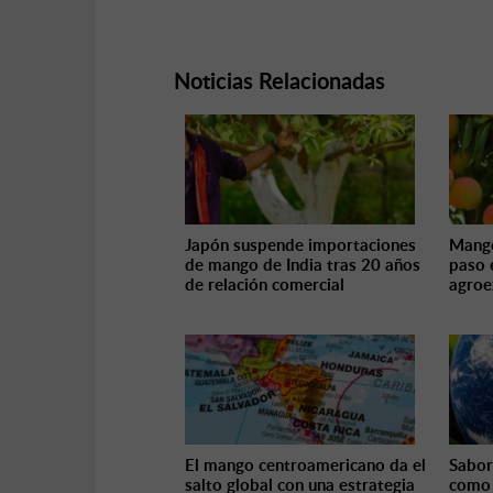
Noticias Relacionadas
Japón suspende importaciones
Mango
de mango de India tras 20 años
paso 
de relación comercial
agroe
El mango centroamericano da el
Sabor
salto global con una estrategia
como 