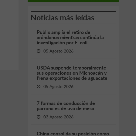
Noticias más leídas
Publix amplía el retiro de
arándanos mientras continúa la
investigación por E. coli
05 Agosto 2026
USDA suspende temporalmente
sus operaciones en Michoacán y
frena exportaciones de aguacate
05 Agosto 2026
7 formas de conducción de
parronales de uva de mesa
03 Agosto 2026
China consolida su posición como