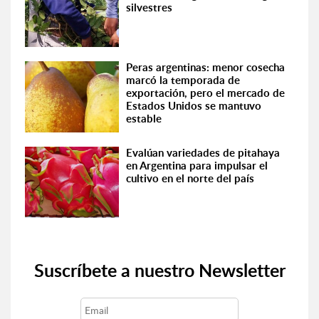
silvestres
Peras argentinas: menor cosecha
marcó la temporada de
exportación, pero el mercado de
Estados Unidos se mantuvo
estable
Evalúan variedades de pitahaya
en Argentina para impulsar el
cultivo en el norte del país
Suscríbete a nuestro Newsletter