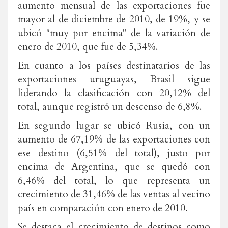
aumento mensual de las exportaciones fue
mayor al de diciembre de 2010, de 19%, y se
ubicó "muy por encima" de la variación de
enero de 2010, que fue de 5,34%.
En cuanto a los países destinatarios de las
exportaciones uruguayas, Brasil sigue
liderando la clasificación con 20,12% del
total, aunque registró un descenso de 6,8%.
En segundo lugar se ubicó Rusia, con un
aumento de 67,19% de las exportaciones con
ese destino (6,51% del total), justo por
encima de Argentina, que se quedó con
6,46% del total, lo que representa un
crecimiento de 31,46% de las ventas al vecino
país en comparación con enero de 2010.
Se destaca el crecimiento de destinos como