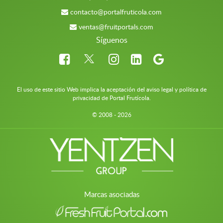
contacto@portalfruticola.com
ventas@fruitportals.com
Síguenos
El uso de este sitio Web implica la aceptación del aviso legal y política de
privacidad de Portal Frutícola.
© 2008 - 2026
Marcas asociadas