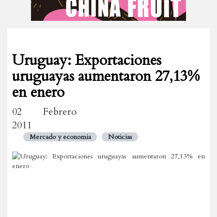
Uruguay: Exportaciones
uruguayas aumentaron 27,13%
en enero
02 Febrero
2011
Mercado y economia
Noticias