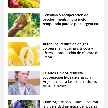
Consumo y recuperación de
precios impulsan una mejor
temporada para la pera argentina
Argentina: reducción de gas
golpea a la industria citrícola y
afecta la producción de cáscara de
limón
Estados Unidos refuerza
cooperación fitosanitaria con
Argentina para las exportaciones
de fruta fresca
Chile, Argentina y Bolivia analizan
la diversidad genética de nogales