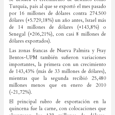
Turquía, país al que se exportó el mes pasado
por 16 millones de dólares contra 274.500
dólares (+5.729,18%) un año antes, Israel más
de 14 millones de dólares (+143,8%) o
Senegal (+206,21%), con casi 8 millones de
dólares exportados).
Las zonas francas de Nueva Palmira y Fray
Bentos-UPM también sufieron variaciones
importantes, la primera con un crecimiento
de 143,43% (más de 33 millones de dólares),
mientras que la segunda recibió 25,480
millones menos que en enero de 2010
(-21,72%).
El principal rubro de exportación en la
quincena fue la carne, con colocaciones que