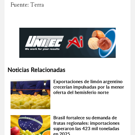
Fuente: Terra
Noticias Relacionadas
Exportaciones de limón argentino
crecerían impulsadas por la menor
oferta del hemisferio norte
Brasil fortalece su demanda de
frutas regionales: importaciones
superaron las 423 mil toneladas
en 2025