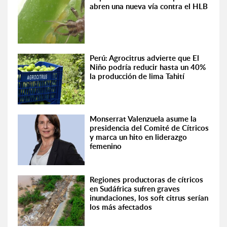
abren una nueva vía contra el HLB
Perú: Agrocitrus advierte que El
Niño podría reducir hasta un 40%
la producción de lima Tahití
Monserrat Valenzuela asume la
presidencia del Comité de Cítricos
y marca un hito en liderazgo
femenino
Regiones productoras de cítricos
en Sudáfrica sufren graves
inundaciones, los soft citrus serían
los más afectados