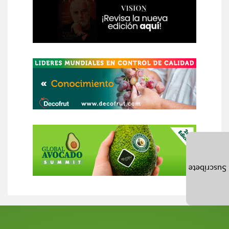
Suscríbete