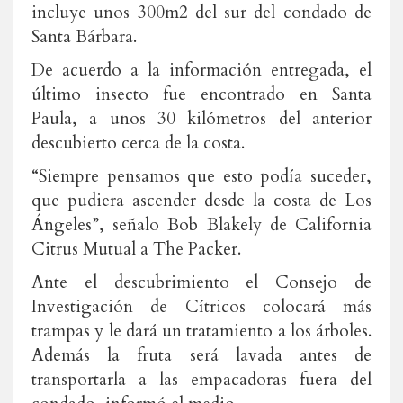
incluye unos 300m2 del sur del condado de
Santa Bárbara.
De acuerdo a la información entregada, el
último insecto fue encontrado en Santa
Paula, a unos 30 kilómetros del anterior
descubierto cerca de la costa.
“Siempre pensamos que esto podía suceder,
que pudiera ascender desde la costa de Los
Ángeles”, señalo Bob Blakely de California
Citrus Mutual a The Packer.
Ante el descubrimiento el Consejo de
Investigación de Cítricos colocará más
trampas y le dará un tratamiento a los árboles.
Además la fruta será lavada antes de
transportarla a las empacadoras fuera del