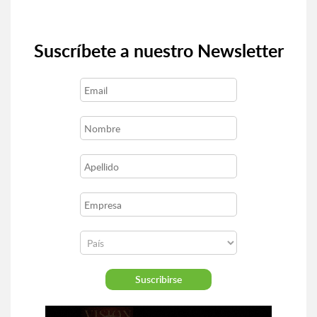
Suscríbete a nuestro Newsletter