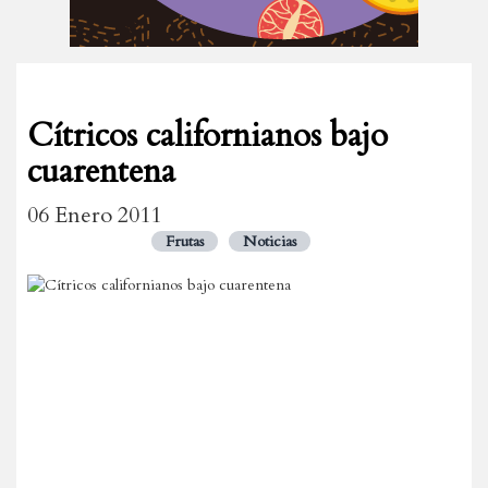
Cítricos californianos bajo
cuarentena
06 Enero 2011
Frutas
Noticias