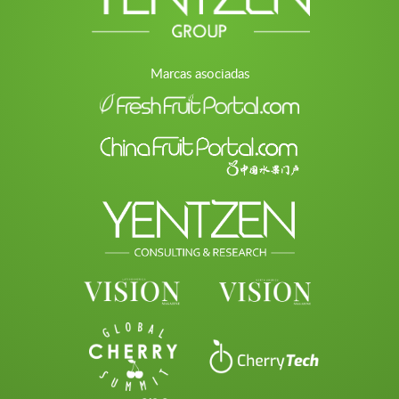
Marcas asociadas