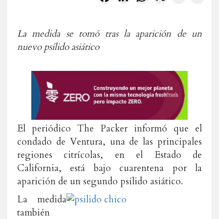
La medida se tomó tras la aparición de un
nuevo psílido asiático
El periódico The Packer informó que el
condado de Ventura, una de las principales
regiones citrícolas, en el Estado de
California, está bajo cuarentena por la
aparición de un segundo psílido asiático.
La medida
también