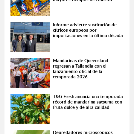
Informe advierte sustitución de
cítricos europeos por
importaciones en la última década
Mandarinas de Queensland
regresan a Tailandia con el
lanzamiento oficial de la
temporada 2026
T&G Fresh anuncia una temporada
récord de mandarina satsuma con
fruta dulce y de alta calidad
Depredadores microscópicos