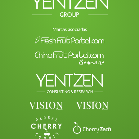
Marcas asociadas