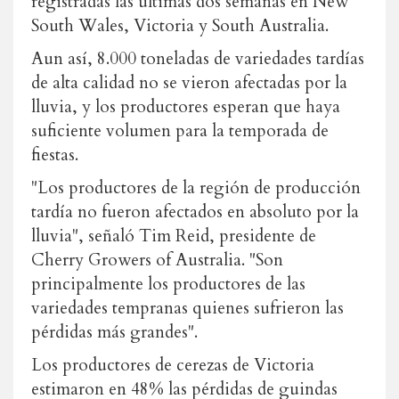
registradas las últimas dos semanas en New
South Wales, Victoria y South Australia.
Aun así, 8.000 toneladas de variedades tardías
de alta calidad no se vieron afectadas por la
lluvia, y los productores esperan que haya
suficiente volumen para la temporada de
fiestas.
"Los productores de la región de producción
tardía no fueron afectados en absoluto por la
lluvia", señaló Tim Reid, presidente de
Cherry Growers of Australia. "Son
principalmente los productores de las
variedades tempranas quienes sufrieron las
pérdidas más grandes".
Los productores de cerezas de Victoria
estimaron en 48% las pérdidas de guindas