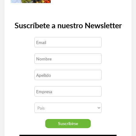
Suscríbete a nuestro Newsletter