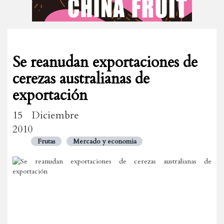
Se reanudan exportaciones de
cerezas australianas de
exportación
15 Diciembre
2010
Frutas
Mercado y economia