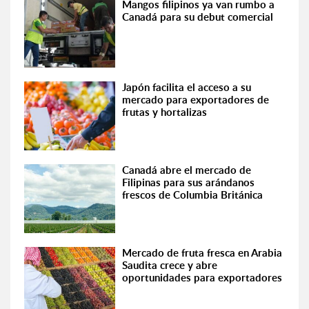
Mangos filipinos ya van rumbo a
Canadá para su debut comercial
Japón facilita el acceso a su
mercado para exportadores de
frutas y hortalizas
Canadá abre el mercado de
Filipinas para sus arándanos
frescos de Columbia Británica
Mercado de fruta fresca en Arabia
Saudita crece y abre
oportunidades para exportadores