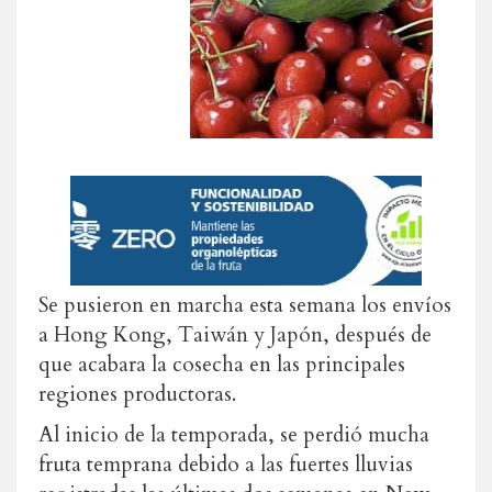
Se pusieron en marcha esta semana los envíos
a Hong Kong, Taiwán y Japón, después de
que acabara la cosecha en las principales
regiones productoras.
Al inicio de la temporada, se perdió mucha
fruta temprana debido a las fuertes lluvias