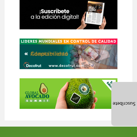
Suscríbete