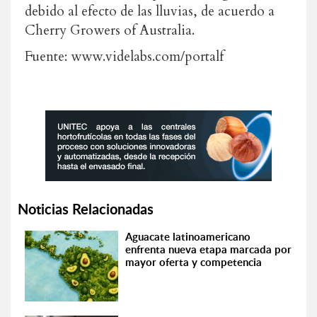
debido al efecto de las lluvias, de acuerdo a
Cherry Growers of Australia.
Fuente: www.videlabs.com/portalf
Noticias Relacionadas
Aguacate latinoamericano
enfrenta nueva etapa marcada por
mayor oferta y competencia